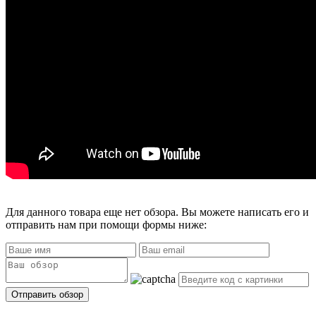
Для данного товара еще нет обзора. Вы можете написать его и
отправить нам при помощи формы ниже: