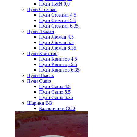
Пули H&N 9,0
Пули Crosman
Пули Crosman 4.5
Пули Crosman 5.5
Пули Crosman 6.35
Пули Люман
Пули Люман 4.5
Пули Люман 5.5
Пули Люман 6,35
Пули Квинтор
Пули Квинтор 4.5
Пули Квинтор 5.5
Пули Квинтор 6.35
Пули Шмель
Пули Gamo
Пули Gamo 4.5
Пули Gamo 5.5
Пули Gamo 6.35
Шарики BB
Баллончики CO2