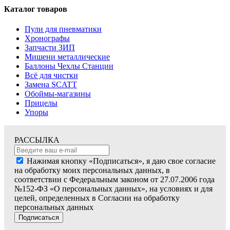
Каталог товаров
Пули для пневматики
Хронографы
Запчасти ЗИП
Мишени металлические
Баллоны Чехлы Станции
Всё для чистки
Замена SCATT
Обоймы-магазины
Прицелы
Упоры
РАССЫЛКА
Нажимая кнопку «Подписаться», я даю свое согласие
на обработку моих персональных данных, в
соответствии с Федеральным законом от 27.07.2006 года
№152-ФЗ «О персональных данных», на условиях и для
целей, определенных в Согласии на обработку
персональных данных
Подписаться