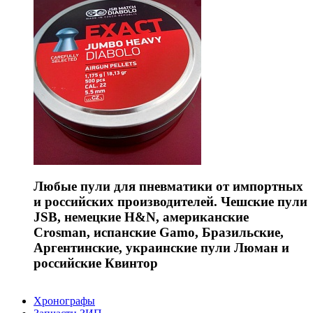
Любые пули для пневматики от импортных
и российских производителей. Чешские пули
JSB, немецкие H&N, американские
Crosman, испанские Gamo, Бразильские,
Аргентинские, украинские пули Люман и
российские Квинтор
Хронографы