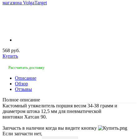
568 руб.
Купить
Рассчитать доставку
Описание
Обзор
Отзывы
Полное описание
Кастомный утяжелитель поршня весом 34-38 грамм и
диаметром штока 12,5 мм для пневматической
винтовки Хатсан 90.
Запчасть в наличии когда вы видите кнопку
Если запчасти нет,