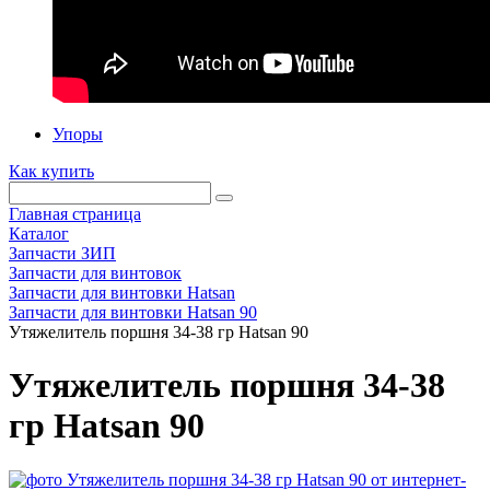
Упоры
Как купить
Главная страница
Каталог
Запчасти ЗИП
Запчасти для винтовок
Запчасти для винтовки Hatsan
Запчасти для винтовки Hatsan 90
Утяжелитель поршня 34-38 гр Hatsan 90
Утяжелитель поршня 34-38
гр Hatsan 90