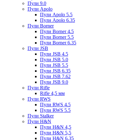
Пули 9.0
Пули Apolo
Пули Apolo 5.5
Пули Apolo 6.35
Пули Borner
Пули Borner 4.5
Пули Borner 5.5
Пули Borner 6.35
Пули JSB
Пули JSB 4.5
Пули JSB 5.0
Пули JSB 5.5
Пули JSB 6.35
Пули JSB 7.62
Пули JSB 9.0
Пули Rifle
Rifle 4,5 мм
Пули RWS
Пули RWS 4.5
Пули RWS 5.5
Пули Stalker
Пули H&N
Пули H&N 4,5
Пули H&N 5,5
Пули H&N 6,35