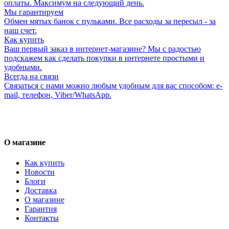
оплаты. Максимум на следующий день.
Мы гарантируем
Обмен мятых банок с пульками. Все расходы за пересыл - за
наш счет.
Как купить
Ваш первый заказ в интернет-магазине? Мы с радостью
подскажем как сделать покупки в интернете простыми и
удобными.
Всегда на связи
Связаться с нами можно любым удобным для вас способом: e-
mail, телефон, Viber/WhatsApp.
О магазине
Как купить
Новости
Блоги
Доставка
О магазине
Гарантия
Контакты