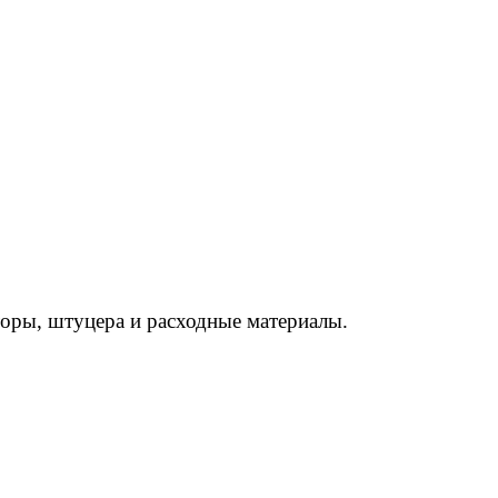
торы, штуцера и расходные материалы.