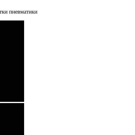
тки пневматики