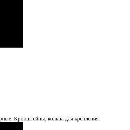
рные. Кронштейны, кольца для крепления.