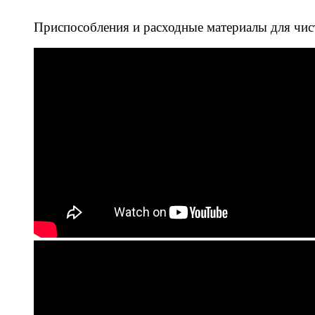
Приспособления и расходные материалы для чис