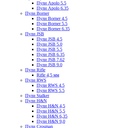
Пули Apolo 5.5
Пули Apolo 6.35
Пули Borner
Пули Borner 4.5
Пули Borner 5.5
Пули Borner 6.35
Пули JSB
Пули JSB 4.5
Пули JSB 5.0
Пули JSB 5.5
Пули JSB 6.35
Пули JSB 7.62
Пули JSB 9.0
Пули Rifle
Rifle 4,5 мм
Пули RWS
Пули RWS 4.5
Пули RWS 5.5
Пули Stalker
Пули H&N
Пули H&N 4,5
Пули H&N 5,5
Пули H&N 6,35
Пули H&N 9,0
Пули Crosman