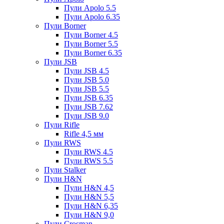
Пули Apolo 5.5
Пули Apolo 6.35
Пули Borner
Пули Borner 4.5
Пули Borner 5.5
Пули Borner 6.35
Пули JSB
Пули JSB 4.5
Пули JSB 5.0
Пули JSB 5.5
Пули JSB 6.35
Пули JSB 7.62
Пули JSB 9.0
Пули Rifle
Rifle 4,5 мм
Пули RWS
Пули RWS 4.5
Пули RWS 5.5
Пули Stalker
Пули H&N
Пули H&N 4,5
Пули H&N 5,5
Пули H&N 6,35
Пули H&N 9,0
Пули Crosman