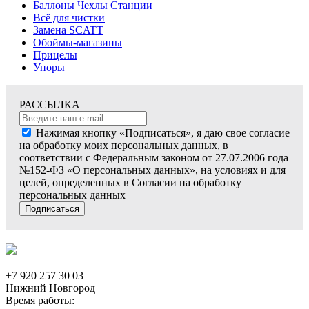
Баллоны Чехлы Станции
Всё для чистки
Замена SCATT
Обоймы-магазины
Прицелы
Упоры
РАССЫЛКА
Нажимая кнопку «Подписаться», я даю свое согласие
на обработку моих персональных данных, в
соответствии с Федеральным законом от 27.07.2006 года
№152-ФЗ «О персональных данных», на условиях и для
целей, определенных в Согласии на обработку
персональных данных
Подписаться
+7 920 257 30 03
Нижний Новгород
Время работы: