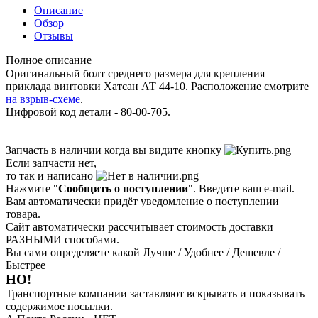
Описание
Обзор
Отзывы
Полное описание
Оригинальный болт среднего размера для крепления
приклада винтовки Хатсан АТ 44-10. Расположение смотрите
на взрыв-схеме
.
Цифровой код детали - 80-00-705.
Запчасть в наличии когда вы видите кнопку
Если запчасти нет,
то так и написано
Нажмите "
Сообщить о поступлении
". Введите ваш e-mail.
Вам автоматически придёт уведомление о поступлении
товара.
Сайт автоматически рассчитывает стоимость доставки
РАЗНЫМИ способами.
Вы сами определяете какой Лучше / Удобнее / Дешевле /
Быстрее
НО!
Транспортные компании заставляют вскрывать и показывать
содержимое посылки.