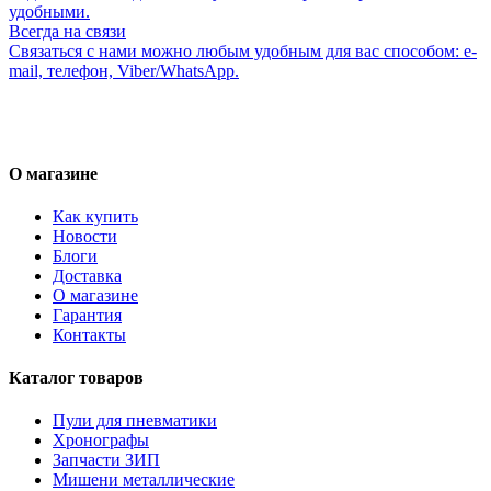
удобными.
Всегда на связи
Связаться с нами можно любым удобным для вас способом: e-
mail, телефон, Viber/WhatsApp.
О магазине
Как купить
Новости
Блоги
Доставка
О магазине
Гарантия
Контакты
Каталог товаров
Пули для пневматики
Хронографы
Запчасти ЗИП
Мишени металлические