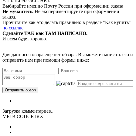
А Почта России - НЕТ.
Выбирайте именно Почту России при оформлении заказа
Не мучайтесь.
Не экспериментируйте при оформлении
заказа.
Прочитайте как это делать правильно в разделе "Как купить"
по ссылке
.
Сделайте ТАК как ТАМ НАПИСАНО.
И всем будет хорошо.
Для данного товара еще нет обзора. Вы можете написать его и
отправить нам при помощи формы ниже:
Загрузка комментариев...
МЫ В СОЦСЕТЯХ