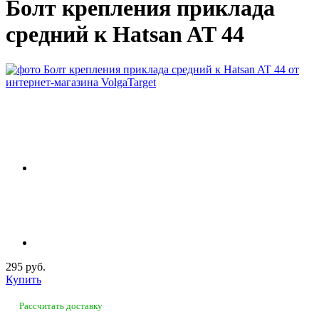
Болт крепления приклада
средний к Hatsan AT 44
295 руб.
Купить
Рассчитать доставку