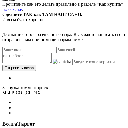
Прочитайте как это делать правильно в разделе "Как купить"
по ссылке
.
Сделайте ТАК как ТАМ НАПИСАНО.
И всем будет хорошо.
Для данного товара еще нет обзора. Вы можете написать его и
отправить нам при помощи формы ниже:
Загрузка комментариев...
МЫ В СОЦСЕТЯХ
ВолгаТаргет