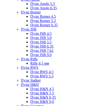
Пули Apolo 5.5
Пули Apolo 6.35
Пули Borner
Пули Borner 4.5
Пули Borner 5.5
Пули Borner 6.35
Пули JSB
Пули JSB 4.5
Пули JSB 5.0
Пули JSB 5.5
Пули JSB 6.35
Пули JSB 7.62
Пули JSB 9.0
Пули Rifle
Rifle 4,5 мм
Пули RWS
Пули RWS 4.5
Пули RWS 5.5
Пули Stalker
Пули H&N
Пули H&N 4,5
Пули H&N 5,5
Пули H&N 6,35
Пули H&N 9,0
Пули Crosman