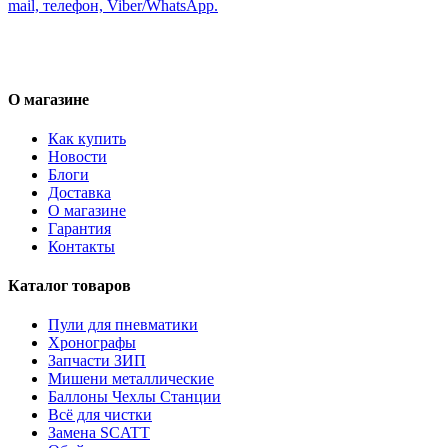
mail, телефон, Viber/WhatsApp.
О магазине
Как купить
Новости
Блоги
Доставка
О магазине
Гарантия
Контакты
Каталог товаров
Пули для пневматики
Хронографы
Запчасти ЗИП
Мишени металлические
Баллоны Чехлы Станции
Всё для чистки
Замена SCATT