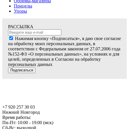
Обоймы-магазины
Прицелы
Упоры
РАССЫЛКА
Нажимая кнопку «Подписаться», я даю свое согласие
на обработку моих персональных данных, в
соответствии с Федеральным законом от 27.07.2006 года
№152-ФЗ «О персональных данных», на условиях и для
целей, определенных в Согласии на обработку
персональных данных
Подписаться
+7 920 257 30 03
Нижний Новгород
Время работы:
Пн-Пт: 10:00 - 19:00 (мск)
Сб-Вс: выходной