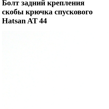
Болт задний крепления
скобы крючка спускового
Hatsan AT 44