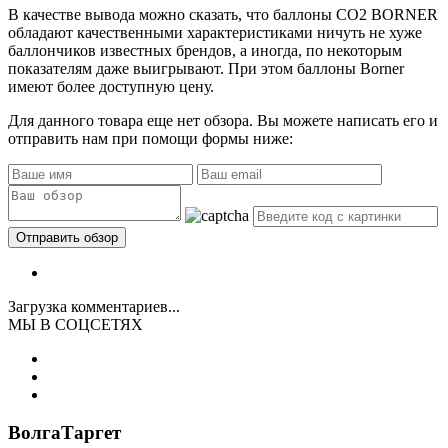
В качестве вывода можно сказать, что баллоны CO2 BORNER
обладают качественными характеристиками ничуть не хуже
баллончиков известных брендов, а иногда, по некоторым
показателям даже выигрывают. При этом баллоны Borner
имеют более доступную цену.
Для данного товара еще нет обзора. Вы можете написать его и
отправить нам при помощи формы ниже:
Загрузка комментариев...
МЫ В СОЦСЕТЯХ
ВолгаТаргет