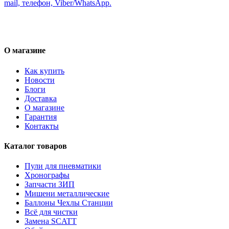
mail, телефон, Viber/WhatsApp.
О магазине
Как купить
Новости
Блоги
Доставка
О магазине
Гарантия
Контакты
Каталог товаров
Пули для пневматики
Хронографы
Запчасти ЗИП
Мишени металлические
Баллоны Чехлы Станции
Всё для чистки
Замена SCATT