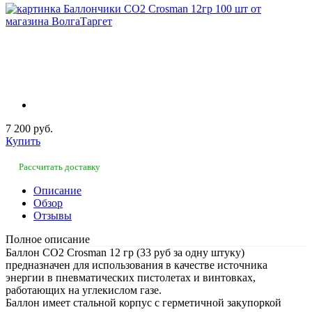
7 200 руб.
Купить
Рассчитать доставку
Описание
Обзор
Отзывы
Полное описание
Баллон CO2 Crosman 12 гр (33 руб за одну штуку)
предназначен для использования в качестве источника
энергии в пневматических пистолетах и винтовках,
работающих на углекислом газе.
Баллон имеет стальной корпус с герметичной закупоркой