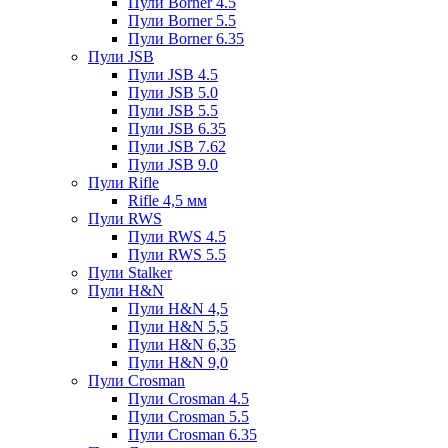
Пули Borner 4.5
Пули Borner 5.5
Пули Borner 6.35
Пули JSB
Пули JSB 4.5
Пули JSB 5.0
Пули JSB 5.5
Пули JSB 6.35
Пули JSB 7.62
Пули JSB 9.0
Пули Rifle
Rifle 4,5 мм
Пули RWS
Пули RWS 4.5
Пули RWS 5.5
Пули Stalker
Пули H&N
Пули H&N 4,5
Пули H&N 5,5
Пули H&N 6,35
Пули H&N 9,0
Пули Crosman
Пули Crosman 4.5
Пули Crosman 5.5
Пули Crosman 6.35