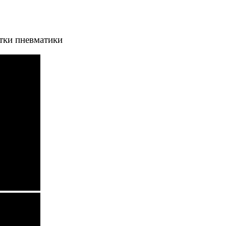
тки пневматики