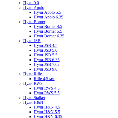
Пули 9.0
Пули Apolo
Пули Apolo 5.5
Пули Apolo 6.35
Пули Borner
Пули Borner 4.5
Пули Borner 5.5
Пули Borner 6.35
Пули JSB
Пули JSB 4.5
Пули JSB 5.0
Пули JSB 5.5
Пули JSB 6.35
Пули JSB 7.62
Пули JSB 9.0
Пули Rifle
Rifle 4,5 мм
Пули RWS
Пули RWS 4.5
Пули RWS 5.5
Пули Stalker
Пули H&N
Пули H&N 4,5
Пули H&N 5,5
Пули H&N 6,35