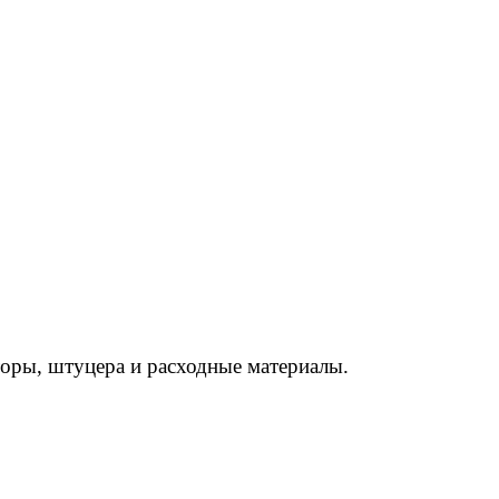
торы, штуцера и расходные материалы.