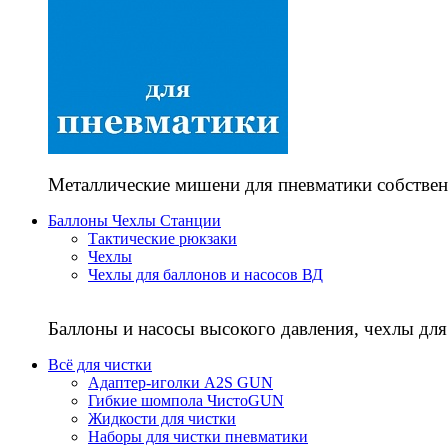
Металлические мишени для пневматики собствен
Баллоны Чехлы Станции
Тактические рюкзаки
Чехлы
Чехлы для баллонов и насосов ВД
Баллоны и насосы высокого давления, чехлы для
Всё для чистки
Адаптер-иголки A2S GUN
Гибкие шомпола ЧистоGUN
Жидкости для чистки
Наборы для чистки пневматики