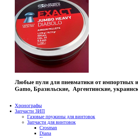
Любые пули для пневматики от импортных и 
Gamo, Бразильские, Аргентинские, украинс
Хронографы
Запчасти ЗИП
Газовые пружины для винтовок
Запчасти для винтовок
Crosman
Diana