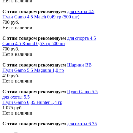
Нет в наличии
С этим товаром рекомендуем
для охоты 4.5
Пули Gamo 4.5 Match 0,49 гр (500 шт)
700 руб.
Нет в наличии
С этим товаром рекомендуем
для спорта 4.5
Gamo 4.5 Round 0,53 гр 500 шт
700 руб.
Нет в наличии
С этим товаром рекомендуем
Шарики BB
Пули Gamo 5.5 Magnum 1,0 гр
410 руб.
Нет в наличии
С этим товаром рекомендуем
Пули Gamo 5.5
для охоты 5.5
Пули Gamo 6,35 Hunter 1,4 гр
1 075 руб.
Нет в наличии
С этим товаром рекомендуем
для охоты 6.35