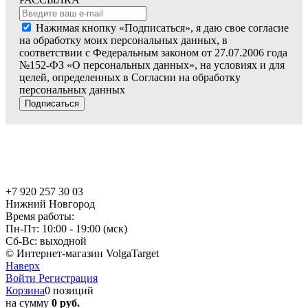
Нажимая кнопку «Подписаться», я даю свое согласие
на обработку моих персональных данных, в
соответствии с Федеральным законом от 27.07.2006 года
№152-ФЗ «О персональных данных», на условиях и для
целей, определенных в Согласии на обработку
персональных данных
Подписаться
+7 920 257 30 03
Нижний Новгород
Время работы:
Пн-Пт: 10:00 - 19:00 (мск)
Сб-Вс: выходной
© Интернет-магазин VolgaTarget
Наверх
Войти
Регистрация
Корзина
0 позиций
на сумму
0 руб.