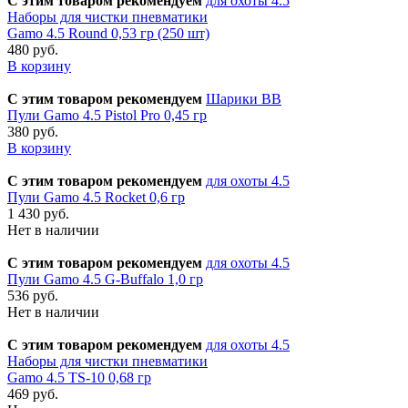
С этим товаром рекомендуем
для охоты 4.5
Наборы для чистки пневматики
Gamo 4.5 Round 0,53 гр (250 шт)
480 руб.
В корзину
С этим товаром рекомендуем
Шарики BB
Пули Gamo 4.5 Pistol Pro 0,45 гр
380 руб.
В корзину
С этим товаром рекомендуем
для охоты 4.5
Пули Gamo 4.5 Rocket 0,6 гр
1 430 руб.
Нет в наличии
С этим товаром рекомендуем
для охоты 4.5
Пули Gamo 4.5 G-Buffalo 1,0 гр
536 руб.
Нет в наличии
С этим товаром рекомендуем
для охоты 4.5
Наборы для чистки пневматики
Gamo 4.5 TS-10 0,68 гр
469 руб.