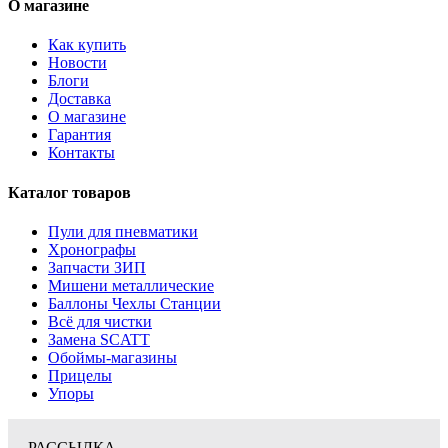
О магазине
Как купить
Новости
Блоги
Доставка
О магазине
Гарантия
Контакты
Каталог товаров
Пули для пневматики
Хронографы
Запчасти ЗИП
Мишени металлические
Баллоны Чехлы Станции
Всё для чистки
Замена SCATT
Обоймы-магазины
Прицелы
Упоры
РАССЫЛКА