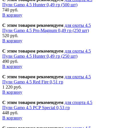
Пули Gamo 4.5 Hunter 0,49 гр (500 шт)
740 руб.
В корзину
С этим товаром рекомендуем
для охоты 4.5
Пули Gamo 4.5 Pro-Magnum 0,49 гр (250 шт)
520 руб.
В корзину
С этим товаром рекомендуем
для охоты 4.5
Пули Gamo 4.5 Hunter 0,49 гр (250 шт)
490 руб.
В корзину
С этим товаром рекомендуем
для охоты 4.5
Пули Gamo 4.5 Red Fire 0,51 гр
1 220 руб.
В корзину
С этим товаром рекомендуем
для спорта 4.5
Пули Gamo 4.5 PCP Special 0,53 гр
448 руб.
В корзину