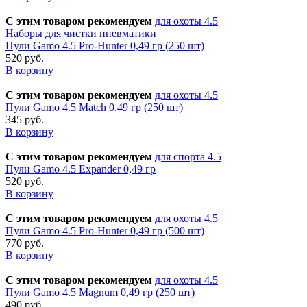
С этим товаром рекомендуем
для охоты 4.5
Наборы для чистки пневматики
Пули Gamo 4.5 Pro-Hunter 0,49 гр (250 шт)
520 руб.
В корзину
С этим товаром рекомендуем
для охоты 4.5
Пули Gamo 4.5 Match 0,49 гр (250 шт)
345 руб.
В корзину
С этим товаром рекомендуем
для спорта 4.5
Пули Gamo 4.5 Expander 0,49 гр
520 руб.
В корзину
С этим товаром рекомендуем
для охоты 4.5
Пули Gamo 4.5 Pro-Hunter 0,49 гр (500 шт)
770 руб.
В корзину
С этим товаром рекомендуем
для охоты 4.5
Пули Gamo 4.5 Magnum 0,49 гр (250 шт)
490 руб.