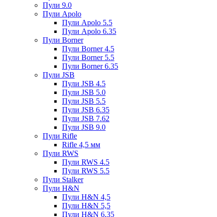
Пули 9.0
Пули Apolo
Пули Apolo 5.5
Пули Apolo 6.35
Пули Borner
Пули Borner 4.5
Пули Borner 5.5
Пули Borner 6.35
Пули JSB
Пули JSB 4.5
Пули JSB 5.0
Пули JSB 5.5
Пули JSB 6.35
Пули JSB 7.62
Пули JSB 9.0
Пули Rifle
Rifle 4,5 мм
Пули RWS
Пули RWS 4.5
Пули RWS 5.5
Пули Stalker
Пули H&N
Пули H&N 4,5
Пули H&N 5,5
Пули H&N 6,35