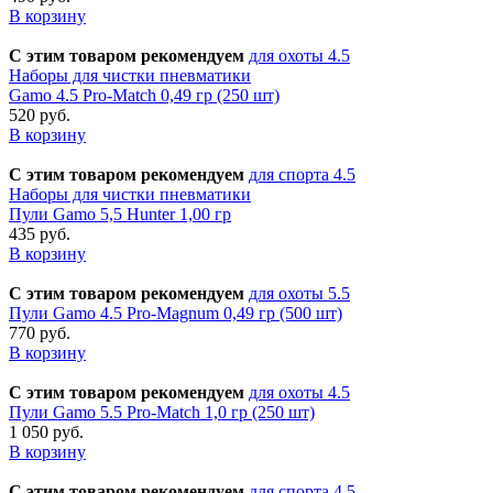
В корзину
С этим товаром рекомендуем
для охоты 4.5
Наборы для чистки пневматики
Gamo 4.5 Pro-Match 0,49 гр (250 шт)
520 руб.
В корзину
С этим товаром рекомендуем
для спорта 4.5
Наборы для чистки пневматики
Пули Gamo 5,5 Hunter 1,00 гр
435 руб.
В корзину
С этим товаром рекомендуем
для охоты 5.5
Пули Gamo 4.5 Pro-Magnum 0,49 гр (500 шт)
770 руб.
В корзину
С этим товаром рекомендуем
для охоты 4.5
Пули Gamo 5.5 Pro-Match 1,0 гр (250 шт)
1 050 руб.
В корзину
С этим товаром рекомендуем
для спорта 4.5