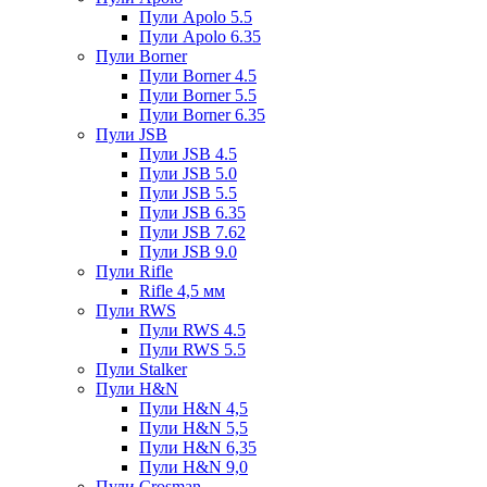
Пули Apolo 5.5
Пули Apolo 6.35
Пули Borner
Пули Borner 4.5
Пули Borner 5.5
Пули Borner 6.35
Пули JSB
Пули JSB 4.5
Пули JSB 5.0
Пули JSB 5.5
Пули JSB 6.35
Пули JSB 7.62
Пули JSB 9.0
Пули Rifle
Rifle 4,5 мм
Пули RWS
Пули RWS 4.5
Пули RWS 5.5
Пули Stalker
Пули H&N
Пули H&N 4,5
Пули H&N 5,5
Пули H&N 6,35
Пули H&N 9,0
Пули Crosman