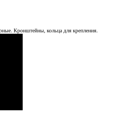
рные. Кронштейны, кольца для крепления.