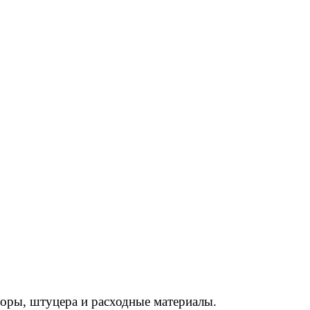
торы, штуцера и расходные материалы.