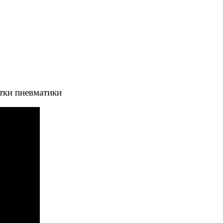
тки пневматики