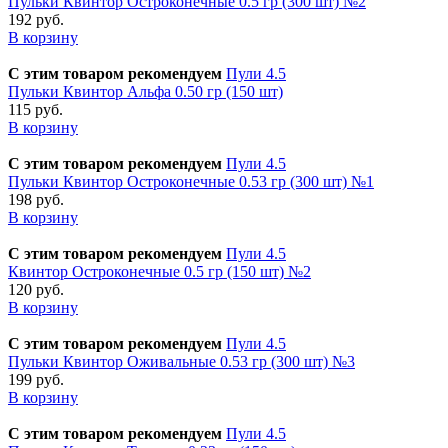
Пульки Квинтор Остроконечные 0.5 гр (300 шт) №2
192 руб.
В корзину
С этим товаром рекомендуем
Пули 4.5
Пульки Квинтор Альфа 0.50 гр (150 шт)
115 руб.
В корзину
С этим товаром рекомендуем
Пули 4.5
Пульки Квинтор Остроконечные 0.53 гр (300 шт) №1
198 руб.
В корзину
С этим товаром рекомендуем
Пули 4.5
Квинтор Остроконечные 0.5 гр (150 шт) №2
120 руб.
В корзину
С этим товаром рекомендуем
Пули 4.5
Пульки Квинтор Оживальные 0.53 гр (300 шт) №3
199 руб.
В корзину
С этим товаром рекомендуем
Пули 4.5