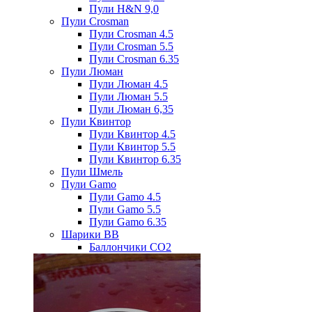
Пули H&N 9,0
Пули Crosman
Пули Crosman 4.5
Пули Crosman 5.5
Пули Crosman 6.35
Пули Люман
Пули Люман 4.5
Пули Люман 5.5
Пули Люман 6,35
Пули Квинтор
Пули Квинтор 4.5
Пули Квинтор 5.5
Пули Квинтор 6.35
Пули Шмель
Пули Gamo
Пули Gamo 4.5
Пули Gamo 5.5
Пули Gamo 6.35
Шарики BB
Баллончики CO2