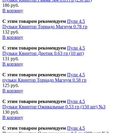
186 руб.
В корзину
С этим товаром рекомендуем
Пули 4.5
Пульки Квинтор Торнадо Магнум 0.78 гр
132 руб.
В корзину
С этим товаром рекомендуем
Пули 4.5
Пульки Квинтор Дротик 0.63 гр (10 шт)
131 руб.
В корзину
С этим товаром рекомендуем
Пули 4.5
пульки Квинтор Торнадо Магнум 0.58 гр
125 руб.
В корзину
С этим товаром рекомендуем
Пули 4.5
Пульки Квинтор Оживальные 0.53 гр (150 шт) №3
130 руб.
В корзину
С этим товаром рекомендуем
Пули 4.5