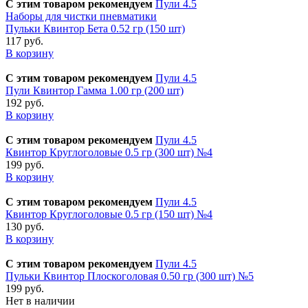
С этим товаром рекомендуем
Пули 4.5
Наборы для чистки пневматики
Пульки Квинтор Бета 0.52 гр (150 шт)
117 руб.
В корзину
С этим товаром рекомендуем
Пули 4.5
Пули Квинтор Гамма 1.00 гр (200 шт)
192 руб.
В корзину
С этим товаром рекомендуем
Пули 4.5
Квинтор Круглоголовые 0.5 гр (300 шт) №4
199 руб.
В корзину
С этим товаром рекомендуем
Пули 4.5
Квинтор Круглоголовые 0.5 гр (150 шт) №4
130 руб.
В корзину
С этим товаром рекомендуем
Пули 4.5
Пульки Квинтор Плоскоголовая 0.50 гр (300 шт) №5
199 руб.
Нет в наличии