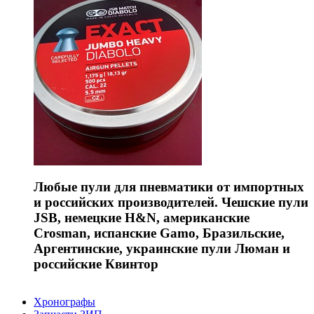
Любые пули для пневматики от импортных
и российских производителей. Чешские пули
JSB, немецкие H&N, американские
Crosman, испанские Gamo, Бразильские,
Аргентинские, украинские пули Люман и
российские Квинтор
Хронографы