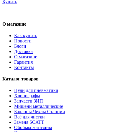
Купить
О магазине
Как купить
Новости
Блоги
Доставка
О магазине
Гарантия
Контакты
Каталог товаров
Пули для пневматики
Хронографы
Запчасти ЗИП
Мишени металлические
Баллоны Чехлы Станции
Всё для чистки
Замена SCATT
Обоймы-магазины