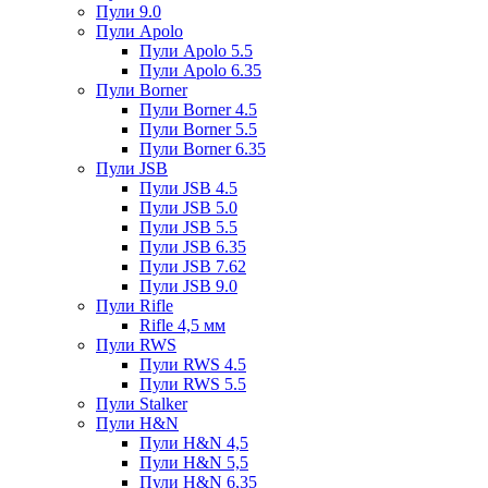
Пули 9.0
Пули Apolo
Пули Apolo 5.5
Пули Apolo 6.35
Пули Borner
Пули Borner 4.5
Пули Borner 5.5
Пули Borner 6.35
Пули JSB
Пули JSB 4.5
Пули JSB 5.0
Пули JSB 5.5
Пули JSB 6.35
Пули JSB 7.62
Пули JSB 9.0
Пули Rifle
Rifle 4,5 мм
Пули RWS
Пули RWS 4.5
Пули RWS 5.5
Пули Stalker
Пули H&N
Пули H&N 4,5
Пули H&N 5,5
Пули H&N 6,35