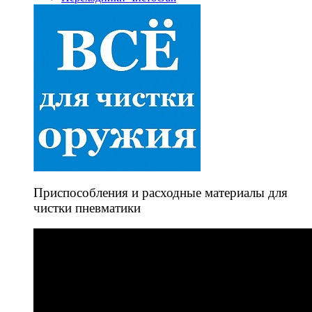
Приспособления и расходные материалы для
чистки пневматики