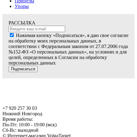
Прицелы
Упоры
РАССЫЛКА
Нажимая кнопку «Подписаться», я даю свое согласие
на обработку моих персональных данных, в
соответствии с Федеральным законом от 27.07.2006 года
№152-ФЗ «О персональных данных», на условиях и для
целей, определенных в Согласии на обработку
персональных данных
Подписаться
+7 920 257 30 03
Нижний Новгород
Время работы:
Пн-Пт: 10:00 - 19:00 (мск)
Сб-Вс: выходной
© Интернет-магазин VolgaTarget