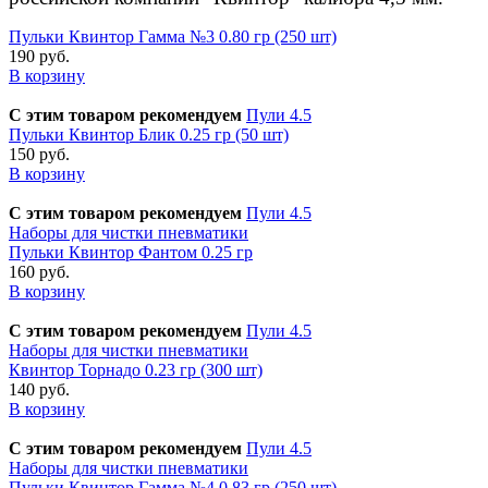
Пульки Квинтор Гамма №3 0.80 гр (250 шт)
190 руб.
В корзину
С этим товаром рекомендуем
Пули 4.5
Пульки Квинтор Блик 0.25 гр (50 шт)
150 руб.
В корзину
С этим товаром рекомендуем
Пули 4.5
Наборы для чистки пневматики
Пульки Квинтор Фантом 0.25 гр
160 руб.
В корзину
С этим товаром рекомендуем
Пули 4.5
Наборы для чистки пневматики
Квинтор Торнадо 0.23 гр (300 шт)
140 руб.
В корзину
С этим товаром рекомендуем
Пули 4.5
Наборы для чистки пневматики
Пульки Квинтор Гамма №4 0.83 гр (250 шт)