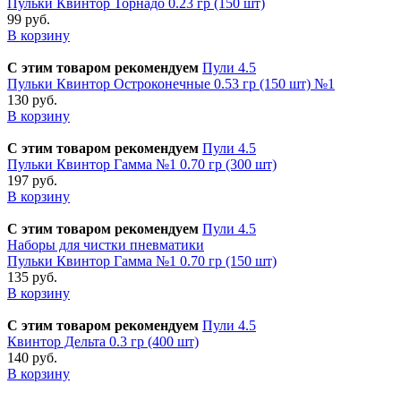
Пульки Квинтор Торнадо 0.23 гр (150 шт)
99 руб.
В корзину
С этим товаром рекомендуем
Пули 4.5
Пульки Квинтор Остроконечные 0.53 гр (150 шт) №1
130 руб.
В корзину
С этим товаром рекомендуем
Пули 4.5
Пульки Квинтор Гамма №1 0.70 гр (300 шт)
197 руб.
В корзину
С этим товаром рекомендуем
Пули 4.5
Наборы для чистки пневматики
Пульки Квинтор Гамма №1 0.70 гр (150 шт)
135 руб.
В корзину
С этим товаром рекомендуем
Пули 4.5
Квинтор Дельта 0.3 гр (400 шт)
140 руб.
В корзину