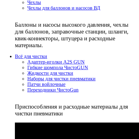
Чехлы
Чехлы для баллонов и насосов ВД
Баллоны и насосы высокого давления, чехлы
для баллонов, заправочные станции, шланги,
квик-коннекторы, штуцера и расходные
материалы.
Всё для чистки
Адаптер-иголки A2S GUN
Гибкие шомпола ЧистоGUN
Жидкости для чистки
Наборы для чистки пневматики
Патчи войлочные
Переходники ЧистоGun
Приспособления и расходные материалы для
чистки пневматики