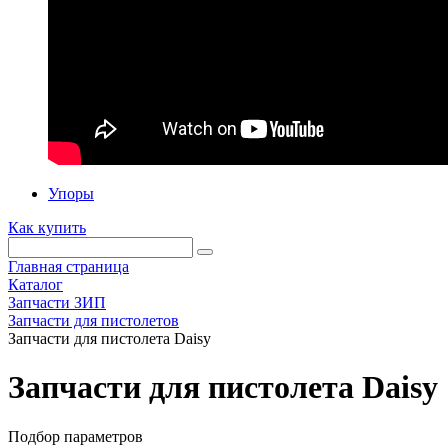
Упоры
Как купить
Главная страница
Каталог
Запчасти ЗИП
Запчасти для пистолетов
Запчасти для пистолета Daisy
Запчасти для пистолета Daisy
Подбор параметров