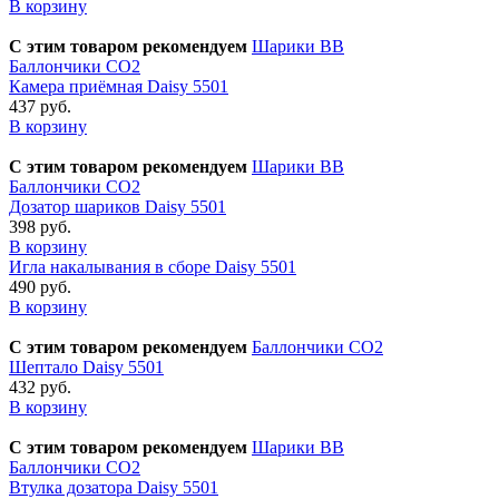
В корзину
С этим товаром рекомендуем
Шарики BB
Баллончики CO2
Камера приёмная Daisy 5501
437 руб.
В корзину
С этим товаром рекомендуем
Шарики BB
Баллончики CO2
Дозатор шариков Daisy 5501
398 руб.
В корзину
Игла накалывания в сборе Daisy 5501
490 руб.
В корзину
С этим товаром рекомендуем
Баллончики CO2
Шептало Daisy 5501
432 руб.
В корзину
С этим товаром рекомендуем
Шарики BB
Баллончики CO2
Втулка дозатора Daisy 5501