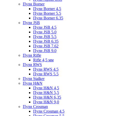
Пули Borner
Пули Borner 4.5
Пули Borner 5.5
Пули Borner 6.35
Пули JSB
Пули JSB 4.5
Пули JSB 5.0
Пули JSB 5.5
Пули JSB 6.35
Пули JSB 7.62
Пули JSB 9.0
Пули Rifle
Rifle 4,5 мм
Пули RWS
Пули RWS 4.5
Пули RWS 5.5
Пули Stalker
Пули H&N
Пули H&N 4,5
Пули H&N 5,5
Пули H&N 6,35
Пули H&N 9,0
Пули Crosman
Пули Crosman 4.5
Пули Crosman 5.5