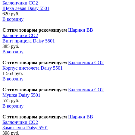
Баллончики CO2
Щека левая Daisy 5501
620 руб.
В корзину
С этим товаром рекомендуем
Шарики BB
Баллончики CO2
Винт прицела Daisy 5501
385 руб.
В корзину
С этим товаром рекомендуем
Баллончики CO2
Корпус пистолета Daisy 5501
1 563 руб.
В корзину
С этим товаром рекомендуем
Баллончики CO2
Мушка Daisy 5501
555 руб.
В корзину
С этим товаром рекомендуем
Шарики BB
Баллончики CO2
Замок тяги Daisy 5501
398 руб.