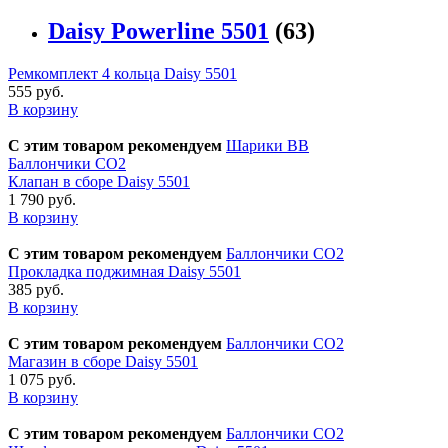
Daisy Powerline 5501
(63)
Ремкомплект 4 кольца Daisy 5501
555 руб.
В корзину
С этим товаром рекомендуем
Шарики BB
Баллончики CO2
Клапан в сборе Daisy 5501
1 790 руб.
В корзину
С этим товаром рекомендуем
Баллончики CO2
Прокладка поджимная Daisy 5501
385 руб.
В корзину
С этим товаром рекомендуем
Баллончики CO2
Магазин в сборе Daisy 5501
1 075 руб.
В корзину
С этим товаром рекомендуем
Баллончики CO2