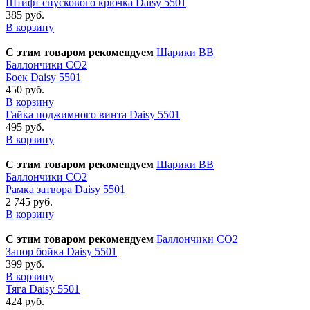
Штифт спускового крючка Daisy 5501
385 руб.
В корзину
С этим товаром рекомендуем
Шарики BB
Баллончики CO2
Боек Daisy 5501
450 руб.
В корзину
Гайка поджимного винта Daisy 5501
495 руб.
В корзину
С этим товаром рекомендуем
Шарики BB
Баллончики CO2
Рамка затвора Daisy 5501
2 745 руб.
В корзину
С этим товаром рекомендуем
Баллончики CO2
Запор бойка Daisy 5501
399 руб.
В корзину
Тяга Daisy 5501
424 руб.