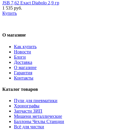
JSB 7,62 Exact Diabolo 2,9 гр
1 535 руб.
Купить
О магазине
Как купить
Новости
Блоги
Доставка
О магазине
Гарантия
Контакты
Каталог товаров
Пули для пневматики
Хронографы
Запчасти ЗИП
Мишени металлические
Баллоны Чехлы Станции
Всё для чистки