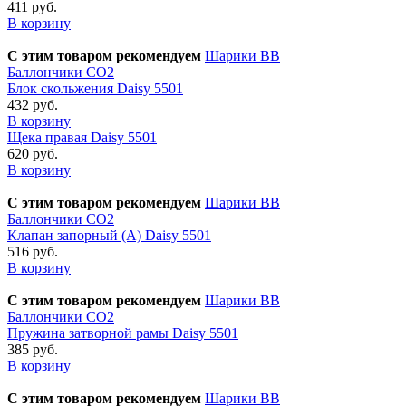
411 руб.
В корзину
С этим товаром рекомендуем
Шарики BB
Баллончики CO2
Блок скольжения Daisy 5501
432 руб.
В корзину
Щека правая Daisy 5501
620 руб.
В корзину
С этим товаром рекомендуем
Шарики BB
Баллончики CO2
Клапан запорный (А) Daisy 5501
516 руб.
В корзину
С этим товаром рекомендуем
Шарики BB
Баллончики CO2
Пружина затворной рамы Daisy 5501
385 руб.
В корзину
С этим товаром рекомендуем
Шарики BB