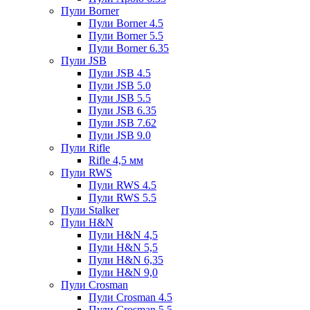
Пули Borner
Пули Borner 4.5
Пули Borner 5.5
Пули Borner 6.35
Пули JSB
Пули JSB 4.5
Пули JSB 5.0
Пули JSB 5.5
Пули JSB 6.35
Пули JSB 7.62
Пули JSB 9.0
Пули Rifle
Rifle 4,5 мм
Пули RWS
Пули RWS 4.5
Пули RWS 5.5
Пули Stalker
Пули H&N
Пули H&N 4,5
Пули H&N 5,5
Пули H&N 6,35
Пули H&N 9,0
Пули Crosman
Пули Crosman 4.5
Пули Crosman 5.5