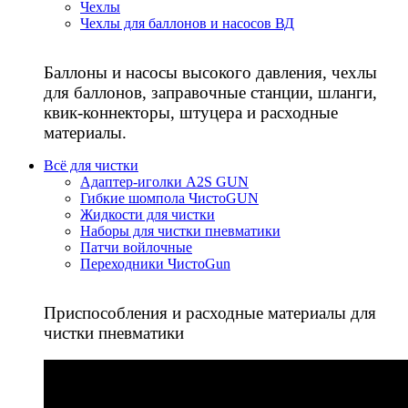
Чехлы
Чехлы для баллонов и насосов ВД
Баллоны и насосы высокого давления, чехлы
для баллонов, заправочные станции, шланги,
квик-коннекторы, штуцера и расходные
материалы.
Всё для чистки
Адаптер-иголки A2S GUN
Гибкие шомпола ЧистоGUN
Жидкости для чистки
Наборы для чистки пневматики
Патчи войлочные
Переходники ЧистоGun
Приспособления и расходные материалы для
чистки пневматики