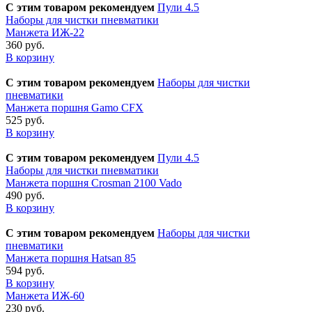
С этим товаром рекомендуем
Пули 4.5
Наборы для чистки пневматики
Манжета ИЖ-22
360 руб.
В корзину
С этим товаром рекомендуем
Наборы для чистки
пневматики
Манжета поршня Gamo CFX
525 руб.
В корзину
С этим товаром рекомендуем
Пули 4.5
Наборы для чистки пневматики
Манжета поршня Crosman 2100 Vado
490 руб.
В корзину
С этим товаром рекомендуем
Наборы для чистки
пневматики
Манжета поршня Hatsan 85
594 руб.
В корзину
Манжета ИЖ-60
230 руб.