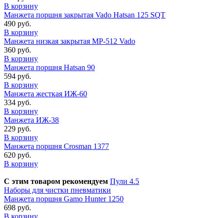
В корзину
Манжета поршня закрытая Vado Hatsan 125 SQT
490 руб.
В корзину
Манжета низкая закрытая МР-512 Vado
360 руб.
В корзину
Манжета поршня Hatsan 90
594 руб.
В корзину
Манжета жесткая ИЖ-60
334 руб.
В корзину
Манжета ИЖ-38
229 руб.
В корзину
Манжета поршня Crosman 1377
620 руб.
В корзину
С этим товаром рекомендуем
Пули 4.5
Наборы для чистки пневматики
Манжета поршня Gamo Hunter 1250
698 руб.
В корзину