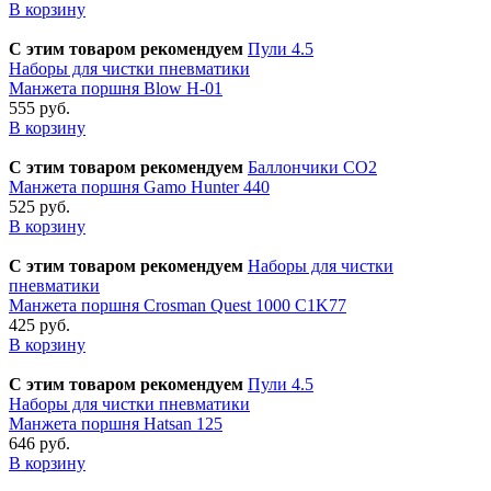
В корзину
С этим товаром рекомендуем
Пули 4.5
Наборы для чистки пневматики
Манжета поршня Blow H-01
555 руб.
В корзину
С этим товаром рекомендуем
Баллончики CO2
Манжета поршня Gamo Hunter 440
525 руб.
В корзину
С этим товаром рекомендуем
Наборы для чистки
пневматики
Манжета поршня Crosman Quest 1000 C1K77
425 руб.
В корзину
С этим товаром рекомендуем
Пули 4.5
Наборы для чистки пневматики
Манжета поршня Hatsan 125
646 руб.
В корзину