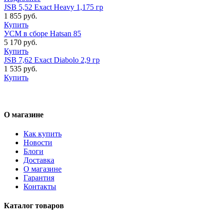
JSB 5,52 Exact Heavy 1,175 гр
1 855 руб.
Купить
УСМ в сборе Hatsan 85
5 170 руб.
Купить
JSB 7,62 Exact Diabolo 2,9 гр
1 535 руб.
Купить
О магазине
Как купить
Новости
Блоги
Доставка
О магазине
Гарантия
Контакты
Каталог товаров