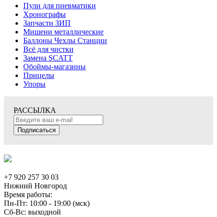
Пули для пневматики
Хронографы
Запчасти ЗИП
Мишени металлические
Баллоны Чехлы Станции
Всё для чистки
Замена SCATT
Обоймы-магазины
Прицелы
Упоры
РАССЫЛКА
Подписаться
+7 920 257 30 03
Нижний Новгород
Время работы:
Пн-Пт: 10:00 - 19:00 (мск)
Сб-Вс: выходной