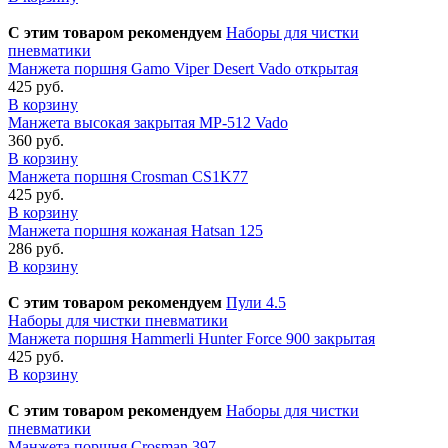
С этим товаром рекомендуем
Наборы для чистки
пневматики
Манжета поршня Gamo Viper Desert Vado открытая
425 руб.
В корзину
Манжета высокая закрытая МР-512 Vado
360 руб.
В корзину
Манжета поршня Crosman CS1K77
425 руб.
В корзину
Манжета поршня кожаная Hatsan 125
286 руб.
В корзину
С этим товаром рекомендуем
Пули 4.5
Наборы для чистки пневматики
Манжета поршня Hammerli Hunter Force 900 закрытая
425 руб.
В корзину
С этим товаром рекомендуем
Наборы для чистки
пневматики
Манжета поршня Crosman 397