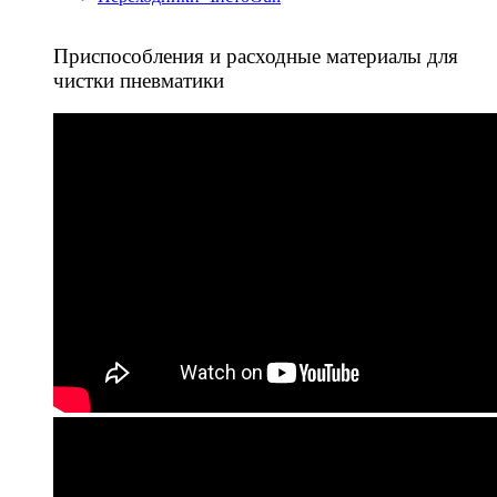
Приспособления и расходные материалы для
чистки пневматики