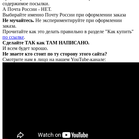
содержимое посылки.
А Почта России - НЕТ.
Выбирайте именно Почту России при оформлении заказа
Не мучайтесь.
Не экспериментируйте при оформлении
заказа.
Прочитайте как это делать правильно в разделе "Как купить"
по ссылке
.
Сделайте ТАК как ТАМ НАПИСАНО.
И всем будет хорошо.
Не знаете кто стоит по ту сторону этого сайта?
Смотрите нам в лицо на нашем YouTube-канале: