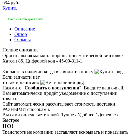
594 руб.
Купить
Рассчитать доставку
Описание
Обзор
Отзывы
Полное описание
Оригинальная манжета поршня пневматической винтовке
Хатсан 85. Цифровой код - 45-00-811-1.
Запчасть в наличии когда вы видите кнопку
Если запчасти нет,
то так и написано
Нажмите "
Сообщить о поступлении
". Введите ваш e-mail.
Вам автоматически придёт уведомление о поступлении
товара.
Сайт автоматически рассчитывает стоимость доставки
РАЗНЫМИ способами.
Вы сами определяете какой Лучше / Удобнее / Дешевле /
Быстрее
НО!
Транспортные компании заставляют вскрывать и показывать