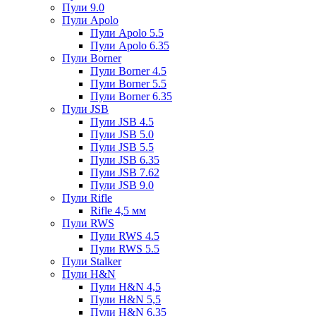
Пули 9.0
Пули Apolo
Пули Apolo 5.5
Пули Apolo 6.35
Пули Borner
Пули Borner 4.5
Пули Borner 5.5
Пули Borner 6.35
Пули JSB
Пули JSB 4.5
Пули JSB 5.0
Пули JSB 5.5
Пули JSB 6.35
Пули JSB 7.62
Пули JSB 9.0
Пули Rifle
Rifle 4,5 мм
Пули RWS
Пули RWS 4.5
Пули RWS 5.5
Пули Stalker
Пули H&N
Пули H&N 4,5
Пули H&N 5,5
Пули H&N 6,35