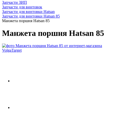
Запчасти ЗИП
Запчасти для винтовок
Запчасти для винтовки Hatsan
Запчасти для винтовки Hatsan 85
Манжета поршня Hatsan 85
Манжета поршня Hatsan 85