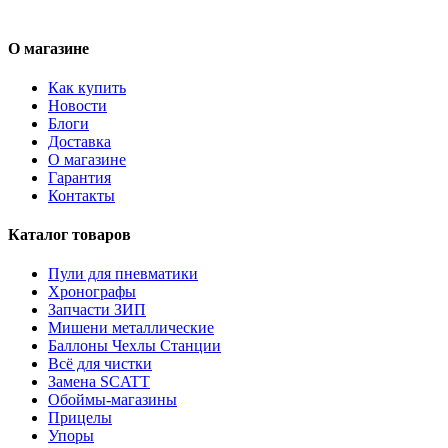
О магазине
Как купить
Новости
Блоги
Доставка
О магазине
Гарантия
Контакты
Каталог товаров
Пули для пневматики
Хронографы
Запчасти ЗИП
Мишени металлические
Баллоны Чехлы Станции
Всё для чистки
Замена SCATT
Обоймы-магазины
Прицелы
Упоры