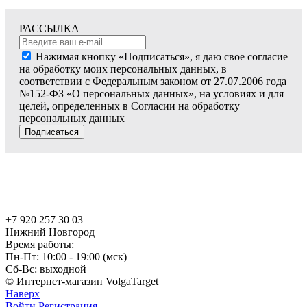
РАССЫЛКА
Нажимая кнопку «Подписаться», я даю свое согласие
на обработку моих персональных данных, в
соответствии с Федеральным законом от 27.07.2006 года
№152-ФЗ «О персональных данных», на условиях и для
целей, определенных в Согласии на обработку
персональных данных
Подписаться
+7 920 257 30 03
Нижний Новгород
Время работы:
Пн-Пт: 10:00 - 19:00 (мск)
Сб-Вс: выходной
© Интернет-магазин VolgaTarget
Наверх
Войти
Регистрация