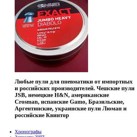
Любые пули для пневматики от импортных
и российских производителей. Чешские пули
JSB, немецкие H&N, американские
Crosman, испанские Gamo, Бразильские,
Аргентинские, украинские пули Люман и
российские Квинтор
Хронографы