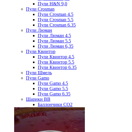
Пули H&N 9,0
Пули Crosman
Пули Crosman 4.5
Пули Crosman 5.5
Пули Crosman 6.35
Пули Люман
Пули Люман 4.5
Пули Люман 5.5
Пули Люман 6,35
Пули Квинтор
Пули Квинтор 4.5
Пули Квинтор 5.5
Пули Квинтор 6.35
Пули Шмель
Пули Gamo
Пули Gamo 4.5
Пули Gamo 5.5
Пули Gamo 6.35
Шарики BB
Баллончики CO2