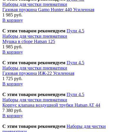
Наборы для чистки пневматики
Газовая пружина Gamo Hunter 440 Усиленная
1 985 руб.
В корзину
С этим товаром рекомендуем
Пули 4.5
Наборы для чистки пневматики
Мушка в сборе Hatsan 125
1 985 руб.
В корзину
С этим товаром рекомендуем
Пули 4.5
Наборы для чистки пневматики
Газовая пружина ИЖ-22 Усиленная
1 725 руб.
В корзину
С этим товаром рекомендуем
Пули 4.5
Наборы для чистки пневматики
Корпус клапана воздушной трубки Hatsan AT 44
7 380 руб.
В корзину
С этим товаром рекомендуем
Наборы для чистки
пневматики