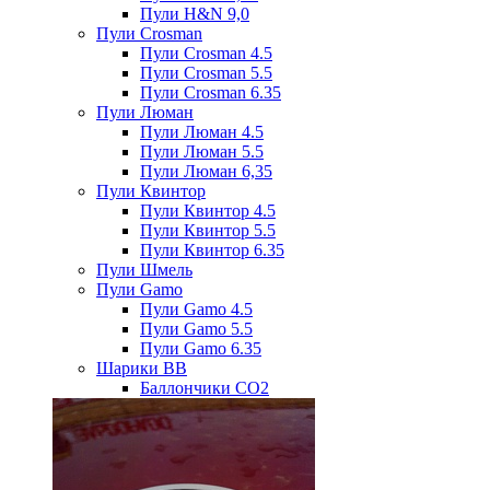
Пули H&N 9,0
Пули Crosman
Пули Crosman 4.5
Пули Crosman 5.5
Пули Crosman 6.35
Пули Люман
Пули Люман 4.5
Пули Люман 5.5
Пули Люман 6,35
Пули Квинтор
Пули Квинтор 4.5
Пули Квинтор 5.5
Пули Квинтор 6.35
Пули Шмель
Пули Gamo
Пули Gamo 4.5
Пули Gamo 5.5
Пули Gamo 6.35
Шарики BB
Баллончики CO2