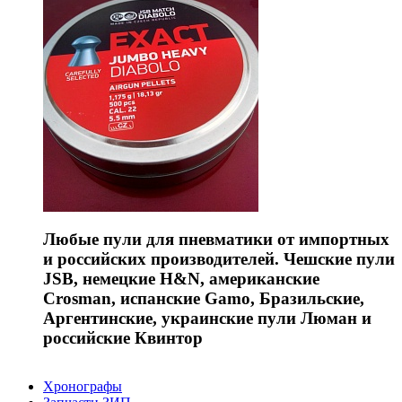
Любые пули для пневматики от импортных
и российских производителей. Чешские пули
JSB, немецкие H&N, американские
Crosman, испанские Gamo, Бразильские,
Аргентинские, украинские пули Люман и
российские Квинтор
Хронографы