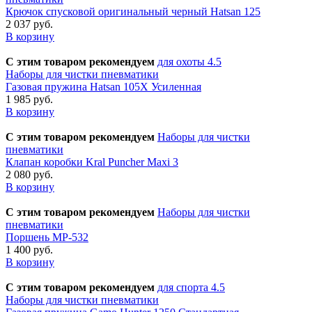
Крючок спусковой оригинальный черный Hatsan 125
2 037 руб.
В корзину
С этим товаром рекомендуем
для охоты 4.5
Наборы для чистки пневматики
Газовая пружина Hatsan 105X Усиленная
1 985 руб.
В корзину
С этим товаром рекомендуем
Наборы для чистки
пневматики
Клапан коробки Kral Puncher Maxi 3
2 080 руб.
В корзину
С этим товаром рекомендуем
Наборы для чистки
пневматики
Поршень МР-532
1 400 руб.
В корзину
С этим товаром рекомендуем
для спорта 4.5
Наборы для чистки пневматики