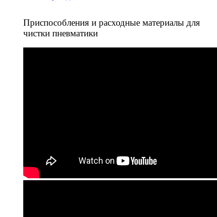
Приспособления и расходные материалы для
чистки пневматики