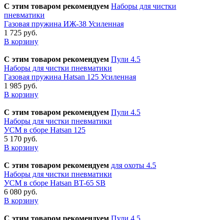
С этим товаром рекомендуем
Наборы для чистки
пневматики
Газовая пружина ИЖ-38 Усиленная
1 725 руб.
В корзину
С этим товаром рекомендуем
Пули 4.5
Наборы для чистки пневматики
Газовая пружина Hatsan 125 Усиленная
1 985 руб.
В корзину
С этим товаром рекомендуем
Пули 4.5
Наборы для чистки пневматики
УСМ в сборе Hatsan 125
5 170 руб.
В корзину
С этим товаром рекомендуем
для охоты 4.5
Наборы для чистки пневматики
УСМ в сборе Hatsan BT-65 SB
6 080 руб.
В корзину
С этим товаром рекомендуем
Пули 4.5