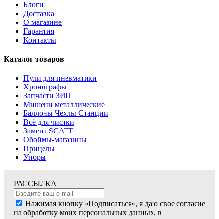
Блоги
Доставка
О магазине
Гарантия
Контакты
Каталог товаров
Пули для пневматики
Хронографы
Запчасти ЗИП
Мишени металлические
Баллоны Чехлы Станции
Всё для чистки
Замена SCATT
Обоймы-магазины
Прицелы
Упоры
РАССЫЛКА
Нажимая кнопку «Подписаться», я даю свое согласие
на обработку моих персональных данных, в