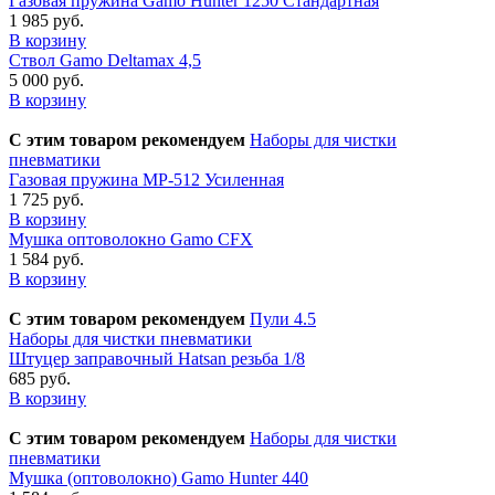
Газовая пружина Gamo Hunter 1250 Стандартная
1 985 руб.
В корзину
Ствол Gamo Deltamax 4,5
5 000 руб.
В корзину
С этим товаром рекомендуем
Наборы для чистки
пневматики
Газовая пружина МР-512 Усиленная
1 725 руб.
В корзину
Мушка оптоволокно Gamo CFX
1 584 руб.
В корзину
С этим товаром рекомендуем
Пули 4.5
Наборы для чистки пневматики
Штуцер заправочный Hatsan резьба 1/8
685 руб.
В корзину
С этим товаром рекомендуем
Наборы для чистки
пневматики
Мушка (оптоволокно) Gamo Hunter 440