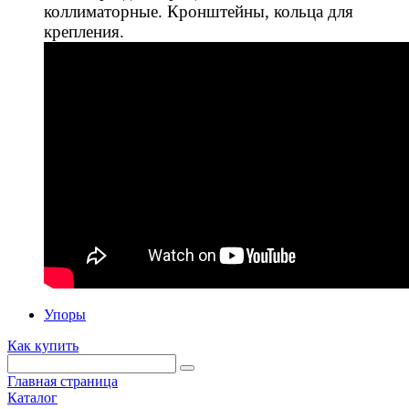
коллиматорные. Кронштейны, кольца для
крепления.
Упоры
Как купить
Главная страница
Каталог