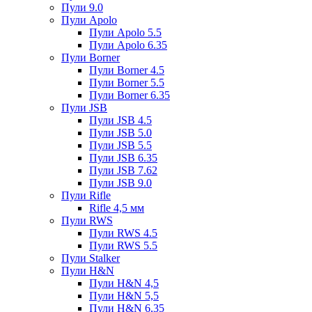
Пули 9.0
Пули Apolo
Пули Apolo 5.5
Пули Apolo 6.35
Пули Borner
Пули Borner 4.5
Пули Borner 5.5
Пули Borner 6.35
Пули JSB
Пули JSB 4.5
Пули JSB 5.0
Пули JSB 5.5
Пули JSB 6.35
Пули JSB 7.62
Пули JSB 9.0
Пули Rifle
Rifle 4,5 мм
Пули RWS
Пули RWS 4.5
Пули RWS 5.5
Пули Stalker
Пули H&N
Пули H&N 4,5
Пули H&N 5,5
Пули H&N 6,35