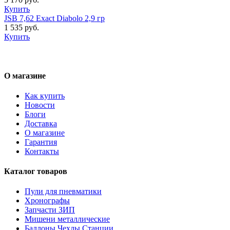
Купить
JSB 7,62 Exact Diabolo 2,9 гр
1 535 руб.
Купить
О магазине
Как купить
Новости
Блоги
Доставка
О магазине
Гарантия
Контакты
Каталог товаров
Пули для пневматики
Хронографы
Запчасти ЗИП
Мишени металлические
Баллоны Чехлы Станции