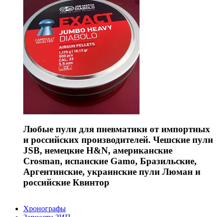
Любые пули для пневматики от импортных
и российских производителей. Чешские пули
JSB, немецкие H&N, американские
Crosman, испанские Gamo, Бразильские,
Аргентинские, украинские пули Люман и
российские Квинтор
Хронографы