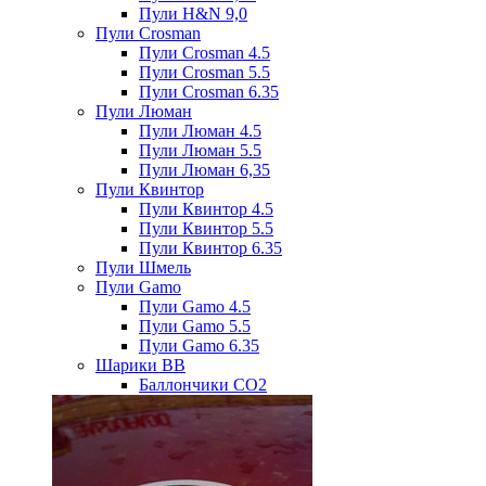
Пули H&N 9,0
Пули Crosman
Пули Crosman 4.5
Пули Crosman 5.5
Пули Crosman 6.35
Пули Люман
Пули Люман 4.5
Пули Люман 5.5
Пули Люман 6,35
Пули Квинтор
Пули Квинтор 4.5
Пули Квинтор 5.5
Пули Квинтор 6.35
Пули Шмель
Пули Gamo
Пули Gamo 4.5
Пули Gamo 5.5
Пули Gamo 6.35
Шарики BB
Баллончики CO2