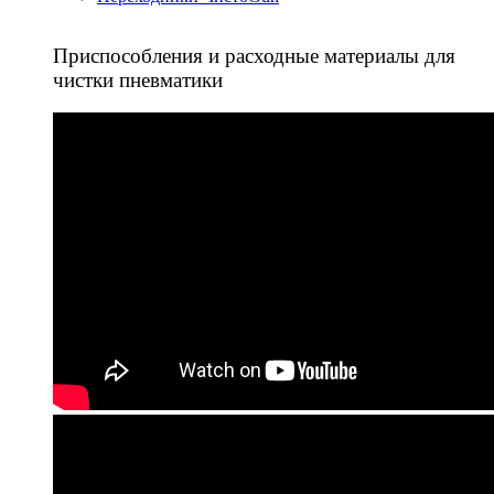
Приспособления и расходные материалы для
чистки пневматики