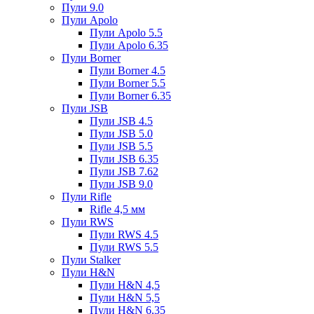
Пули 9.0
Пули Apolo
Пули Apolo 5.5
Пули Apolo 6.35
Пули Borner
Пули Borner 4.5
Пули Borner 5.5
Пули Borner 6.35
Пули JSB
Пули JSB 4.5
Пули JSB 5.0
Пули JSB 5.5
Пули JSB 6.35
Пули JSB 7.62
Пули JSB 9.0
Пули Rifle
Rifle 4,5 мм
Пули RWS
Пули RWS 4.5
Пули RWS 5.5
Пули Stalker
Пули H&N
Пули H&N 4,5
Пули H&N 5,5
Пули H&N 6,35