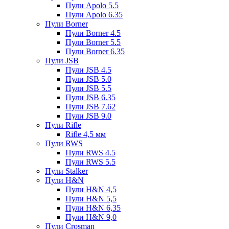
Пули Apolo 5.5
Пули Apolo 6.35
Пули Borner
Пули Borner 4.5
Пули Borner 5.5
Пули Borner 6.35
Пули JSB
Пули JSB 4.5
Пули JSB 5.0
Пули JSB 5.5
Пули JSB 6.35
Пули JSB 7.62
Пули JSB 9.0
Пули Rifle
Rifle 4,5 мм
Пули RWS
Пули RWS 4.5
Пули RWS 5.5
Пули Stalker
Пули H&N
Пули H&N 4,5
Пули H&N 5,5
Пули H&N 6,35
Пули H&N 9,0
Пули Crosman