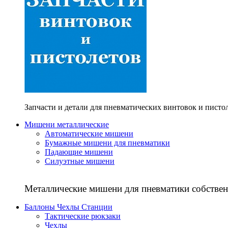
Запчасти и детали для пневматических винтовок и писто
Мишени металлические
Автоматические мишени
Бумажные мишени для пневматики
Падающие мишени
Силуэтные мишени
Металлические мишени для пневматики собствен
Баллоны Чехлы Станции
Тактические рюкзаки
Чехлы