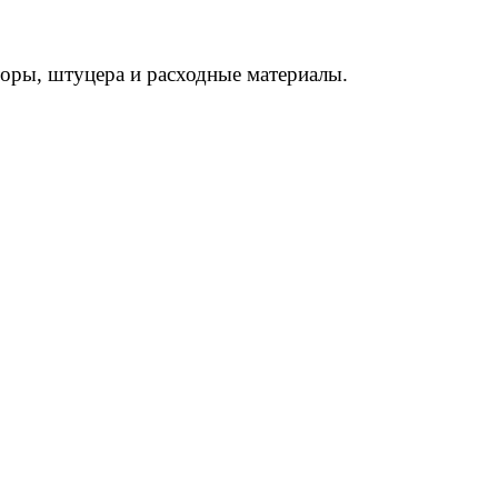
торы, штуцера и расходные материалы.