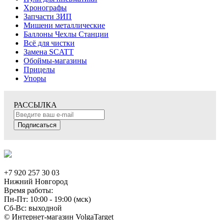
Хронографы
Запчасти ЗИП
Мишени металлические
Баллоны Чехлы Станции
Всё для чистки
Замена SCATT
Обоймы-магазины
Прицелы
Упоры
РАССЫЛКА
Подписаться
+7 920 257 30 03
Нижний Новгород
Время работы:
Пн-Пт: 10:00 - 19:00 (мск)
Сб-Вс: выходной
© Интернет-магазин VolgaTarget