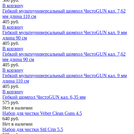
500 руб.
В корзину
Гибкий мультиуниверсальный шомпол ЧистоGUN кал. 7,62
мм длина 110 см
405 руб.
В корзину
Гибкий мультиуниверсальный шомпол ЧистоGUN кал. 9 мм
длина 90 см
405 руб.
В корзину
Гибкий мультиуниверсальный шомпол ЧистоGUN кал. 7,62
мм длина 90 см
405 руб.
В корзину
Гибкий мультиуниверсальный шомпол ЧистоGUN кал. 9 мм
длина 110 см
405 руб.
В корзину
Гибкий шомпол ЧистоGUN кал. 6,35 мм
575 руб.
Нет в наличии
Набор для чистки Veber Clean Guns 4.5
640 руб.
Нет в наличии
Набор для чистки Stil Crin 5.5