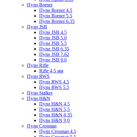
Пули Borner
Пули Borner 4.5
Пули Borner 5.5
Пули Borner 6.35
Пули JSB
Пули JSB 4.5
Пули JSB 5.0
Пули JSB 5.5
Пули JSB 6.35
Пули JSB 7.62
Пули JSB 9.0
Пули Rifle
Rifle 4,5 мм
Пули RWS
Пули RWS 4.5
Пули RWS 5.5
Пули Stalker
Пули H&N
Пули H&N 4,5
Пули H&N 5,5
Пули H&N 6,35
Пули H&N 9,0
Пули Crosman
Пули Crosman 4.5
Пули Crosman 5.5