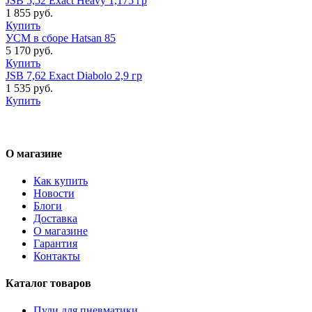
JSB 5,52 Exact Heavy 1,175 гр
1 855 руб.
Купить
УСМ в сборе Hatsan 85
5 170 руб.
Купить
JSB 7,62 Exact Diabolo 2,9 гр
1 535 руб.
Купить
О магазине
Как купить
Новости
Блоги
Доставка
О магазине
Гарантия
Контакты
Каталог товаров
Пули для пневматики