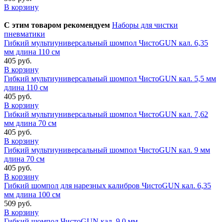
В корзину
С этим товаром рекомендуем
Наборы для чистки
пневматики
Гибкий мультиуниверсальный шомпол ЧистоGUN кал. 6,35
мм длина 110 см
405 руб.
В корзину
Гибкий мультиуниверсальный шомпол ЧистоGUN кал. 5,5 мм
длина 110 см
405 руб.
В корзину
Гибкий мультиуниверсальный шомпол ЧистоGUN кал. 7,62
мм длина 70 см
405 руб.
В корзину
Гибкий мультиуниверсальный шомпол ЧистоGUN кал. 9 мм
длина 70 см
405 руб.
В корзину
Гибкий шомпол для нарезных калибров ЧистоGUN кал. 6,35
мм длина 100 см
509 руб.
В корзину
Гибкий шомпол ЧистоGUN кал. 9,0 мм