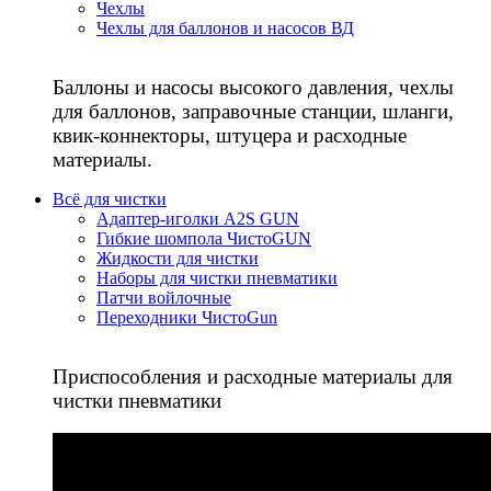
Чехлы
Чехлы для баллонов и насосов ВД
Баллоны и насосы высокого давления, чехлы
для баллонов, заправочные станции, шланги,
квик-коннекторы, штуцера и расходные
материалы.
Всё для чистки
Адаптер-иголки A2S GUN
Гибкие шомпола ЧистоGUN
Жидкости для чистки
Наборы для чистки пневматики
Патчи войлочные
Переходники ЧистоGun
Приспособления и расходные материалы для
чистки пневматики