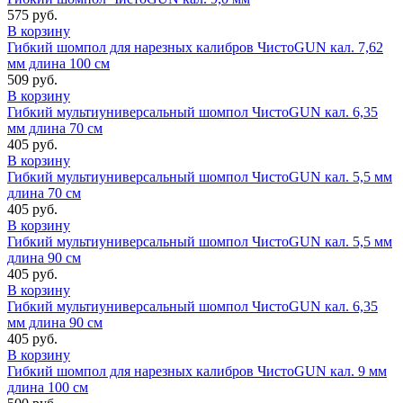
575 руб.
В корзину
Гибкий шомпол для нарезных калибров ЧистоGUN кал. 7,62
мм длина 100 см
509 руб.
В корзину
Гибкий мультиуниверсальный шомпол ЧистоGUN кал. 6,35
мм длина 70 см
405 руб.
В корзину
Гибкий мультиуниверсальный шомпол ЧистоGUN кал. 5,5 мм
длина 70 см
405 руб.
В корзину
Гибкий мультиуниверсальный шомпол ЧистоGUN кал. 5,5 мм
длина 90 см
405 руб.
В корзину
Гибкий мультиуниверсальный шомпол ЧистоGUN кал. 6,35
мм длина 90 см
405 руб.
В корзину
Гибкий шомпол для нарезных калибров ЧистоGUN кал. 9 мм
длина 100 см