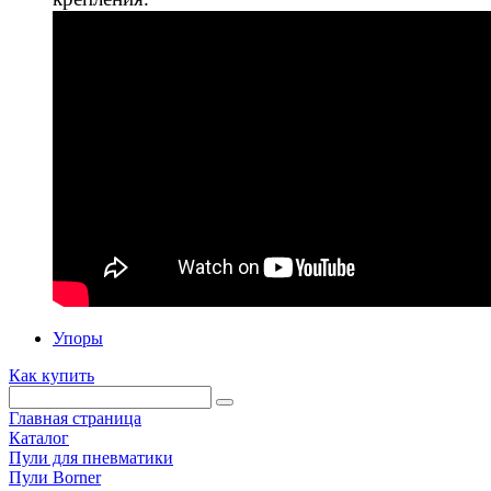
Упоры
Как купить
Главная страница
Каталог
Пули для пневматики
Пули Borner