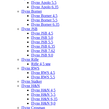
Пули Apolo 5.5
Пули Apolo 6.35
Пули Borner
Пули Borner 4.5
Пули Borner 5.5
Пули Borner 6.35
Пули JSB
Пули JSB 4.5
Пули JSB 5.0
Пули JSB 5.5
Пули JSB 6.35
Пули JSB 7.62
Пули JSB 9.0
Пули Rifle
Rifle 4,5 мм
Пули RWS
Пули RWS 4.5
Пули RWS 5.5
Пули Stalker
Пули H&N
Пули H&N 4,5
Пули H&N 5,5
Пули H&N 6,35
Пули H&N 9,0
Пули Crosman