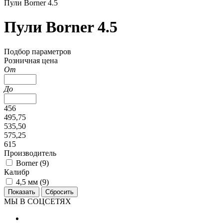
Пули Borner 4.5
Пули Borner 4.5
Подбор параметров
Розничная цена
От
До
456
495,75
535,50
575,25
615
Производитель
Borner (
9
)
Калибр
4,5 мм (
9
)
МЫ В СОЦСЕТЯХ