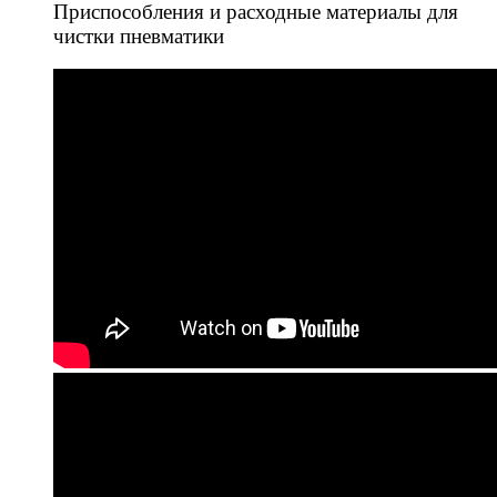
Приспособления и расходные материалы для
чистки пневматики