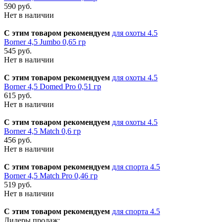
590 руб.
Нет в наличии
С этим товаром рекомендуем
для охоты 4.5
Borner 4,5 Jumbo 0,65 гр
545 руб.
Нет в наличии
С этим товаром рекомендуем
для охоты 4.5
Borner 4,5 Domed Pro 0,51 гр
615 руб.
Нет в наличии
С этим товаром рекомендуем
для охоты 4.5
Borner 4,5 Match 0,6 гр
456 руб.
Нет в наличии
С этим товаром рекомендуем
для спорта 4.5
Borner 4,5 Match Pro 0,46 гр
519 руб.
Нет в наличии
С этим товаром рекомендуем
для спорта 4.5
Лидеры продаж: