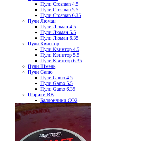
Пули Crosman 4.5
Пули Crosman 5.5
Пули Crosman 6.35
Пули Люман
Пули Люман 4.5
Пули Люман 5.5
Пули Люман 6,35
Пули Квинтор
Пули Квинтор 4.5
Пули Квинтор 5.5
Пули Квинтор 6.35
Пули Шмель
Пули Gamo
Пули Gamo 4.5
Пули Gamo 5.5
Пули Gamo 6.35
Шарики BB
Баллончики CO2