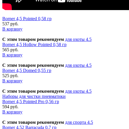
Borner 4,5 Pointed 0,58 гр
537 руб.
В корзину
С этим товаром рекомендуем
для охоты 4.5
Borner 4,5 Hollow Pointed 0,58 гр
565 руб.
В корзину
С этим товаром рекомендуем
для охоты 4.5
Borner 4,5 Domed 0,55 гр
525 руб.
В корзину
С этим товаром рекомендуем
для охоты 4.5
Наборы для чистки пневматики
Borner 4,5 Pointed Pro 0,56 гр
594 руб.
В корзину
С этим товаром рекомендуем
для спорта 4.5
Borner 4,52 Barracuda 0,7 гр