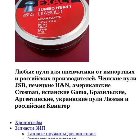
Любые пули для пневматики от импортных
и российских производителей. Чешские пули
JSB, немецкие H&N, американские
Crosman, испанские Gamo, Бразильские,
Аргентинские, украинские пули Люман и
российские Квинтор
Хронографы
Запчасти ЗИП
Газовые пружины для винтовок