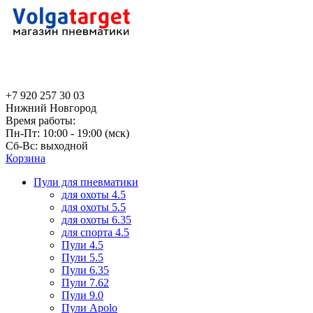
+7 920 257 30 03
Нижний Новгород
Время работы:
Пн-Пт: 10:00 - 19:00 (мск)
Сб-Вс: выходной
Корзина
Пули для пневматики
для охоты 4.5
для охоты 5.5
для охоты 6.35
для спорта 4.5
Пули 4.5
Пули 5.5
Пули 6.35
Пули 7.62
Пули 9.0
Пули Apolo