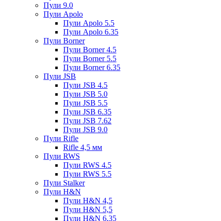
Пули 9.0
Пули Apolo
Пули Apolo 5.5
Пули Apolo 6.35
Пули Borner
Пули Borner 4.5
Пули Borner 5.5
Пули Borner 6.35
Пули JSB
Пули JSB 4.5
Пули JSB 5.0
Пули JSB 5.5
Пули JSB 6.35
Пули JSB 7.62
Пули JSB 9.0
Пули Rifle
Rifle 4,5 мм
Пули RWS
Пули RWS 4.5
Пули RWS 5.5
Пули Stalker
Пули H&N
Пули H&N 4,5
Пули H&N 5,5
Пули H&N 6,35