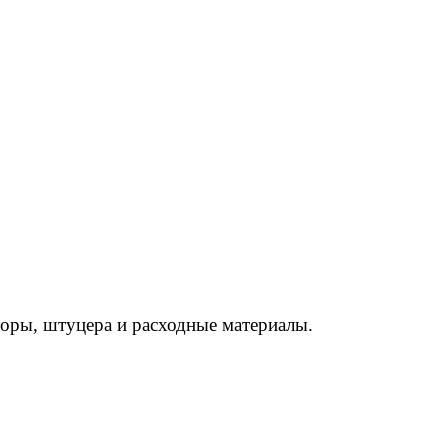
торы, штуцера и расходные материалы.