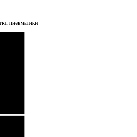
тки пневматики