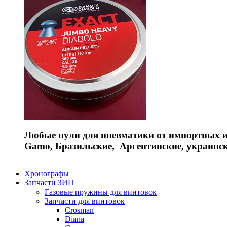
Любые пули для пневматики от импортных и 
Gamo, Бразильские, Аргентинские, украинс
Хронографы
Запчасти ЗИП
Газовые пружины для винтовок
Запчасти для винтовок
Crosman
Diana