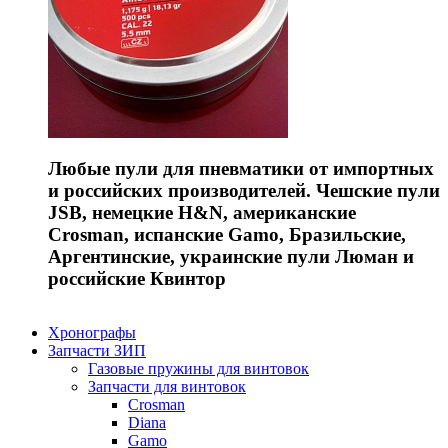
Любые пули для пневматики от импортных
и российских производителей. Чешские пули
JSB, немецкие H&N, американские
Crosman, испанские Gamo, Бразильские,
Аргентинские, украинские пули Люман и
российские Квинтор
Хронографы
Запчасти ЗИП
Газовые пружины для винтовок
Запчасти для винтовок
Crosman
Diana
Gamo