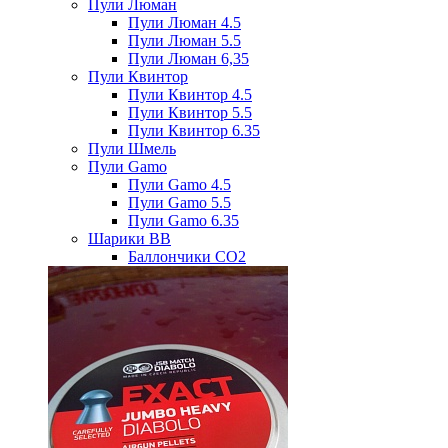
Пули Люман
Пули Люман 4.5
Пули Люман 5.5
Пули Люман 6,35
Пули Квинтор
Пули Квинтор 4.5
Пули Квинтор 5.5
Пули Квинтор 6.35
Пули Шмель
Пули Gamo
Пули Gamo 4.5
Пули Gamo 5.5
Пули Gamo 6.35
Шарики BB
Баллончики CO2