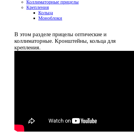
Коллиматорные прицелы
Крепления
Кольца
Моноблоки
В этом разделе прицелы оптические и
коллиматорные. Кронштейны, кольца для
крепления.