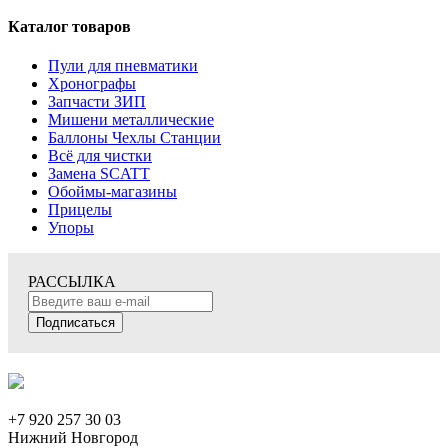
Каталог товаров
Пули для пневматики
Хронографы
Запчасти ЗИП
Мишени металлические
Баллоны Чехлы Станции
Всё для чистки
Замена SCATT
Обоймы-магазины
Прицелы
Упоры
РАССЫЛКА
Подписаться
+7 920 257 30 03
Нижний Новгород