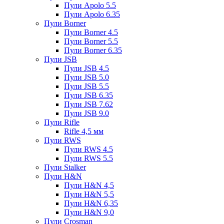
Пули Apolo 5.5
Пули Apolo 6.35
Пули Borner
Пули Borner 4.5
Пули Borner 5.5
Пули Borner 6.35
Пули JSB
Пули JSB 4.5
Пули JSB 5.0
Пули JSB 5.5
Пули JSB 6.35
Пули JSB 7.62
Пули JSB 9.0
Пули Rifle
Rifle 4,5 мм
Пули RWS
Пули RWS 4.5
Пули RWS 5.5
Пули Stalker
Пули H&N
Пули H&N 4,5
Пули H&N 5,5
Пули H&N 6,35
Пули H&N 9,0
Пули Crosman