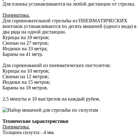
Для плинка устанавливаются на любой дистанции от стрелка.
Пневматика.
Для соревновательной стрельбы из ПНЕВМАТИЧЕСКИХ
винтовок устанавливаются по десять мишеней (одного вида) в
два ряда на одной дистанции.
Курицы на 18 метров;
Свиньи на 27 метров;
Индюки на 33 метра;
Бараны на 41 метр.
Для соревнований из пневматических пистолетов:
Курицы на 10 метров;
Свиньи на 12 метров;
Индюки на 15 метров;
Бараны на 18 метров.
2,5 минуты и 10 выстрелов на каждый рубеж.
Технические характеристики
Пневматика.
Толщина силуэта - 4 мм.