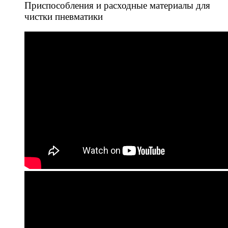
Приспособления и расходные материалы для
чистки пневматики