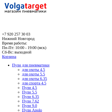
+7 920 257 30 03
Нижний Новгород
Время работы:
Пн-Пт: 10:00 - 19:00 (мск)
Сб-Вс: выходной
Корзина
Пули для пневматики
для охоты 4.5
для охоты 5.5
для охоты 6.35
для спорта 4.5
Пули 4.5
Пули 5.5
Пули 6.35
Пули 7.62
Пули 9.0
Пули Apolo