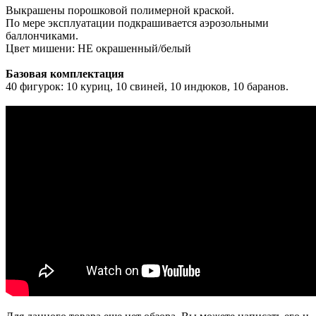
Выкрашены порошковой полимерной краской.
По мере эксплуатации подкрашивается аэрозольными
баллончиками.
Цвет мишени: НЕ окрашенный/белый
Базовая комплектация
40 фигурок: 10 куриц, 10 свиней, 10 индюков, 10 баранов.