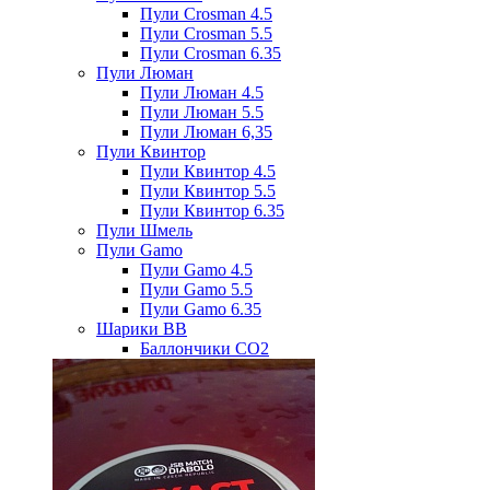
Пули Crosman 4.5
Пули Crosman 5.5
Пули Crosman 6.35
Пули Люман
Пули Люман 4.5
Пули Люман 5.5
Пули Люман 6,35
Пули Квинтор
Пули Квинтор 4.5
Пули Квинтор 5.5
Пули Квинтор 6.35
Пули Шмель
Пули Gamo
Пули Gamo 4.5
Пули Gamo 5.5
Пули Gamo 6.35
Шарики BB
Баллончики CO2