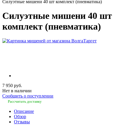
Силуэтные мишени 40 шт комплект (пневматика)
Силуэтные мишени 40 шт
комплект (пневматика)
7 950 руб.
Нет в наличии
Сообщить о поступлении
Рассчитать доставку
Описание
Обзор
Отзывы