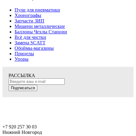
Пули для пневматики
Хронографы
Запчасти ЗИП
Мишени металлические
Баллоны Чехлы Станции
Всё для чистки
Замена SCATT
Обоймы-магазины
Прицелы
Упоры
РАССЫЛКА
Подписаться
+7 920 257 30 03
Нижний Новгород