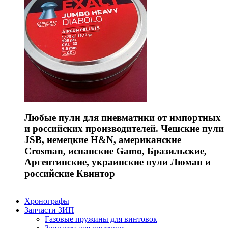
Любые пули для пневматики от импортных
и российских производителей. Чешские пули
JSB, немецкие H&N, американские
Crosman, испанские Gamo, Бразильские,
Аргентинские, украинские пули Люман и
российские Квинтор
Хронографы
Запчасти ЗИП
Газовые пружины для винтовок