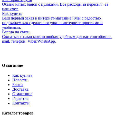
Обмен мятых банок с пульками. Все расходы за пересыл - за
наш счет.
Как купить
Ваш первый заказ в интернет-магазине? Мы с радостью
подскажем как сделать покупки в интернете простыми и
удобными.
Всегда на связи
Связаться с нами можно любым удобным для вас способом: e-
mail, телефон, Viber/WhatsApp.
О магазине
Как купить
Новости
Блоги
Доставка
О магазине
Гарантия
Контакты
Каталог товаров