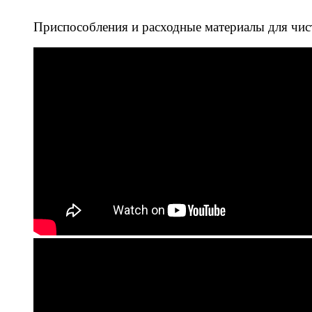
Приспособления и расходные материалы для чис