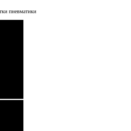
тки пневматики