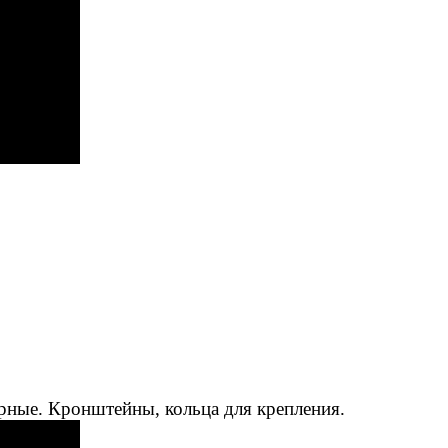
рные. Кронштейны, кольца для крепления.