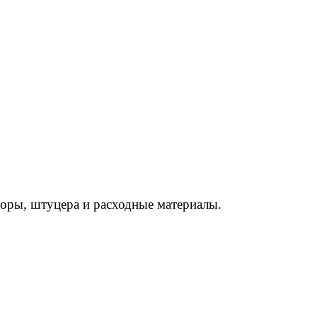
торы, штуцера и расходные материалы.