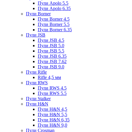
Пули Apolo 5.5
Пули Apolo 6.35
Пули Borner
Пули Borner 4.5
Пули Borner 5.5
Пули Borner 6.35
Пули JSB
Пули JSB 4.5
Пули JSB 5.0
Пули JSB 5.5
Пули JSB 6.35
Пули JSB 7.62
Пули JSB 9.0
Пули Rifle
Rifle 4,5 мм
Пули RWS
Пули RWS 4.5
Пули RWS 5.5
Пули Stalker
Пули H&N
Пули H&N 4,5
Пули H&N 5,5
Пули H&N 6,35
Пули H&N 9,0
Пули Crosman