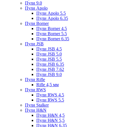
Пули 9.0
Пули Apolo
Пули Apolo 5.5
Пули Apolo 6.35
Пули Borner
Пули Borner 4.5
Пули Borner 5.5
Пули Borner 6.35
Пули JSB
Пули JSB 4.5
Пули JSB 5.0
Пули JSB 5.5
Пули JSB 6.35
Пули JSB 7.62
Пули JSB 9.0
Пули Rifle
Rifle 4,5 мм
Пули RWS
Пули RWS 4.5
Пули RWS 5.5
Пули Stalker
Пули H&N
Пули H&N 4,5
Пули H&N 5,5
Пули H&N 6,35