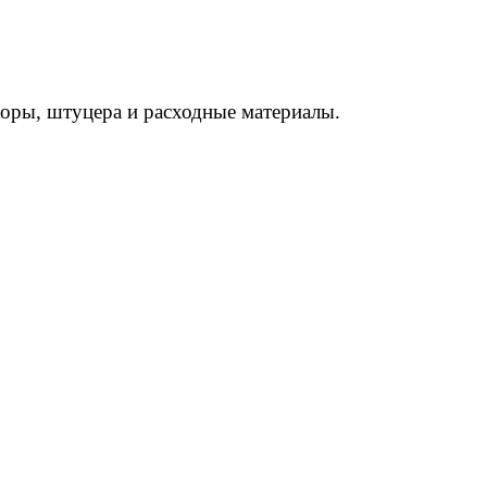
торы, штуцера и расходные материалы.