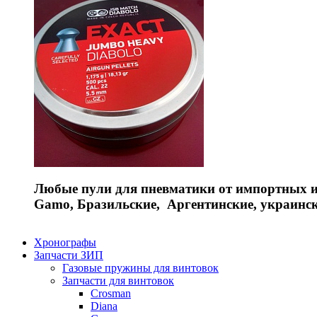
Любые пули для пневматики от импортных и 
Gamo, Бразильские, Аргентинские, украинс
Хронографы
Запчасти ЗИП
Газовые пружины для винтовок
Запчасти для винтовок
Crosman
Diana