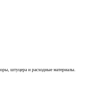
торы, штуцера и расходные материалы.