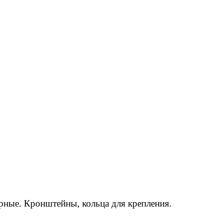
рные. Кронштейны, кольца для крепления.