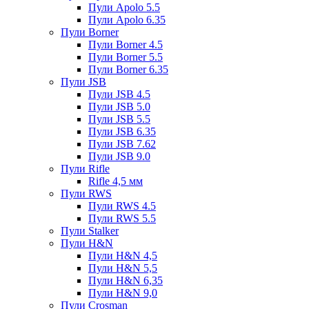
Пули Apolo 5.5
Пули Apolo 6.35
Пули Borner
Пули Borner 4.5
Пули Borner 5.5
Пули Borner 6.35
Пули JSB
Пули JSB 4.5
Пули JSB 5.0
Пули JSB 5.5
Пули JSB 6.35
Пули JSB 7.62
Пули JSB 9.0
Пули Rifle
Rifle 4,5 мм
Пули RWS
Пули RWS 4.5
Пули RWS 5.5
Пули Stalker
Пули H&N
Пули H&N 4,5
Пули H&N 5,5
Пули H&N 6,35
Пули H&N 9,0
Пули Crosman