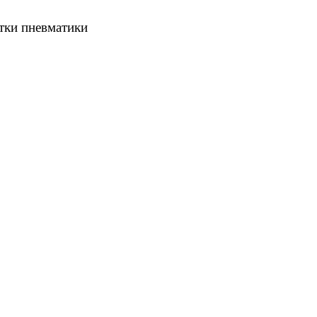
тки пневматики