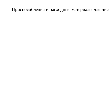
Приспособления и расходные материалы для чис