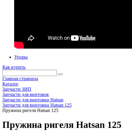
Упоры
Как купить
Главная страница
Каталог
Запчасти ЗИП
Запчасти для винтовок
Запчасти для винтовки Hatsan
Запчасти для винтовки Hatsan 125
Пружина ригеля Hatsan 125
Пружина ригеля Hatsan 125