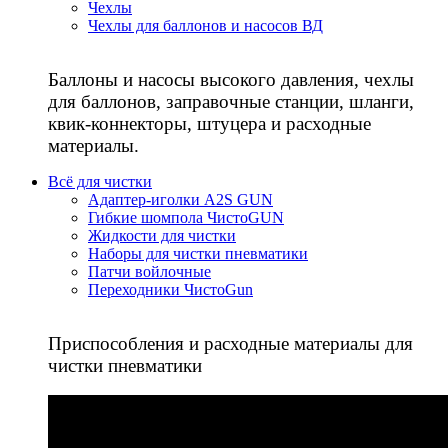
Чехлы
Чехлы для баллонов и насосов ВД
Баллоны и насосы высокого давления, чехлы
для баллонов, заправочные станции, шланги,
квик-коннекторы, штуцера и расходные
материалы.
Всё для чистки
Адаптер-иголки A2S GUN
Гибкие шомпола ЧистоGUN
Жидкости для чистки
Наборы для чистки пневматики
Патчи войлочные
Переходники ЧистоGun
Приспособления и расходные материалы для
чистки пневматики