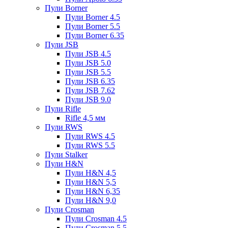
Пули Borner
Пули Borner 4.5
Пули Borner 5.5
Пули Borner 6.35
Пули JSB
Пули JSB 4.5
Пули JSB 5.0
Пули JSB 5.5
Пули JSB 6.35
Пули JSB 7.62
Пули JSB 9.0
Пули Rifle
Rifle 4,5 мм
Пули RWS
Пули RWS 4.5
Пули RWS 5.5
Пули Stalker
Пули H&N
Пули H&N 4,5
Пули H&N 5,5
Пули H&N 6,35
Пули H&N 9,0
Пули Crosman
Пули Crosman 4.5
Пули Crosman 5.5