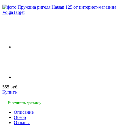
555 руб.
Купить
Рассчитать доставку
Описание
Обзор
Отзывы