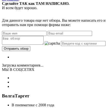
Сделайте ТАК как ТАМ НАПИСАНО.
И всем будет хорошо.
Для данного товара еще нет обзора. Вы можете написать его и
отправить нам при помощи формы ниже:
Загрузка комментариев...
МЫ В СОЦСЕТЯХ
ВолгаТаргет
В пневматике с 2008 года