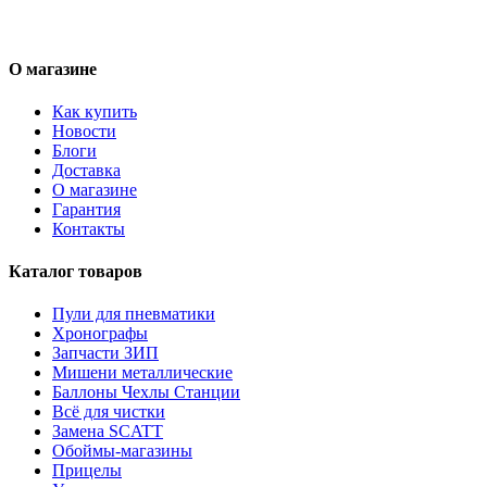
О магазине
Как купить
Новости
Блоги
Доставка
О магазине
Гарантия
Контакты
Каталог товаров
Пули для пневматики
Хронографы
Запчасти ЗИП
Мишени металлические
Баллоны Чехлы Станции
Всё для чистки
Замена SCATT
Обоймы-магазины
Прицелы