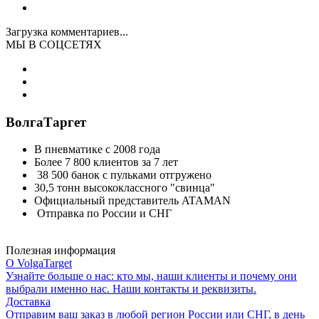
Загрузка комментариев...
МЫ В СОЦСЕТЯХ
ВолгаТаргет
В пневматике с 2008 года
Более 7 800 клиентов за 7 лет
38 500 банок с пульками отгружено
30,5 тонн высококлассного "свинца"
Официальный представитель ATAMAN
Отправка по России и СНГ
Полезная информация
О VolgaTarget
Узнайте больше о нас: кто мы, наши клиенты и почему они
выбрали именно нас. Наши контакты и реквизиты.
Доставка
Отправим ваш заказ в любой регион России или СНГ, в день