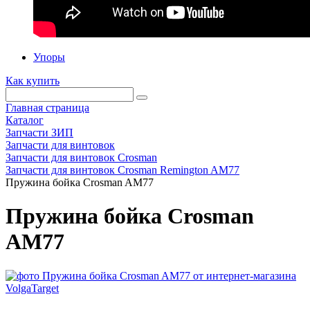
Упоры
Как купить
Главная страница
Каталог
Запчасти ЗИП
Запчасти для винтовок
Запчасти для винтовок Crosman
Запчасти для винтовок Crosman Remington AM77
Пружина бойка Crosman AM77
Пружина бойка Crosman
AM77