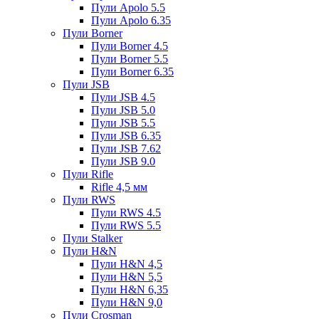
Пули Apolo 5.5
Пули Apolo 6.35
Пули Borner
Пули Borner 4.5
Пули Borner 5.5
Пули Borner 6.35
Пули JSB
Пули JSB 4.5
Пули JSB 5.0
Пули JSB 5.5
Пули JSB 6.35
Пули JSB 7.62
Пули JSB 9.0
Пули Rifle
Rifle 4,5 мм
Пули RWS
Пули RWS 4.5
Пули RWS 5.5
Пули Stalker
Пули H&N
Пули H&N 4,5
Пули H&N 5,5
Пули H&N 6,35
Пули H&N 9,0
Пули Crosman