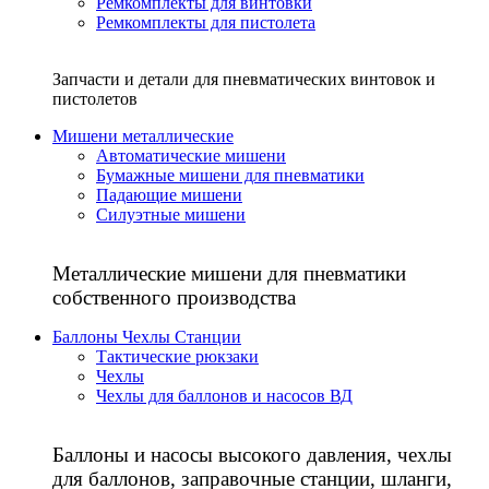
Ремкомплекты для винтовки
Ремкомплекты для пистолета
Запчасти и детали для пневматических винтовок и
пистолетов
Мишени металлические
Автоматические мишени
Бумажные мишени для пневматики
Падающие мишени
Силуэтные мишени
Металлические мишени для пневматики
собственного производства
Баллоны Чехлы Станции
Тактические рюкзаки
Чехлы
Чехлы для баллонов и насосов ВД
Баллоны и насосы высокого давления, чехлы
для баллонов, заправочные станции, шланги,