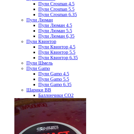
Пули Crosman 4.5
Пули Crosman 5.5
Пули Crosman 6.35
Пули Люман
Пули Люман 4.5
Пули Люман 5.5
Пули Люман 6,35
Пули Квинтор
Пули Квинтор 4.5
Пули Квинтор 5.5
Пули Квинтор 6.35
Пули Шмель
Пули Gamo
Пули Gamo 4.5
Пули Gamo 5.5
Пули Gamo 6.35
Шарики BB
Баллончики CO2