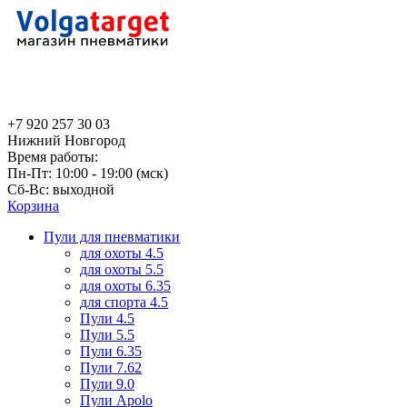
+7 920 257 30 03
Нижний Новгород
Время работы:
Пн-Пт: 10:00 - 19:00 (мск)
Сб-Вс: выходной
Корзина
Пули для пневматики
для охоты 4.5
для охоты 5.5
для охоты 6.35
для спорта 4.5
Пули 4.5
Пули 5.5
Пули 6.35
Пули 7.62
Пули 9.0
Пули Apolo