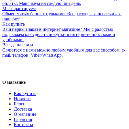
оплаты. Максимум на следующий день.
Мы гарантируем
Обмен мятых банок с пульками. Все расходы за пересыл - за
наш счет.
Как купить
Ваш первый заказ в интернет-магазине? Мы с радостью
подскажем как сделать покупки в интернете простыми и
удобными.
Всегда на связи
Связаться с нами можно любым удобным для вас способом: e-
mail, телефон, Viber/WhatsApp.
О магазине
Как купить
Новости
Блоги
Доставка
О магазине
Гарантия
Контакты