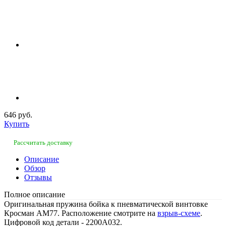
646 руб.
Купить
Рассчитать доставку
Описание
Обзор
Отзывы
Полное описание
Оригинальная пружина бойка к пневматической винтовке
Кросман AM77. Расположение смотрите на
взрыв-схеме
.
Цифровой код детали - 2200А032.