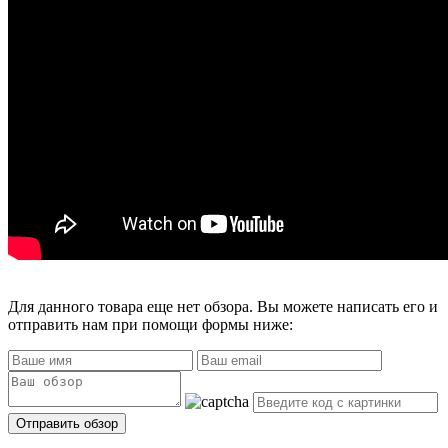
Для данного товара еще нет обзора. Вы можете написать его и
отправить нам при помощи формы ниже: