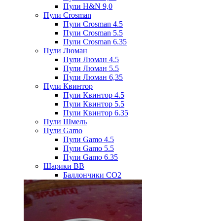
Пули H&N 9,0
Пули Crosman
Пули Crosman 4.5
Пули Crosman 5.5
Пули Crosman 6.35
Пули Люман
Пули Люман 4.5
Пули Люман 5.5
Пули Люман 6,35
Пули Квинтор
Пули Квинтор 4.5
Пули Квинтор 5.5
Пули Квинтор 6.35
Пули Шмель
Пули Gamo
Пули Gamo 4.5
Пули Gamo 5.5
Пули Gamo 6.35
Шарики BB
Баллончики CO2