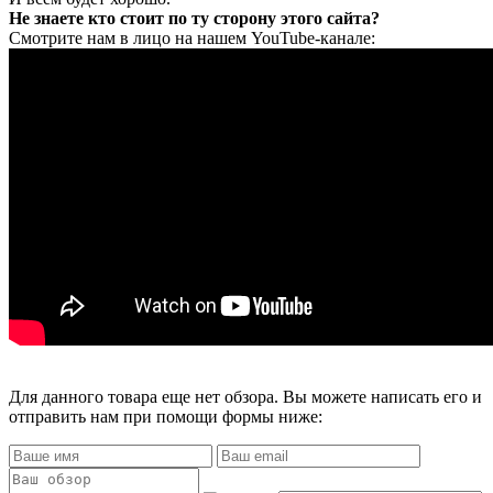
Не знаете кто стоит по ту сторону этого сайта?
Смотрите нам в лицо на нашем YouTube-канале:
Для данного товара еще нет обзора. Вы можете написать его и
отправить нам при помощи формы ниже: