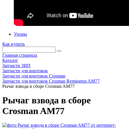
Упоры
Как купить
Главная страница
Каталог
Запчасти ЗИП
Запчасти для винтовок
Запчасти для винтовок Crosman
Запчасти для винтовок Crosman Remington AM77
Рычаг взвода в сборе Crosman AM77
Рычаг взвода в сборе
Crosman AM77