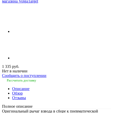
1 335 руб.
Нет в наличии
Сообщить о поступлении
Рассчитать доставку
Описание
Обзор
Отзывы
Полное описание
Оригинальный рычаг взвода в сборе к пневматической