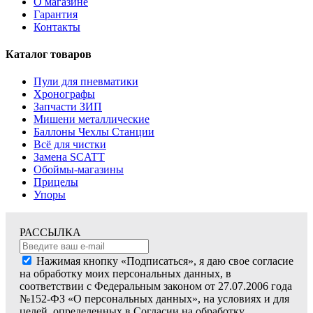
О магазине
Гарантия
Контакты
Каталог товаров
Пули для пневматики
Хронографы
Запчасти ЗИП
Мишени металлические
Баллоны Чехлы Станции
Всё для чистки
Замена SCATT
Обоймы-магазины
Прицелы
Упоры
РАССЫЛКА
Нажимая кнопку «Подписаться», я даю свое согласие
на обработку моих персональных данных, в
соответствии с Федеральным законом от 27.07.2006 года
№152-ФЗ «О персональных данных», на условиях и для
целей, определенных в Согласии на обработку