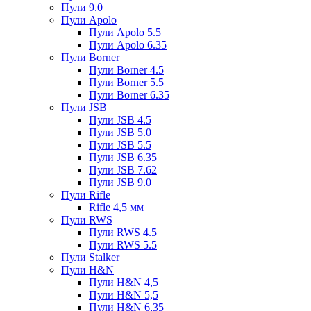
Пули 9.0
Пули Apolo
Пули Apolo 5.5
Пули Apolo 6.35
Пули Borner
Пули Borner 4.5
Пули Borner 5.5
Пули Borner 6.35
Пули JSB
Пули JSB 4.5
Пули JSB 5.0
Пули JSB 5.5
Пули JSB 6.35
Пули JSB 7.62
Пули JSB 9.0
Пули Rifle
Rifle 4,5 мм
Пули RWS
Пули RWS 4.5
Пули RWS 5.5
Пули Stalker
Пули H&N
Пули H&N 4,5
Пули H&N 5,5
Пули H&N 6,35