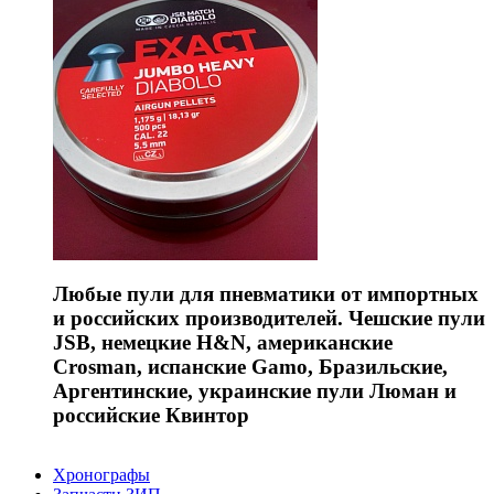
Любые пули для пневматики от импортных
и российских производителей. Чешские пули
JSB, немецкие H&N, американские
Crosman, испанские Gamo, Бразильские,
Аргентинские, украинские пули Люман и
российские Квинтор
Хронографы