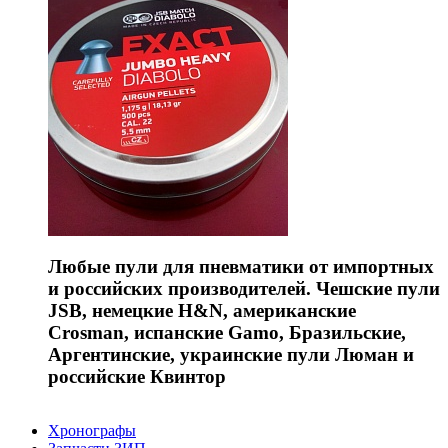
Любые пули для пневматики от импортных
и российских производителей. Чешские пули
JSB, немецкие H&N, американские
Crosman, испанские Gamo, Бразильские,
Аргентинские, украинские пули Люман и
российские Квинтор
Хронографы