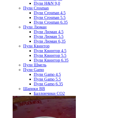
Пули H&N 9,0
Пули Crosman
Пули Crosman 4.5
Пули Crosman 5.5
Пули Crosman 6.35
Пули Люман
Пули Люман 4.5
Пули Люман 5.5
Пули Люман 6,35
Пули Квинтор
Пули Квинтор 4.5
Пули Квинтор 5.5
Пули Квинтор 6.35
Пули Шмель
Пули Gamo
Пули Gamo 4.5
Пули Gamo 5.5
Пули Gamo 6.35
Шарики BB
Баллончики CO2