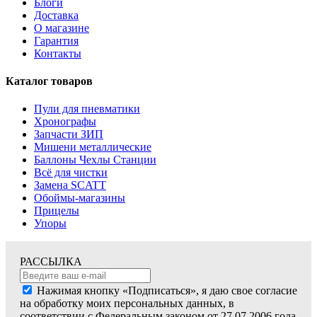
Блоги
Доставка
О магазине
Гарантия
Контакты
Каталог товаров
Пули для пневматики
Хронографы
Запчасти ЗИП
Мишени металлические
Баллоны Чехлы Станции
Всё для чистки
Замена SCATT
Обоймы-магазины
Прицелы
Упоры
РАССЫЛКА
Нажимая кнопку «Подписаться», я даю свое согласие
на обработку моих персональных данных, в
соответствии с Федеральным законом от 27.07.2006 года