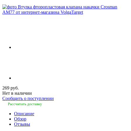
269 руб.
Нет в наличии
Сообщить о поступлении
Рассчитать доставку
Описание
Обзор
Отзывы