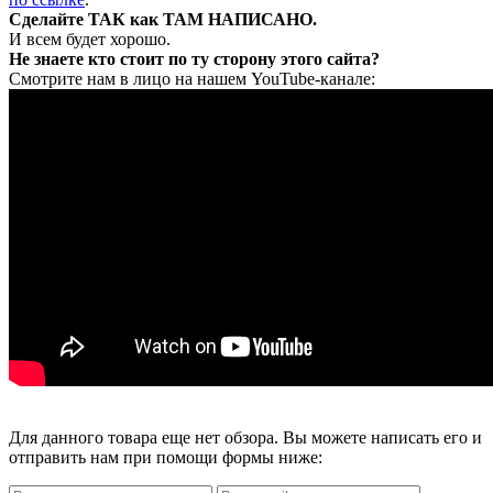
Сделайте ТАК как ТАМ НАПИСАНО.
И всем будет хорошо.
Не знаете кто стоит по ту сторону этого сайта?
Смотрите нам в лицо на нашем YouTube-канале:
Для данного товара еще нет обзора. Вы можете написать его и
отправить нам при помощи формы ниже: