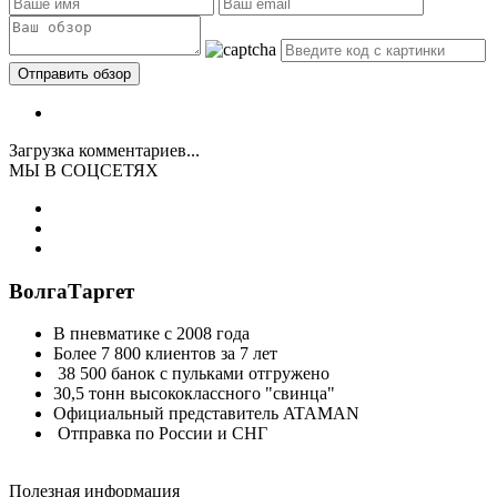
Загрузка комментариев...
МЫ В СОЦСЕТЯХ
ВолгаТаргет
В пневматике с 2008 года
Более 7 800 клиентов за 7 лет
38 500 банок с пульками отгружено
30,5 тонн высококлассного "свинца"
Официальный представитель ATAMAN
Отправка по России и СНГ
Полезная информация