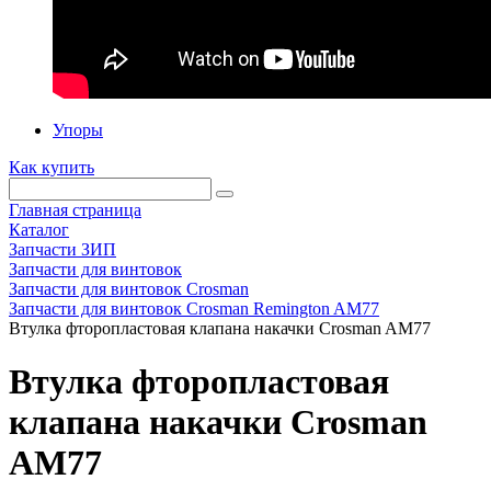
Упоры
Как купить
Главная страница
Каталог
Запчасти ЗИП
Запчасти для винтовок
Запчасти для винтовок Crosman
Запчасти для винтовок Crosman Remington AM77
Втулка фторопластовая клапана накачки Crosman AM77
Втулка фторопластовая
клапана накачки Crosman
AM77