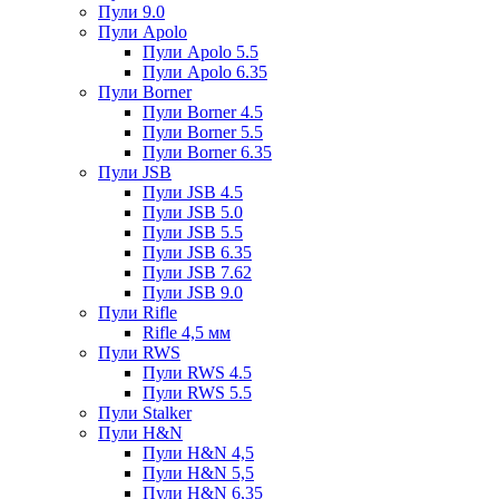
Пули 9.0
Пули Apolo
Пули Apolo 5.5
Пули Apolo 6.35
Пули Borner
Пули Borner 4.5
Пули Borner 5.5
Пули Borner 6.35
Пули JSB
Пули JSB 4.5
Пули JSB 5.0
Пули JSB 5.5
Пули JSB 6.35
Пули JSB 7.62
Пули JSB 9.0
Пули Rifle
Rifle 4,5 мм
Пули RWS
Пули RWS 4.5
Пули RWS 5.5
Пули Stalker
Пули H&N
Пули H&N 4,5
Пули H&N 5,5
Пули H&N 6,35