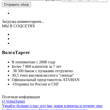
Загрузка комментариев...
МЫ В СОЦСЕТЯХ
ВолгаТаргет
В пневматике с 2008 года
Более 7 800 клиентов за 7 лет
38 500 банок с пульками отгружено
30,5 тонн высококлассного "свинца"
Официальный представитель ATAMAN
Отправка по России и СНГ
Полезная информация
О VolgaTarget
Узнайте больше о нас: кто мы, наши клиенты и почему они