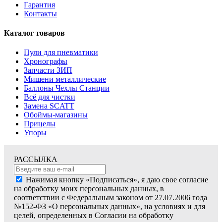
Гарантия
Контакты
Каталог товаров
Пули для пневматики
Хронографы
Запчасти ЗИП
Мишени металлические
Баллоны Чехлы Станции
Всё для чистки
Замена SCATT
Обоймы-магазины
Прицелы
Упоры
РАССЫЛКА
Нажимая кнопку «Подписаться», я даю свое согласие
на обработку моих персональных данных, в
соответствии с Федеральным законом от 27.07.2006 года
№152-ФЗ «О персональных данных», на условиях и для
целей, определенных в Согласии на обработку