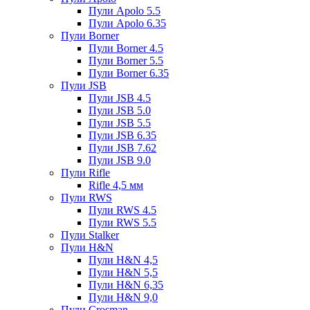
Пули Apolo 5.5
Пули Apolo 6.35
Пули Borner
Пули Borner 4.5
Пули Borner 5.5
Пули Borner 6.35
Пули JSB
Пули JSB 4.5
Пули JSB 5.0
Пули JSB 5.5
Пули JSB 6.35
Пули JSB 7.62
Пули JSB 9.0
Пули Rifle
Rifle 4,5 мм
Пули RWS
Пули RWS 4.5
Пули RWS 5.5
Пули Stalker
Пули H&N
Пули H&N 4,5
Пули H&N 5,5
Пули H&N 6,35
Пули H&N 9,0
Пули Crosman