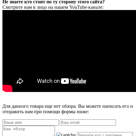
Не знаете кто стоит по ту сторону этого сайта?
Смотрите нам в лицо на нашем YouTube-канале:
Для данного товара еще нет обзора. Вы можете написать его и
отправить нам при помощи формы ниже: