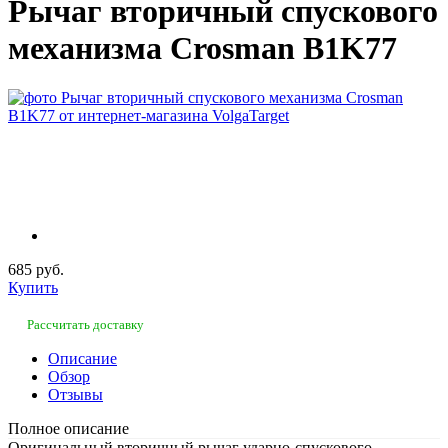
Рычаг вторичный спускового
механизма Crosman B1K77
685 руб.
Купить
Рассчитать доставку
Описание
Обзор
Отзывы
Полное описание
Оригинальный вторичный рычаг ударно-спускового