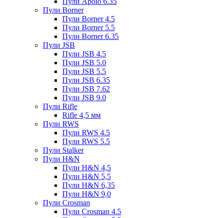
Пули Apolo 6.35
Пули Borner
Пули Borner 4.5
Пули Borner 5.5
Пули Borner 6.35
Пули JSB
Пули JSB 4.5
Пули JSB 5.0
Пули JSB 5.5
Пули JSB 6.35
Пули JSB 7.62
Пули JSB 9.0
Пули Rifle
Rifle 4,5 мм
Пули RWS
Пули RWS 4.5
Пули RWS 5.5
Пули Stalker
Пули H&N
Пули H&N 4,5
Пули H&N 5,5
Пули H&N 6,35
Пули H&N 9,0
Пули Crosman
Пули Crosman 4.5