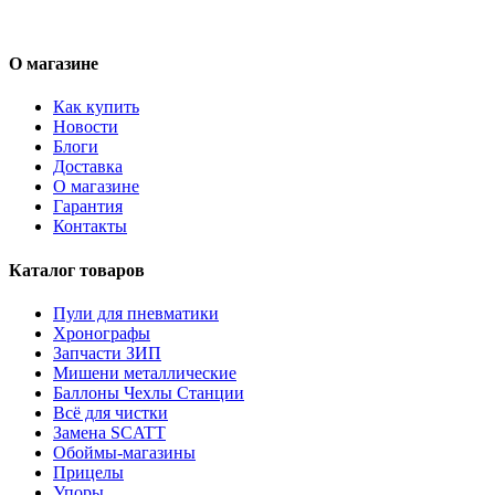
О магазине
Как купить
Новости
Блоги
Доставка
О магазине
Гарантия
Контакты
Каталог товаров
Пули для пневматики
Хронографы
Запчасти ЗИП
Мишени металлические
Баллоны Чехлы Станции
Всё для чистки
Замена SCATT
Обоймы-магазины
Прицелы
Упоры