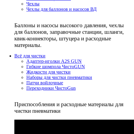
Чехлы
Чехлы для баллонов и насосов ВД
Баллоны и насосы высокого давления, чехлы
для баллонов, заправочные станции, шланги,
квик-коннекторы, штуцера и расходные
материалы.
Всё для чистки
Адаптер-иголки A2S GUN
Гибкие шомпола ЧистоGUN
Жидкости для чистки
Наборы для чистки пневматики
Патчи войлочные
Переходники ЧистоGun
Приспособления и расходные материалы для
чистки пневматики