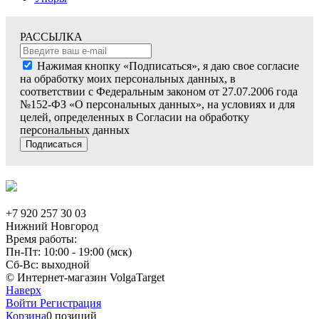
РАССЫЛКА
Нажимая кнопку «Подписаться», я даю свое согласие
на обработку моих персональных данных, в
соответствии с Федеральным законом от 27.07.2006 года
№152-ФЗ «О персональных данных», на условиях и для
целей, определенных в Согласии на обработку
персональных данных
Подписаться
+7 920 257 30 03
Нижний Новгород
Время работы:
Пн-Пт: 10:00 - 19:00 (мск)
Сб-Вс: выходной
© Интернет-магазин VolgaTarget
Наверх
Войти
Регистрация
Корзина
0 позиций