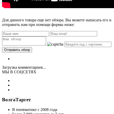
Для данного товара еще нет обзора. Вы можете написать его и
отправить нам при помощи формы ниже:
Загрузка комментариев...
МЫ В СОЦСЕТЯХ
ВолгаТаргет
В пневматике с 2008 года