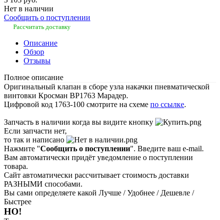
Нет в наличии
Сообщить о поступлении
Рассчитать доставку
Описание
Обзор
Отзывы
Полное описание
Оригинальный клапан в сборе узла накачки пневматической
винтовки Кросман ВР1763 Марадер.
Цифровой код 1763-100 смотрите на схеме
по ссылке
.
Запчасть в наличии когда вы видите кнопку
Если запчасти нет,
то так и написано
Нажмите "
Сообщить о поступлении
". Введите ваш e-mail.
Вам автоматически придёт уведомление о поступлении
товара.
Сайт автоматически рассчитывает стоимость доставки
РАЗНЫМИ способами.
Вы сами определяете какой Лучше / Удобнее / Дешевле /
Быстрее
НО!