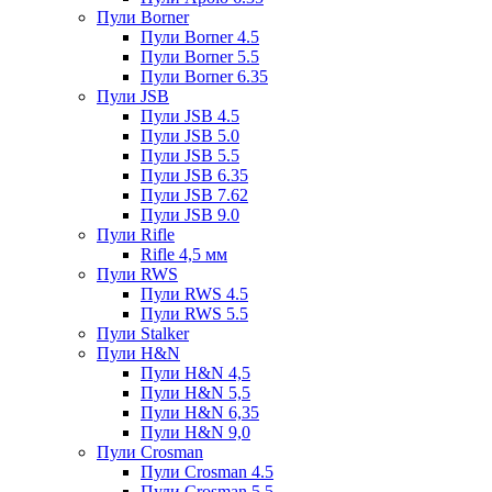
Пули Borner
Пули Borner 4.5
Пули Borner 5.5
Пули Borner 6.35
Пули JSB
Пули JSB 4.5
Пули JSB 5.0
Пули JSB 5.5
Пули JSB 6.35
Пули JSB 7.62
Пули JSB 9.0
Пули Rifle
Rifle 4,5 мм
Пули RWS
Пули RWS 4.5
Пули RWS 5.5
Пули Stalker
Пули H&N
Пули H&N 4,5
Пули H&N 5,5
Пули H&N 6,35
Пули H&N 9,0
Пули Crosman
Пули Crosman 4.5
Пули Crosman 5.5