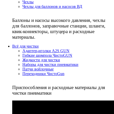
Чехлы
Чехлы для баллонов и насосов ВД
Баллоны и насосы высокого давления, чехлы
для баллонов, заправочные станции, шланги,
квик-коннекторы, штуцера и расходные
материалы.
Всё для чистки
Адаптер-иголки A2S GUN
Гибкие шомпола ЧистоGUN
Жидкости для чистки
Наборы для чистки пневматики
Патчи войлочные
Переходники ЧистоGun
Приспособления и расходные материалы для
чистки пневматики