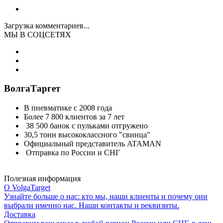
Загрузка комментариев...
МЫ В СОЦСЕТЯХ
ВолгаТаргет
В пневматике с 2008 года
Более 7 800 клиентов за 7 лет
38 500 банок с пульками отгружено
30,5 тонн высококлассного "свинца"
Официальный представитель ATAMAN
Отправка по России и СНГ
Полезная информация
О VolgaTarget
Узнайте больше о нас: кто мы, наши клиенты и почему они
выбрали именно нас. Наши контакты и реквизиты.
Доставка