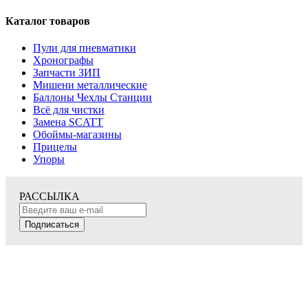
Каталог товаров
Пули для пневматики
Хронографы
Запчасти ЗИП
Мишени металлические
Баллоны Чехлы Станции
Всё для чистки
Замена SCATT
Обоймы-магазины
Прицелы
Упоры
РАССЫЛКА
Подписаться