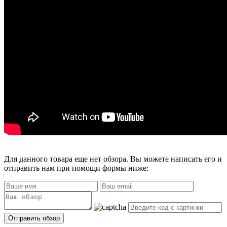
Для данного товара еще нет обзора. Вы можете написать его и
отправить нам при помощи формы ниже: