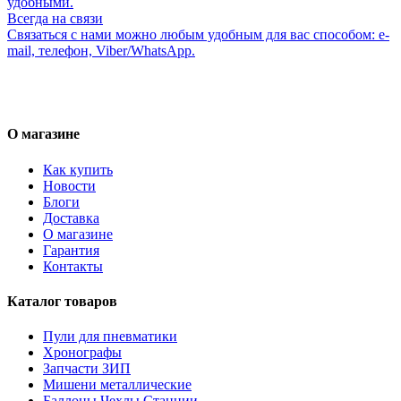
удобными.
Всегда на связи
Связаться с нами можно любым удобным для вас способом: e-
mail, телефон, Viber/WhatsApp.
О магазине
Как купить
Новости
Блоги
Доставка
О магазине
Гарантия
Контакты
Каталог товаров
Пули для пневматики
Хронографы
Запчасти ЗИП
Мишени металлические
Баллоны Чехлы Станции