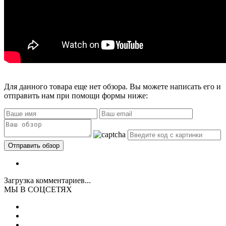
Для данного товара еще нет обзора. Вы можете написать его и
отправить нам при помощи формы ниже:
Загрузка комментариев...
МЫ В СОЦСЕТЯХ