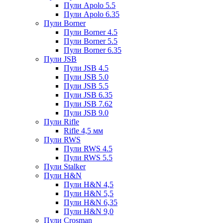
Пули Apolo 5.5
Пули Apolo 6.35
Пули Borner
Пули Borner 4.5
Пули Borner 5.5
Пули Borner 6.35
Пули JSB
Пули JSB 4.5
Пули JSB 5.0
Пули JSB 5.5
Пули JSB 6.35
Пули JSB 7.62
Пули JSB 9.0
Пули Rifle
Rifle 4,5 мм
Пули RWS
Пули RWS 4.5
Пули RWS 5.5
Пули Stalker
Пули H&N
Пули H&N 4,5
Пули H&N 5,5
Пули H&N 6,35
Пули H&N 9,0
Пули Crosman