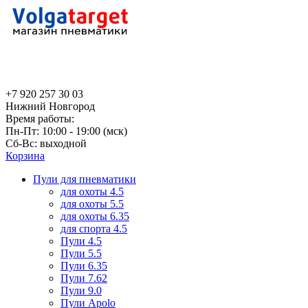
+7 920 257 30 03
Нижний Новгород
Время работы:
Пн-Пт: 10:00 - 19:00 (мск)
Сб-Вс: выходной
Корзина
Пули для пневматики
для охоты 4.5
для охоты 5.5
для охоты 6.35
для спорта 4.5
Пули 4.5
Пули 5.5
Пули 6.35
Пули 7.62
Пули 9.0
Пули Apolo