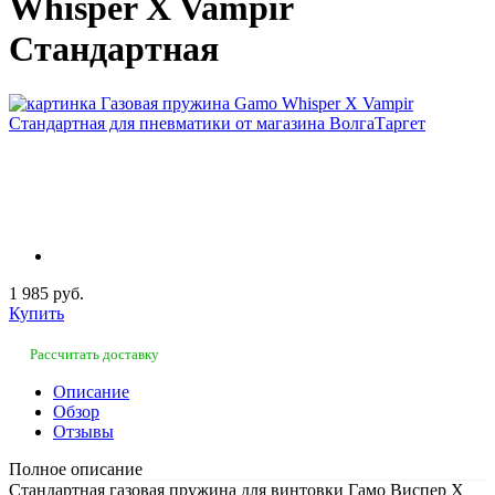
Whisper X Vampir
Стандартная
1 985 руб.
Купить
Рассчитать доставку
Описание
Обзор
Отзывы
Полное описание
Стандартная газовая пружина для винтовки Гамо Виспер X