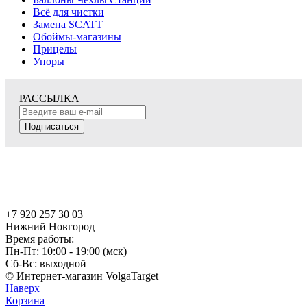
Всё для чистки
Замена SCATT
Обоймы-магазины
Прицелы
Упоры
РАССЫЛКА
Подписаться
+7 920 257 30 03
Нижний Новгород
Время работы:
Пн-Пт: 10:00 - 19:00 (мск)
Сб-Вс: выходной
© Интернет-магазин VolgaTarget
Наверх
Корзина