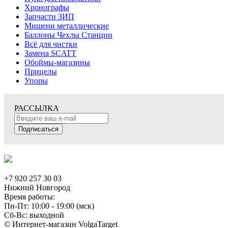
Хронографы
Запчасти ЗИП
Мишени металлические
Баллоны Чехлы Станции
Всё для чистки
Замена SCATT
Обоймы-магазины
Прицелы
Упоры
РАССЫЛКА
Подписаться
+7 920 257 30 03
Нижний Новгород
Время работы:
Пн-Пт: 10:00 - 19:00 (мск)
Сб-Вс: выходной
© Интернет-магазин VolgaTarget