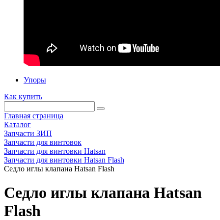
Упоры
Как купить
Главная страница
Каталог
Запчасти ЗИП
Запчасти для винтовок
Запчасти для винтовки Hatsan
Запчасти для винтовки Hatsan Flash
Седло иглы клапана Hatsan Flash
Седло иглы клапана Hatsan
Flash