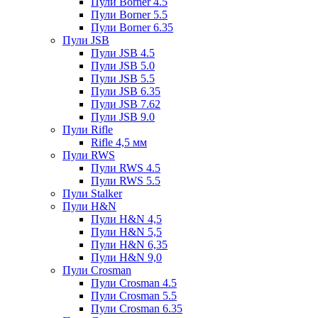
Пули Borner 4.5
Пули Borner 5.5
Пули Borner 6.35
Пули JSB
Пули JSB 4.5
Пули JSB 5.0
Пули JSB 5.5
Пули JSB 6.35
Пули JSB 7.62
Пули JSB 9.0
Пули Rifle
Rifle 4,5 мм
Пули RWS
Пули RWS 4.5
Пули RWS 5.5
Пули Stalker
Пули H&N
Пули H&N 4,5
Пули H&N 5,5
Пули H&N 6,35
Пули H&N 9,0
Пули Crosman
Пули Crosman 4.5
Пули Crosman 5.5
Пули Crosman 6.35