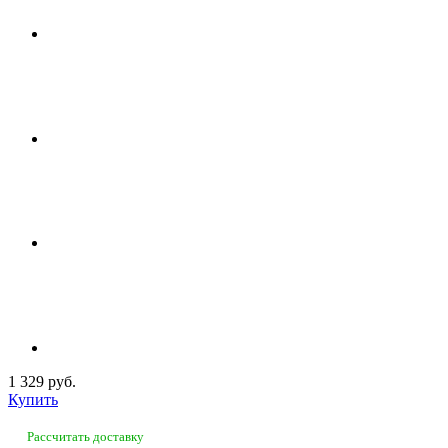
1 329 руб.
Купить
Рассчитать доставку