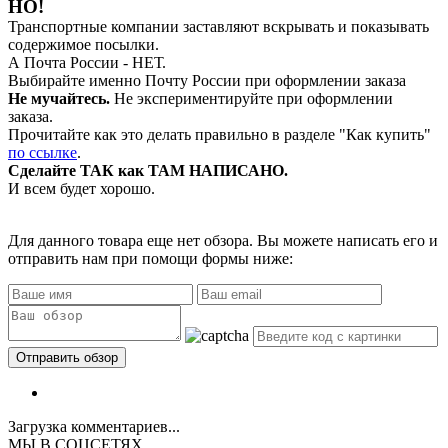
НО!
Транспортные компании заставляют вскрывать и показывать
содержимое посылки.
А Почта России - НЕТ.
Выбирайте именно Почту России при оформлении заказа
Не мучайтесь.
Не экспериментируйте при оформлении
заказа.
Прочитайте как это делать правильно в разделе "Как купить"
по ссылке
.
Сделайте ТАК как ТАМ НАПИСАНО.
И всем будет хорошо.
Для данного товара еще нет обзора. Вы можете написать его и
отправить нам при помощи формы ниже:
Загрузка комментариев...
МЫ В СОЦСЕТЯХ