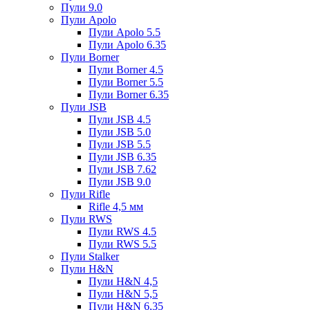
Пули 9.0
Пули Apolo
Пули Apolo 5.5
Пули Apolo 6.35
Пули Borner
Пули Borner 4.5
Пули Borner 5.5
Пули Borner 6.35
Пули JSB
Пули JSB 4.5
Пули JSB 5.0
Пули JSB 5.5
Пули JSB 6.35
Пули JSB 7.62
Пули JSB 9.0
Пули Rifle
Rifle 4,5 мм
Пули RWS
Пули RWS 4.5
Пули RWS 5.5
Пули Stalker
Пули H&N
Пули H&N 4,5
Пули H&N 5,5
Пули H&N 6,35