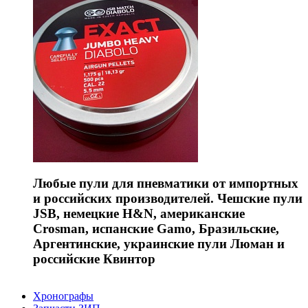
Любые пули для пневматики от импортных
и российских производителей. Чешские пули
JSB, немецкие H&N, американские
Crosman, испанские Gamo, Бразильские,
Аргентинские, украинские пули Люман и
российские Квинтор
Хронографы