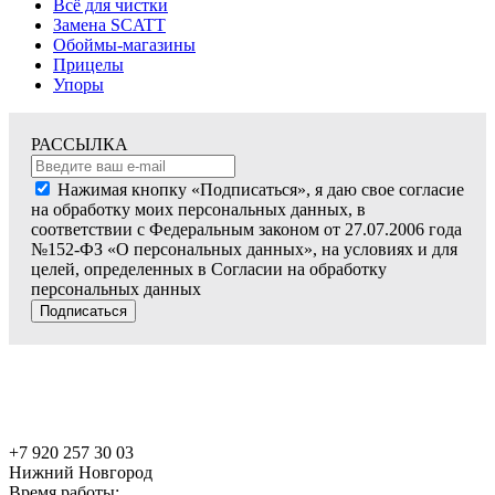
Всё для чистки
Замена SCATT
Обоймы-магазины
Прицелы
Упоры
РАССЫЛКА
Нажимая кнопку «Подписаться», я даю свое согласие
на обработку моих персональных данных, в
соответствии с Федеральным законом от 27.07.2006 года
№152-ФЗ «О персональных данных», на условиях и для
целей, определенных в Согласии на обработку
персональных данных
Подписаться
+7 920 257 30 03
Нижний Новгород
Время работы: