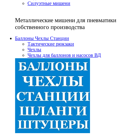
Силуэтные мишени
Металлические мишени для пневматики
собственного производства
Баллоны Чехлы Станции
Тактические рюкзаки
Чехлы
Чехлы для баллонов и насосов ВД