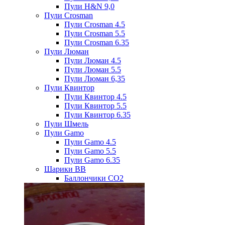
Пули H&N 9,0
Пули Crosman
Пули Crosman 4.5
Пули Crosman 5.5
Пули Crosman 6.35
Пули Люман
Пули Люман 4.5
Пули Люман 5.5
Пули Люман 6,35
Пули Квинтор
Пули Квинтор 4.5
Пули Квинтор 5.5
Пули Квинтор 6.35
Пули Шмель
Пули Gamo
Пули Gamo 4.5
Пули Gamo 5.5
Пули Gamo 6.35
Шарики BB
Баллончики CO2