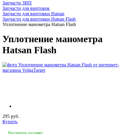
Запчасти ЗИП
Запчасти для винтовок
Запчасти для винтовки Hatsan
Запчасти для винтовки Hatsan Flash
Уплотнение манометра Hatsan Flash
Уплотнение манометра
Hatsan Flash
295 руб.
Купить
Рассчитать доставку