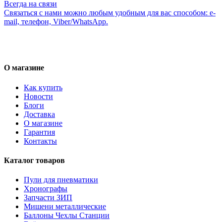
Всегда на связи
Связаться с нами можно любым удобным для вас способом: e-
mail, телефон, Viber/WhatsApp.
О магазине
Как купить
Новости
Блоги
Доставка
О магазине
Гарантия
Контакты
Каталог товаров
Пули для пневматики
Хронографы
Запчасти ЗИП
Мишени металлические
Баллоны Чехлы Станции