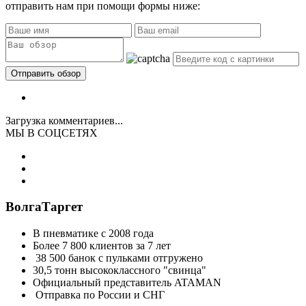
отправить нам при помощи формы ниже:
Загрузка комментариев...
МЫ В СОЦСЕТЯХ
ВолгаТаргет
В пневматике с 2008 года
Более 7 800 клиентов за 7 лет
38 500 банок с пульками отгружено
30,5 тонн высококлассного "свинца"
Официальный представитель ATAMAN
Отправка по России и СНГ