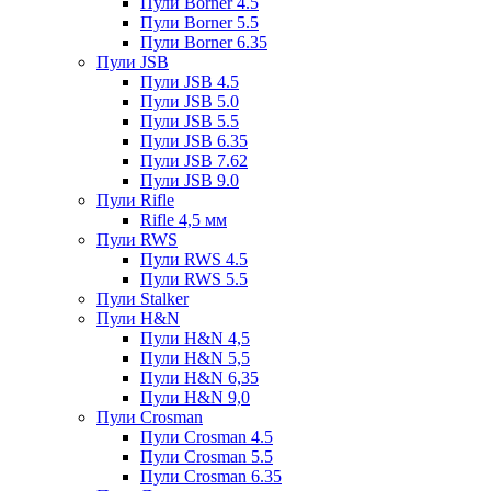
Пули Borner 4.5
Пули Borner 5.5
Пули Borner 6.35
Пули JSB
Пули JSB 4.5
Пули JSB 5.0
Пули JSB 5.5
Пули JSB 6.35
Пули JSB 7.62
Пули JSB 9.0
Пули Rifle
Rifle 4,5 мм
Пули RWS
Пули RWS 4.5
Пули RWS 5.5
Пули Stalker
Пули H&N
Пули H&N 4,5
Пули H&N 5,5
Пули H&N 6,35
Пули H&N 9,0
Пули Crosman
Пули Crosman 4.5
Пули Crosman 5.5
Пули Crosman 6.35