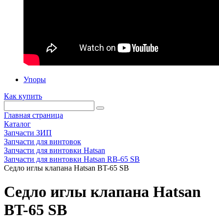
Упоры
Как купить
Главная страница
Каталог
Запчасти ЗИП
Запчасти для винтовок
Запчасти для винтовки Hatsan
Запчасти для винтовки Hatsan RB-65 SB
Седло иглы клапана Hatsan BT-65 SB
Седло иглы клапана Hatsan
BT-65 SB