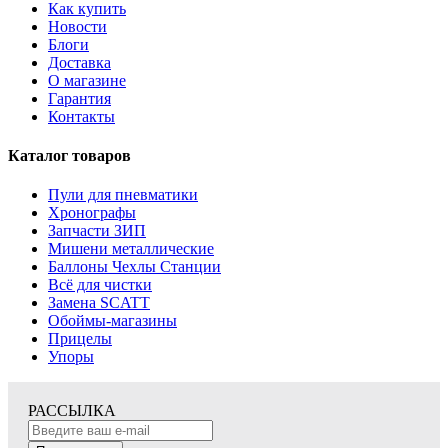
Как купить
Новости
Блоги
Доставка
О магазине
Гарантия
Контакты
Каталог товаров
Пули для пневматики
Хронографы
Запчасти ЗИП
Мишени металлические
Баллоны Чехлы Станции
Всё для чистки
Замена SCATT
Обоймы-магазины
Прицелы
Упоры
РАССЫЛКА