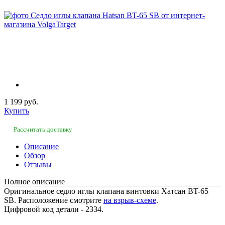
1 199 руб.
Купить
Рассчитать доставку
Описание
Обзор
Отзывы
Полное описание
Оригинальное седло иглы клапана винтовки Хатсан BT-65
SB. Расположение смотрите
на взрыв-схеме
.
Цифровой код детали - 2334.