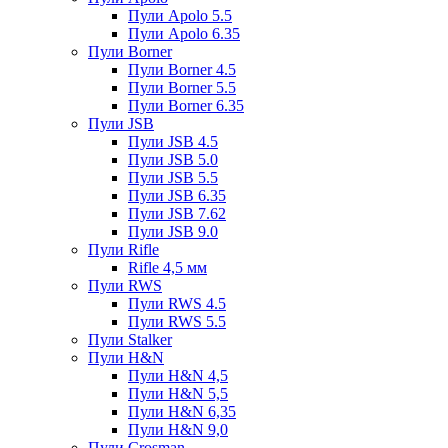
Пули Apolo 5.5
Пули Apolo 6.35
Пули Borner
Пули Borner 4.5
Пули Borner 5.5
Пули Borner 6.35
Пули JSB
Пули JSB 4.5
Пули JSB 5.0
Пули JSB 5.5
Пули JSB 6.35
Пули JSB 7.62
Пули JSB 9.0
Пули Rifle
Rifle 4,5 мм
Пули RWS
Пули RWS 4.5
Пули RWS 5.5
Пули Stalker
Пули H&N
Пули H&N 4,5
Пули H&N 5,5
Пули H&N 6,35
Пули H&N 9,0
Пули Crosman