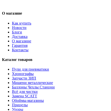
О магазине
Как купить
Новости
Блоги
Доставка
О магазине
Гарантия
Контакты
Каталог товаров
Пули для пневматики
Хронографы
Запчасти ЗИП
Мишени металлические
Баллоны Чехлы Станции
Всё для чистки
Замена SCATT
Обоймы-магазины
Прицелы
Упоры