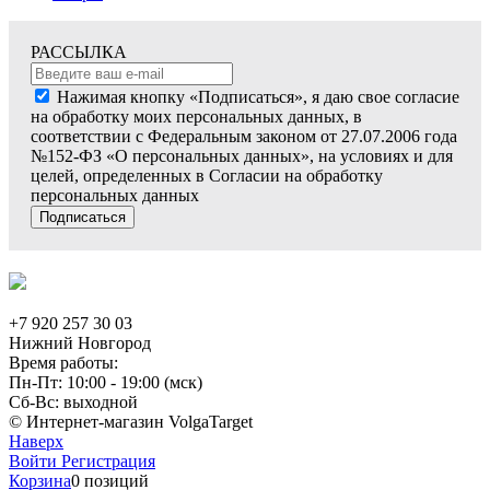
РАССЫЛКА
Нажимая кнопку «Подписаться», я даю свое согласие
на обработку моих персональных данных, в
соответствии с Федеральным законом от 27.07.2006 года
№152-ФЗ «О персональных данных», на условиях и для
целей, определенных в Согласии на обработку
персональных данных
Подписаться
+7 920 257 30 03
Нижний Новгород
Время работы:
Пн-Пт: 10:00 - 19:00 (мск)
Сб-Вс: выходной
© Интернет-магазин VolgaTarget
Наверх
Войти
Регистрация
Корзина
0 позиций