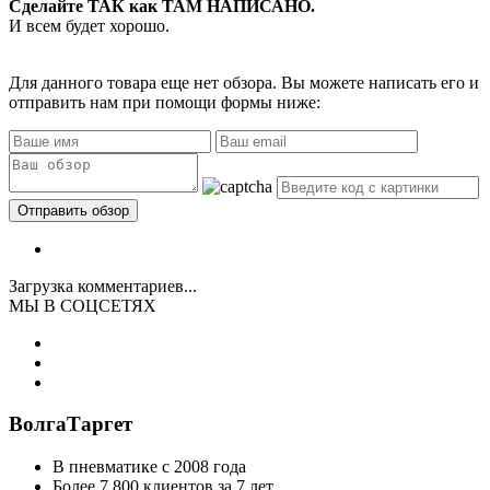
Сделайте ТАК как ТАМ НАПИСАНО.
И всем будет хорошо.
Для данного товара еще нет обзора. Вы можете написать его и
отправить нам при помощи формы ниже:
Загрузка комментариев...
МЫ В СОЦСЕТЯХ
ВолгаТаргет
В пневматике с 2008 года
Более 7 800 клиентов за 7 лет