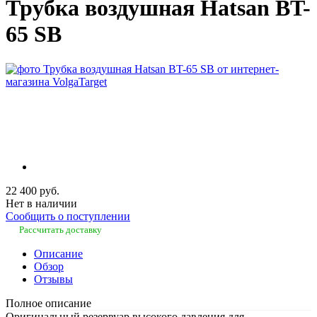
Трубка воздушная Hatsan BT-
65 SB
22 400 руб.
Нет в наличии
Сообщить о поступлении
Рассчитать доставку
Описание
Обзор
Отзывы
Полное описание
Оригинальный резервуар высокого давления для