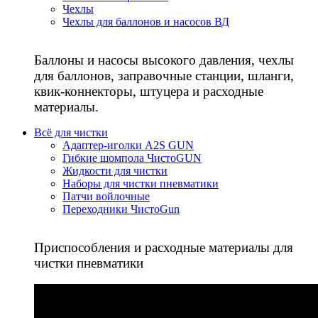
Чехлы
Чехлы для баллонов и насосов ВД
Баллоны и насосы высокого давления, чехлы
для баллонов, заправочные станции, шланги,
квик-коннекторы, штуцера и расходные
материалы.
Всё для чистки
Адаптер-иголки A2S GUN
Гибкие шомпола ЧистоGUN
Жидкости для чистки
Наборы для чистки пневматики
Патчи войлочные
Переходники ЧистоGun
Приспособления и расходные материалы для
чистки пневматики