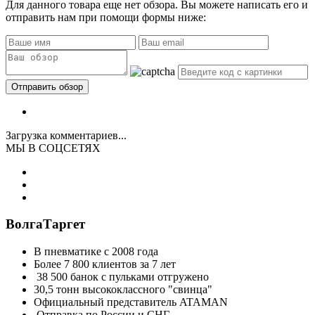
Для данного товара еще нет обзора. Вы можете написать его и
отправить нам при помощи формы ниже:
Загрузка комментариев...
МЫ В СОЦСЕТЯХ
ВолгаТаргет
В пневматике с 2008 года
Более 7 800 клиентов за 7 лет
38 500 банок с пульками отгружено
30,5 тонн высококлассного "свинца"
Официальный представитель ATAMAN
Отправка по России и СНГ