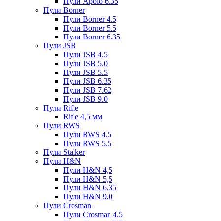
Пули Apolo 6.35
Пули Borner
Пули Borner 4.5
Пули Borner 5.5
Пули Borner 6.35
Пули JSB
Пули JSB 4.5
Пули JSB 5.0
Пули JSB 5.5
Пули JSB 6.35
Пули JSB 7.62
Пули JSB 9.0
Пули Rifle
Rifle 4,5 мм
Пули RWS
Пули RWS 4.5
Пули RWS 5.5
Пули Stalker
Пули H&N
Пули H&N 4,5
Пули H&N 5,5
Пули H&N 6,35
Пули H&N 9,0
Пули Crosman
Пули Crosman 4.5