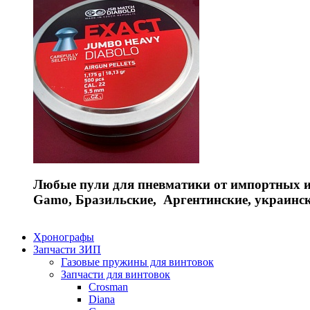
Любые пули для пневматики от импортных и 
Gamo, Бразильские, Аргентинские, украинс
Хронографы
Запчасти ЗИП
Газовые пружины для винтовок
Запчасти для винтовок
Crosman
Diana