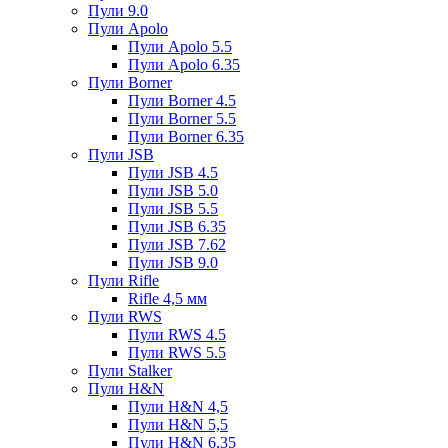
Пули 9.0
Пули Apolo
Пули Apolo 5.5
Пули Apolo 6.35
Пули Borner
Пули Borner 4.5
Пули Borner 5.5
Пули Borner 6.35
Пули JSB
Пули JSB 4.5
Пули JSB 5.0
Пули JSB 5.5
Пули JSB 6.35
Пули JSB 7.62
Пули JSB 9.0
Пули Rifle
Rifle 4,5 мм
Пули RWS
Пули RWS 4.5
Пули RWS 5.5
Пули Stalker
Пули H&N
Пули H&N 4,5
Пули H&N 5,5
Пули H&N 6,35