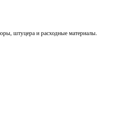
торы, штуцера и расходные материалы.