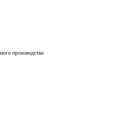
ного производства