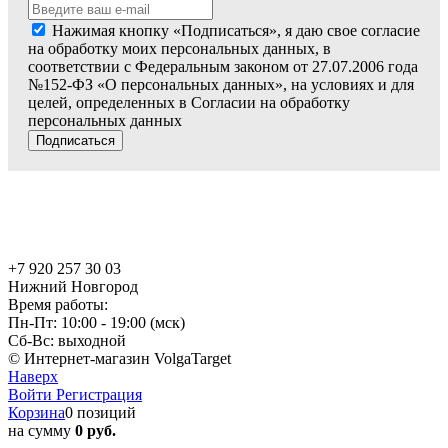
Нажимая кнопку «Подписаться», я даю свое согласие
на обработку моих персональных данных, в
соответствии с Федеральным законом от 27.07.2006 года
№152-ФЗ «О персональных данных», на условиях и для
целей, определенных в Согласии на обработку
персональных данных
Подписаться
+7 920 257 30 03
Нижний Новгород
Время работы:
Пн-Пт: 10:00 - 19:00 (мск)
Сб-Вс: выходной
© Интернет-магазин VolgaTarget
Наверх
Войти
Регистрация
Корзина
0 позиций
на сумму
0 руб.