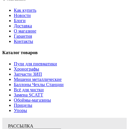
Как купить
Новости
Блоги
Доставка
О магазине
Гарантия
Контакты
Каталог товаров
Пули для пневматики
Хронографы
Запчасти ЗИП
Мишени металлические
Баллоны Чехлы Станции
Всё для чистки
Замена SCATT
Обоймы-магазины
Прицелы
Упоры
РАССЫЛКА