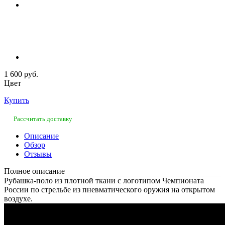
1 600 руб.
Цвет
Купить
Рассчитать доставку
Описание
Обзор
Отзывы
Полное описание
Рубашка-поло из плотной ткани с логотипом Чемпионата
России по стрельбе из пневматического оружия на открытом
воздухе.