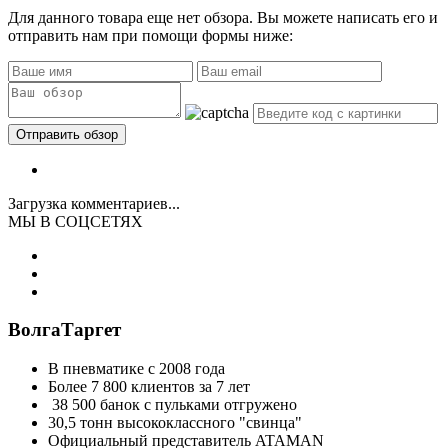
Для данного товара еще нет обзора. Вы можете написать его и
отправить нам при помощи формы ниже:
Загрузка комментариев...
МЫ В СОЦСЕТЯХ
ВолгаТаргет
В пневматике с 2008 года
Более 7 800 клиентов за 7 лет
38 500 банок с пульками отгружено
30,5 тонн высококлассного "свинца"
Официальный представитель ATAMAN