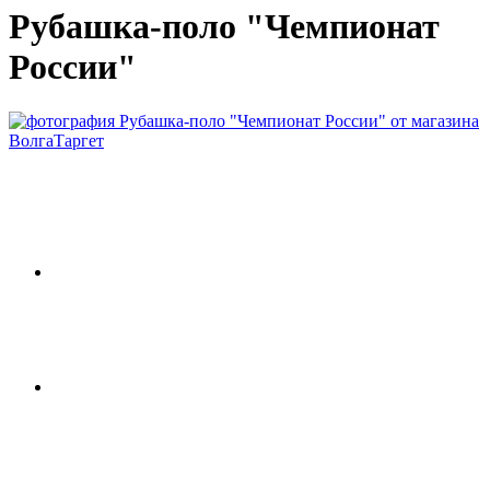
Рубашка-поло "Чемпионат
России"