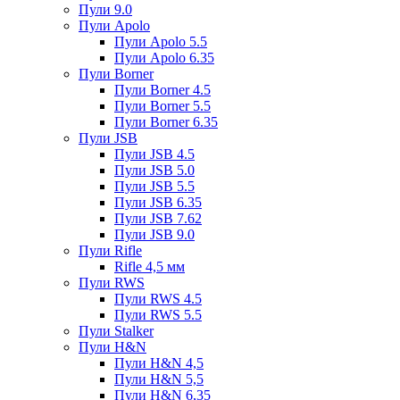
Пули 9.0
Пули Apolo
Пули Apolo 5.5
Пули Apolo 6.35
Пули Borner
Пули Borner 4.5
Пули Borner 5.5
Пули Borner 6.35
Пули JSB
Пули JSB 4.5
Пули JSB 5.0
Пули JSB 5.5
Пули JSB 6.35
Пули JSB 7.62
Пули JSB 9.0
Пули Rifle
Rifle 4,5 мм
Пули RWS
Пули RWS 4.5
Пули RWS 5.5
Пули Stalker
Пули H&N
Пули H&N 4,5
Пули H&N 5,5
Пули H&N 6,35