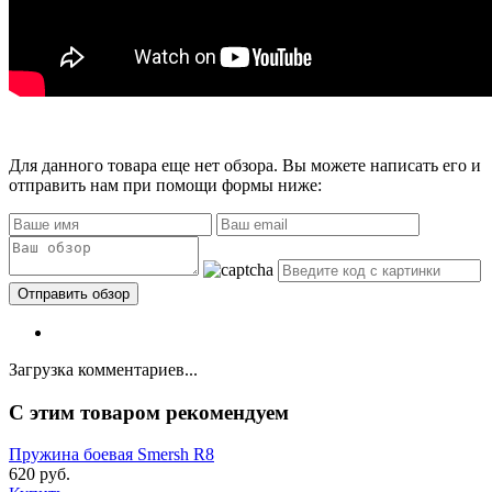
Для данного товара еще нет обзора. Вы можете написать его и
отправить нам при помощи формы ниже:
Загрузка комментариев...
C этим товаром рекомендуем
Пружина боевая Smersh R8
620 руб.