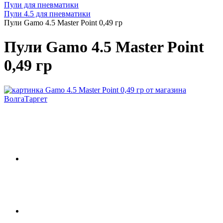
Пули для пневматики
Пули 4.5 для пневматики
Пули Gamo 4.5 Master Point 0,49 гр
Пули Gamo 4.5 Master Point
0,49 гр