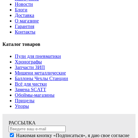
Новости
Блоги
Доставка
О магазине
Гарантия
Контакты
Каталог товаров
Пули для пневматики
Хронографы
Запчасти ЗИП
Мишени металлические
Баллоны Чехлы Станции
Всё для чистки
Замена SCATT
Обоймы-магазины
Прицелы
Упоры
РАССЫЛКА
Нажимая кнопку «Подписаться», я даю свое согласие