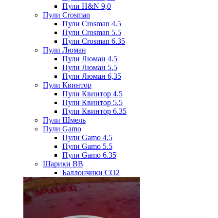
Пули H&N 9,0
Пули Crosman
Пули Crosman 4.5
Пули Crosman 5.5
Пули Crosman 6.35
Пули Люман
Пули Люман 4.5
Пули Люман 5.5
Пули Люман 6,35
Пули Квинтор
Пули Квинтор 4.5
Пули Квинтор 5.5
Пули Квинтор 6.35
Пули Шмель
Пули Gamo
Пули Gamo 4.5
Пули Gamo 5.5
Пули Gamo 6.35
Шарики BB
Баллончики CO2