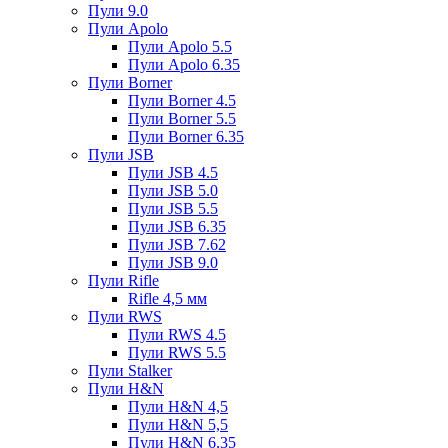
Пули 9.0
Пули Apolo
Пули Apolo 5.5
Пули Apolo 6.35
Пули Borner
Пули Borner 4.5
Пули Borner 5.5
Пули Borner 6.35
Пули JSB
Пули JSB 4.5
Пули JSB 5.0
Пули JSB 5.5
Пули JSB 6.35
Пули JSB 7.62
Пули JSB 9.0
Пули Rifle
Rifle 4,5 мм
Пули RWS
Пули RWS 4.5
Пули RWS 5.5
Пули Stalker
Пули H&N
Пули H&N 4,5
Пули H&N 5,5
Пули H&N 6,35