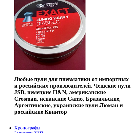
Любые пули для пневматики от импортных
и российских производителей. Чешские пули
JSB, немецкие H&N, американские
Crosman, испанские Gamo, Бразильские,
Аргентинские, украинские пули Люман и
российские Квинтор
Хронографы