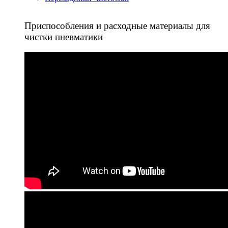
Приспособления и расходные материалы для
чистки пневматики