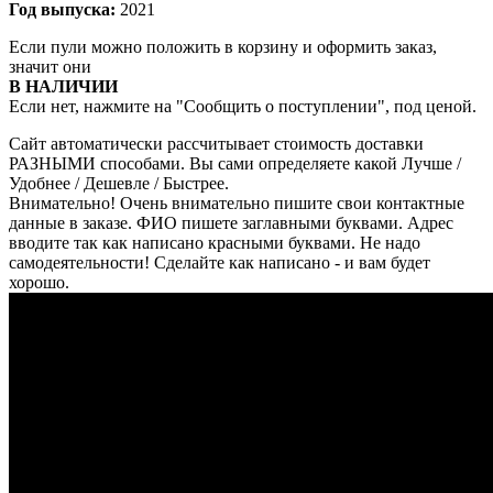
Год выпуска:
2021
Если пули можно положить в корзину и оформить заказ,
значит они
В НАЛИЧИИ
Если нет, нажмите на "Сообщить о поступлении", под ценой.
Сайт автоматически рассчитывает стоимость доставки
РАЗНЫМИ способами. Вы сами определяете какой Лучше /
Удобнее / Дешевле / Быстрее.
Внимательно! Очень внимательно пишите свои контактные
данные в заказе. ФИО пишете заглавными буквами. Адрес
вводите так как написано красными буквами. Не надо
самодеятельности! Сделайте как написано - и вам будет
хорошо.