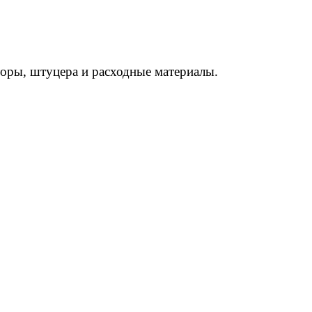
торы, штуцера и расходные материалы.