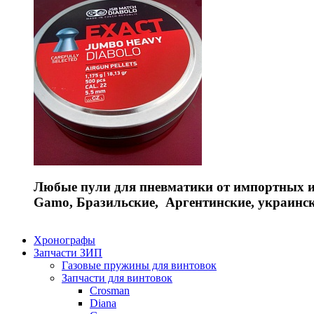
Любые пули для пневматики от импортных и 
Gamo, Бразильские, Аргентинские, украинс
Хронографы
Запчасти ЗИП
Газовые пружины для винтовок
Запчасти для винтовок
Crosman
Diana