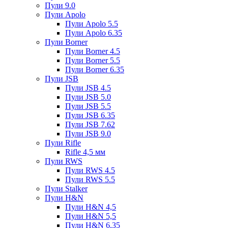
Пули 9.0
Пули Apolo
Пули Apolo 5.5
Пули Apolo 6.35
Пули Borner
Пули Borner 4.5
Пули Borner 5.5
Пули Borner 6.35
Пули JSB
Пули JSB 4.5
Пули JSB 5.0
Пули JSB 5.5
Пули JSB 6.35
Пули JSB 7.62
Пули JSB 9.0
Пули Rifle
Rifle 4,5 мм
Пули RWS
Пули RWS 4.5
Пули RWS 5.5
Пули Stalker
Пули H&N
Пули H&N 4,5
Пули H&N 5,5
Пули H&N 6,35