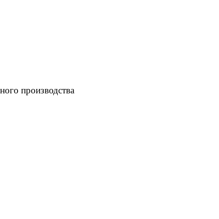
ного производства