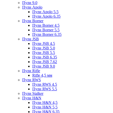
Пули 9.0
Пули Apolo
Пули Apolo 5.5
Пули Apolo 6.35
Пули Borner
Пули Borner 4.5
Пули Borner 5.5
Пули Borner 6.35
Пули JSB
Пули JSB 4.5
Пули JSB 5.0
Пули JSB 5.5
Пули JSB 6.35
Пули JSB 7.62
Пули JSB 9.0
Пули Rifle
Rifle 4,5 мм
Пули RWS
Пули RWS 4.5
Пули RWS 5.5
Пули Stalker
Пули H&N
Пули H&N 4,5
Пули H&N 5,5
Пули H&N 6,35