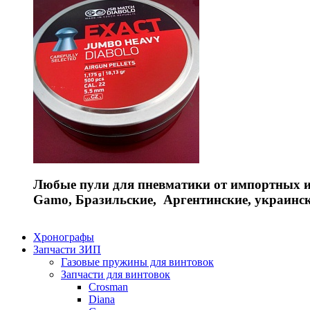
Любые пули для пневматики от импортных и 
Gamo, Бразильские, Аргентинские, украинс
Хронографы
Запчасти ЗИП
Газовые пружины для винтовок
Запчасти для винтовок
Crosman
Diana