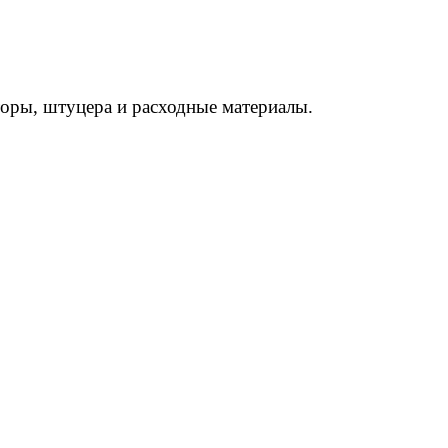
торы, штуцера и расходные материалы.