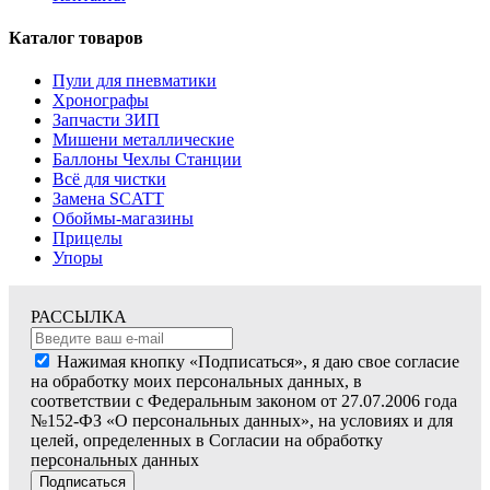
Каталог товаров
Пули для пневматики
Хронографы
Запчасти ЗИП
Мишени металлические
Баллоны Чехлы Станции
Всё для чистки
Замена SCATT
Обоймы-магазины
Прицелы
Упоры
РАССЫЛКА
Нажимая кнопку «Подписаться», я даю свое согласие
на обработку моих персональных данных, в
соответствии с Федеральным законом от 27.07.2006 года
№152-ФЗ «О персональных данных», на условиях и для
целей, определенных в Согласии на обработку
персональных данных
Подписаться