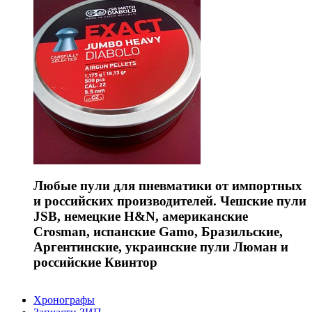
Любые пули для пневматики от импортных
и российских производителей. Чешские пули
JSB, немецкие H&N, американские
Crosman, испанские Gamo, Бразильские,
Аргентинские, украинские пули Люман и
российские Квинтор
Хронографы