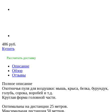
486 руб.
Купить
Рассчитать доставку
Описание
Обзор
Отзывы
Полное описание
Охотничья пуля для воздушки: мышь, крыса, белка, бурундук,
голубь, сорока, воробей и т.д.
Круглая форма головной части.
Оптимальны на дистанции 25 метров.
Максимальная дистанция 50 метров.