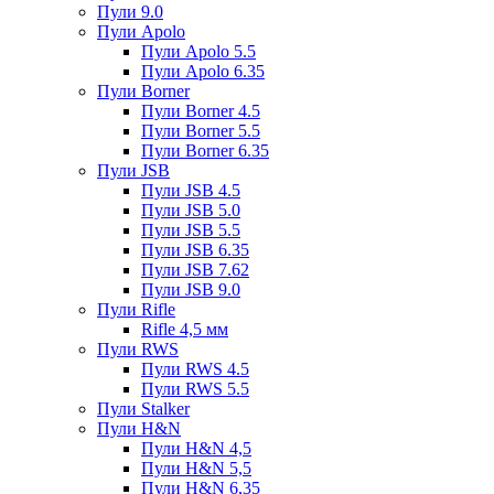
Пули 9.0
Пули Apolo
Пули Apolo 5.5
Пули Apolo 6.35
Пули Borner
Пули Borner 4.5
Пули Borner 5.5
Пули Borner 6.35
Пули JSB
Пули JSB 4.5
Пули JSB 5.0
Пули JSB 5.5
Пули JSB 6.35
Пули JSB 7.62
Пули JSB 9.0
Пули Rifle
Rifle 4,5 мм
Пули RWS
Пули RWS 4.5
Пули RWS 5.5
Пули Stalker
Пули H&N
Пули H&N 4,5
Пули H&N 5,5
Пули H&N 6,35