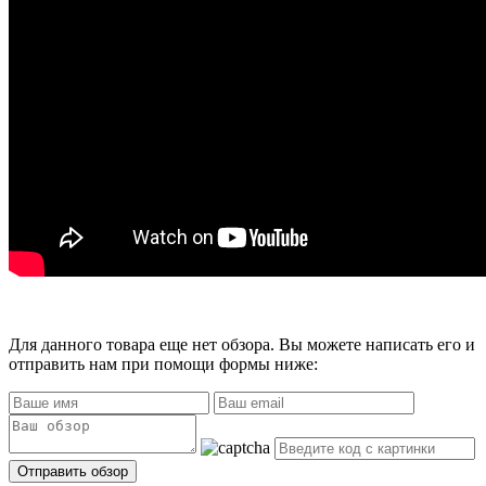
Для данного товара еще нет обзора. Вы можете написать его и
отправить нам при помощи формы ниже: