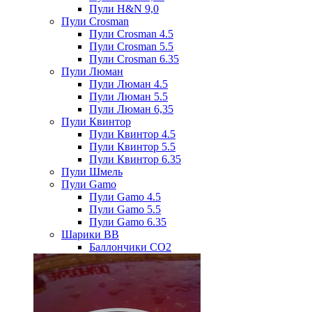
Пули H&N 9,0
Пули Crosman
Пули Crosman 4.5
Пули Crosman 5.5
Пули Crosman 6.35
Пули Люман
Пули Люман 4.5
Пули Люман 5.5
Пули Люман 6,35
Пули Квинтор
Пули Квинтор 4.5
Пули Квинтор 5.5
Пули Квинтор 6.35
Пули Шмель
Пули Gamo
Пули Gamo 4.5
Пули Gamo 5.5
Пули Gamo 6.35
Шарики BB
Баллончики CO2