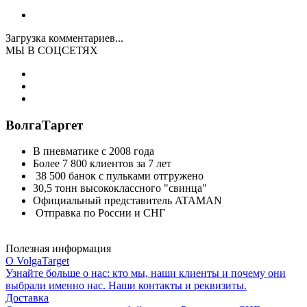
Загрузка комментариев...
МЫ В СОЦСЕТЯХ
ВолгаТаргет
В пневматике с 2008 года
Более 7 800 клиентов за 7 лет
38 500 банок с пульками отгружено
30,5 тонн высококлассного "свинца"
Официальный представитель ATAMAN
Отправка по России и СНГ
Полезная информация
О VolgaTarget
Узнайте больше о нас: кто мы, наши клиенты и почему они
выбрали именно нас. Наши контакты и реквизиты.
Доставка