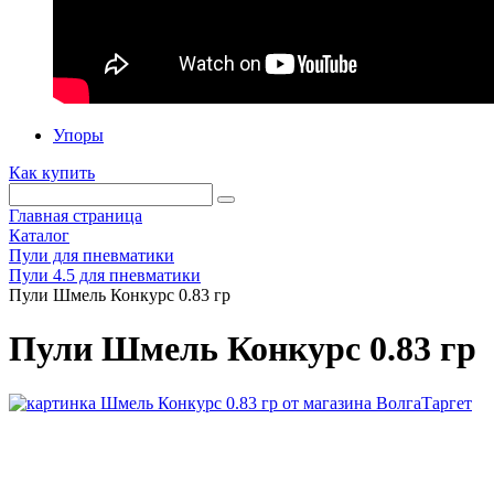
Упоры
Как купить
Главная страница
Каталог
Пули для пневматики
Пули 4.5 для пневматики
Пули Шмель Конкурс 0.83 гр
Пули Шмель Конкурс 0.83 гр