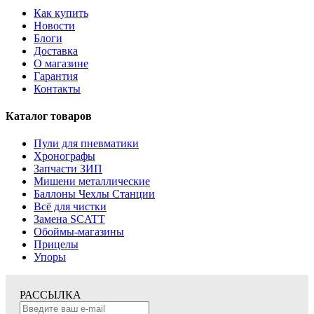
Как купить
Новости
Блоги
Доставка
О магазине
Гарантия
Контакты
Каталог товаров
Пули для пневматики
Хронографы
Запчасти ЗИП
Мишени металлические
Баллоны Чехлы Станции
Всё для чистки
Замена SCATT
Обоймы-магазины
Прицелы
Упоры
РАССЫЛКА