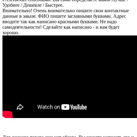
Удобнее / Дешевле / Быстрее.
Внимательно! Очень внимательно пишите свои контактные
данные в заказе. ФИО пишете заглавными буквами. Адрес
вводите так как написано красными буквами. Не надо
самодеятельности! Сделайте как написано - и вам будет
хорошо.