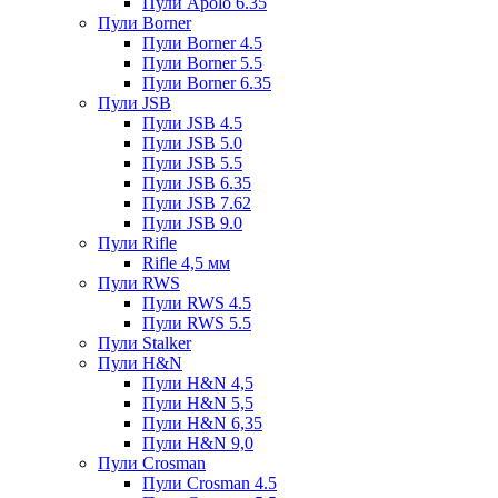
Пули Apolo 6.35
Пули Borner
Пули Borner 4.5
Пули Borner 5.5
Пули Borner 6.35
Пули JSB
Пули JSB 4.5
Пули JSB 5.0
Пули JSB 5.5
Пули JSB 6.35
Пули JSB 7.62
Пули JSB 9.0
Пули Rifle
Rifle 4,5 мм
Пули RWS
Пули RWS 4.5
Пули RWS 5.5
Пули Stalker
Пули H&N
Пули H&N 4,5
Пули H&N 5,5
Пули H&N 6,35
Пули H&N 9,0
Пули Crosman
Пули Crosman 4.5