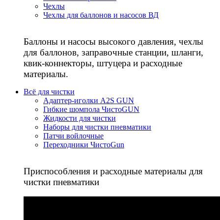
Чехлы
Чехлы для баллонов и насосов ВД
Баллоны и насосы высокого давления, чехлы
для баллонов, заправочные станции, шланги,
квик-коннекторы, штуцера и расходные
материалы.
Всё для чистки
Адаптер-иголки A2S GUN
Гибкие шомпола ЧистоGUN
Жидкости для чистки
Наборы для чистки пневматики
Патчи войлочные
Переходники ЧистоGun
Приспособления и расходные материалы для
чистки пневматики