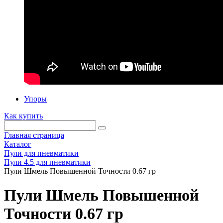
Упоры
Как купить
Главная страница
Каталог
Пули для пневматики
Пули 4.5 для пневматики
Пули Шмель Повышенной Точности 0.67 гр
Пули Шмель Повышенной
Точности 0.67 гр