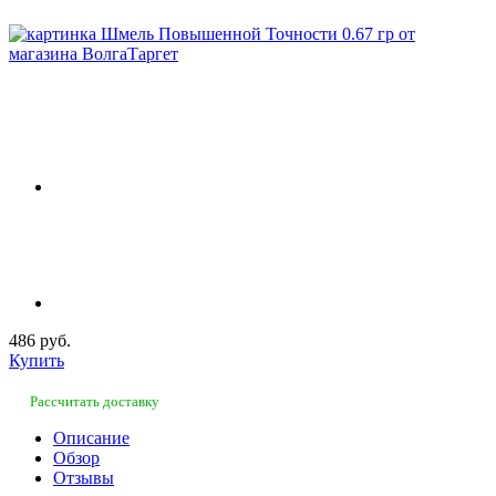
486 руб.
Купить
Рассчитать доставку
Описание
Обзор
Отзывы