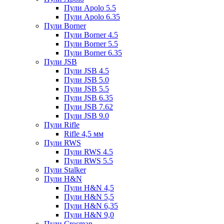
Пули Apolo 5.5
Пули Apolo 6.35
Пули Borner
Пули Borner 4.5
Пули Borner 5.5
Пули Borner 6.35
Пули JSB
Пули JSB 4.5
Пули JSB 5.0
Пули JSB 5.5
Пули JSB 6.35
Пули JSB 7.62
Пули JSB 9.0
Пули Rifle
Rifle 4,5 мм
Пули RWS
Пули RWS 4.5
Пули RWS 5.5
Пули Stalker
Пули H&N
Пули H&N 4,5
Пули H&N 5,5
Пули H&N 6,35
Пули H&N 9,0
Пули Crosman