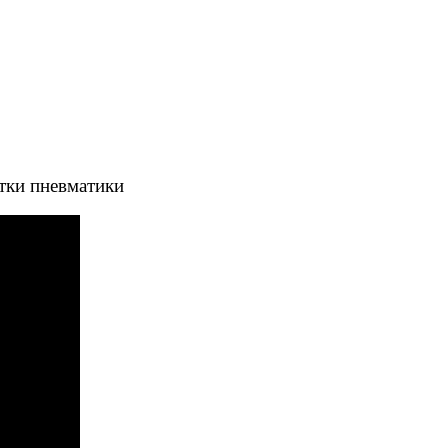
тки пневматики