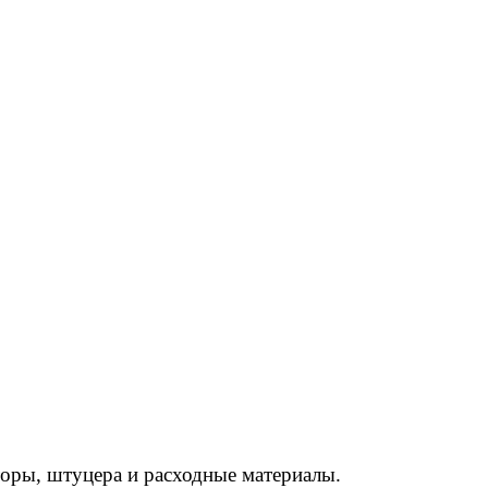
торы, штуцера и расходные материалы.