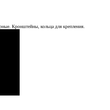
рные. Кронштейны, кольца для крепления.