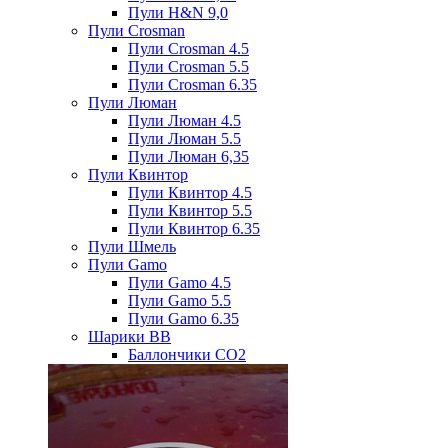
Пули H&N 9,0
Пули Crosman
Пули Crosman 4.5
Пули Crosman 5.5
Пули Crosman 6.35
Пули Люман
Пули Люман 4.5
Пули Люман 5.5
Пули Люман 6,35
Пули Квинтор
Пули Квинтор 4.5
Пули Квинтор 5.5
Пули Квинтор 6.35
Пули Шмель
Пули Gamo
Пули Gamo 4.5
Пули Gamo 5.5
Пули Gamo 6.35
Шарики BB
Баллончики CO2