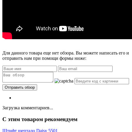
Для данного товара еще нет обзора. Вы можете написать его и
отправить нам при помощи формы ниже:
Загрузка комментариев...
C этим товаром рекомендуем
Штифт шептало Daisy 5501