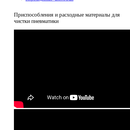
Приспособления и расходные материалы для
чистки пневматики