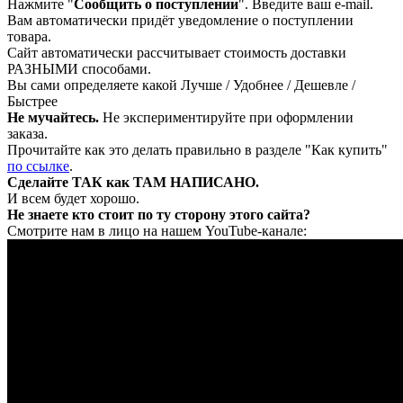
Нажмите "
Сообщить о поступлении
". Введите ваш e-mail.
Вам автоматически придёт уведомление о поступлении
товара.
Сайт автоматически рассчитывает стоимость доставки
РАЗНЫМИ способами.
Вы сами определяете какой Лучше / Удобнее / Дешевле /
Быстрее
Не мучайтесь.
Не экспериментируйте при оформлении
заказа.
Прочитайте как это делать правильно в разделе "Как купить"
по ссылке
.
Сделайте ТАК как ТАМ НАПИСАНО.
И всем будет хорошо.
Не знаете кто стоит по ту сторону этого сайта?
Смотрите нам в лицо на нашем YouTube-канале: