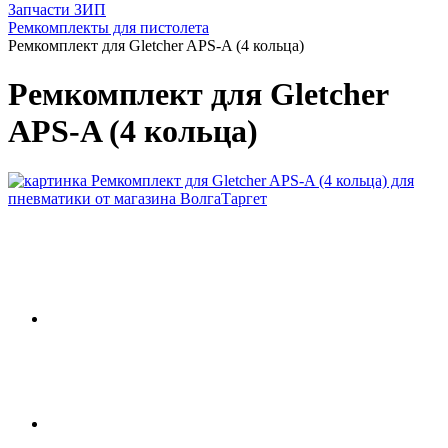
Запчасти ЗИП
Ремкомплекты для пистолета
Ремкомплект для Gletcher APS-A (4 кольца)
Ремкомплект для Gletcher
APS-A (4 кольца)