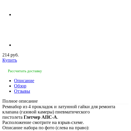
214 руб.
Купить
Рассчитать доставку
Описание
Обзор
Отзывы
Полное описание
Ремнабор из 4 прокладок и латунной гайки для ремонта
клапана (газовой камеры) пневматического
пистолета
Глетчер АПС-А
.
Расположение смотрите на взрыв-схеме.
Описание набора по фото (слева на право):