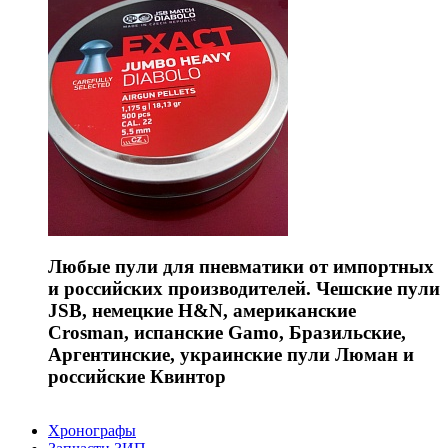
Любые пули для пневматики от импортных
и российских производителей. Чешские пули
JSB, немецкие H&N, американские
Crosman, испанские Gamo, Бразильские,
Аргентинские, украинские пули Люман и
российские Квинтор
Хронографы