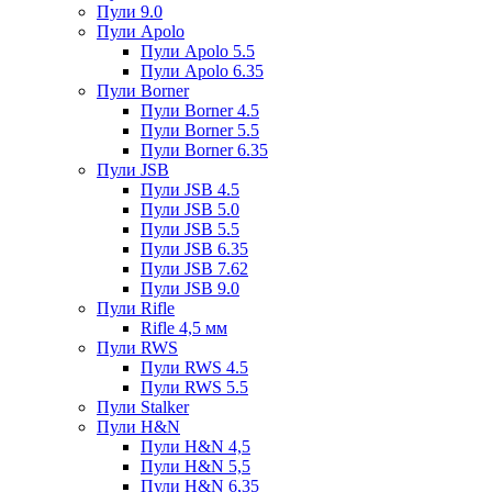
Пули 9.0
Пули Apolo
Пули Apolo 5.5
Пули Apolo 6.35
Пули Borner
Пули Borner 4.5
Пули Borner 5.5
Пули Borner 6.35
Пули JSB
Пули JSB 4.5
Пули JSB 5.0
Пули JSB 5.5
Пули JSB 6.35
Пули JSB 7.62
Пули JSB 9.0
Пули Rifle
Rifle 4,5 мм
Пули RWS
Пули RWS 4.5
Пули RWS 5.5
Пули Stalker
Пули H&N
Пули H&N 4,5
Пули H&N 5,5
Пули H&N 6,35