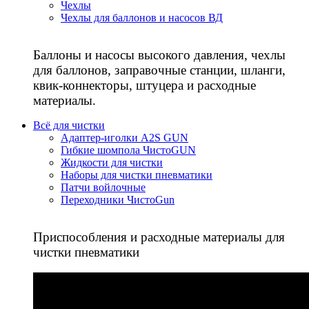
Чехлы
Чехлы для баллонов и насосов ВД
Баллоны и насосы высокого давления, чехлы
для баллонов, заправочные станции, шланги,
квик-коннекторы, штуцера и расходные
материалы.
Всё для чистки
Адаптер-иголки A2S GUN
Гибкие шомпола ЧистоGUN
Жидкости для чистки
Наборы для чистки пневматики
Патчи войлочные
Переходники ЧистоGun
Приспособления и расходные материалы для
чистки пневматики