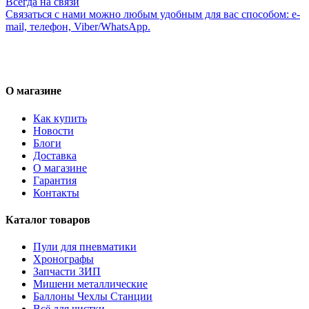
Всегда на связи
Связаться с нами можно любым удобным для вас способом: e-
mail, телефон, Viber/WhatsApp.
О магазине
Как купить
Новости
Блоги
Доставка
О магазине
Гарантия
Контакты
Каталог товаров
Пули для пневматики
Хронографы
Запчасти ЗИП
Мишени металлические
Баллоны Чехлы Станции
Всё для чистки