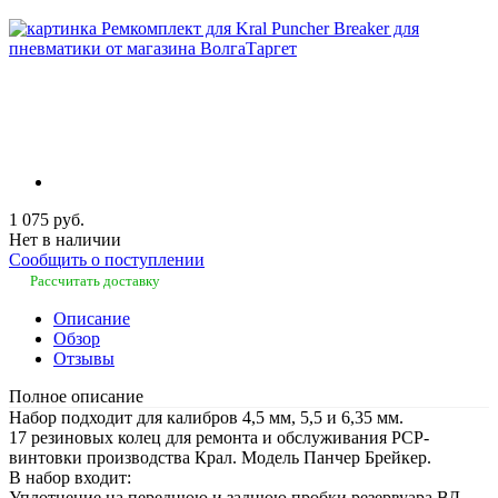
1 075 руб.
Нет в наличии
Сообщить о поступлении
Рассчитать доставку
Описание
Обзор
Отзывы
Полное описание
Набор подходит для калибров 4,5 мм, 5,5 и 6,35 мм.
17 резиновых колец для ремонта и обслуживания РСР-
винтовки производства Крал. Модель Панчер Брейкер.
В набор входит:
Уплотнение на переднюю и заднюю пробки резервуара ВД