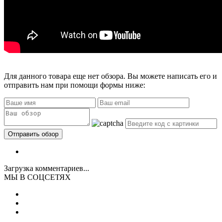
Для данного товара еще нет обзора. Вы можете написать его и
отправить нам при помощи формы ниже:
Загрузка комментариев...
МЫ В СОЦСЕТЯХ