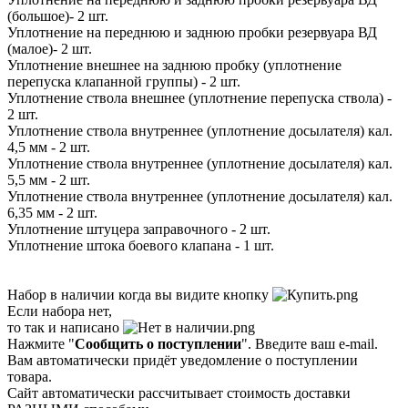
(большое)- 2 шт.
Уплотнение на переднюю и заднюю пробки резервуара ВД
(малое)- 2 шт.
Уплотнение внешнее на заднюю пробку (уплотнение
перепуска клапанной группы) - 2 шт.
Уплотнение ствола внешнее (уплотнение перепуска ствола) -
2 шт.
Уплотнение ствола внутреннее (уплотнение досылателя) кал.
4,5 мм - 2 шт.
Уплотнение ствола внутреннее (уплотнение досылателя) кал.
5,5 мм - 2 шт.
Уплотнение ствола внутреннее (уплотнение досылателя) кал.
6,35 мм - 2 шт.
Уплотнение штуцера заправочного - 2 шт.
Уплотнение штока боевого клапана - 1 шт.
Набор в наличии когда вы видите кнопку
Если набора нет,
то так и написано
Нажмите "
Сообщить о поступлении
". Введите ваш e-mail.
Вам автоматически придёт уведомление о поступлении
товара.
Сайт автоматически рассчитывает стоимость доставки