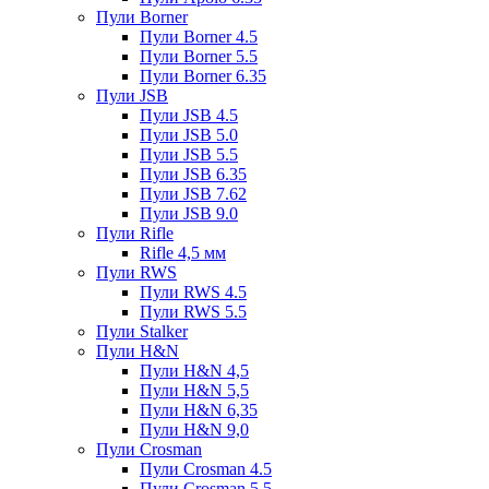
Пули Borner
Пули Borner 4.5
Пули Borner 5.5
Пули Borner 6.35
Пули JSB
Пули JSB 4.5
Пули JSB 5.0
Пули JSB 5.5
Пули JSB 6.35
Пули JSB 7.62
Пули JSB 9.0
Пули Rifle
Rifle 4,5 мм
Пули RWS
Пули RWS 4.5
Пули RWS 5.5
Пули Stalker
Пули H&N
Пули H&N 4,5
Пули H&N 5,5
Пули H&N 6,35
Пули H&N 9,0
Пули Crosman
Пули Crosman 4.5
Пули Crosman 5.5