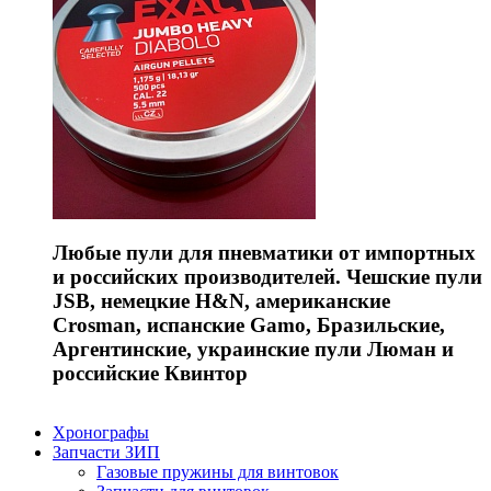
Любые пули для пневматики от импортных
и российских производителей. Чешские пули
JSB, немецкие H&N, американские
Crosman, испанские Gamo, Бразильские,
Аргентинские, украинские пули Люман и
российские Квинтор
Хронографы
Запчасти ЗИП
Газовые пружины для винтовок