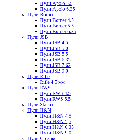
Пули Apolo 5.5
Пули Apolo 6.35
Пули Borner
Пули Borner 4.5
Пули Borner 5.5
Пули Borner 6.35
Пули JSB
Пули JSB 4.5
Пули JSB 5.0
Пули JSB 5.5
Пули JSB 6.35
Пули JSB 7.62
Пули JSB 9.0
Пули Rifle
Rifle 4,5 мм
Пули RWS
Пули RWS 4.5
Пули RWS 5.5
Пули Stalker
Пули H&N
Пули H&N 4,5
Пули H&N 5,5
Пули H&N 6,35
Пули H&N 9,0
Пули Crosman