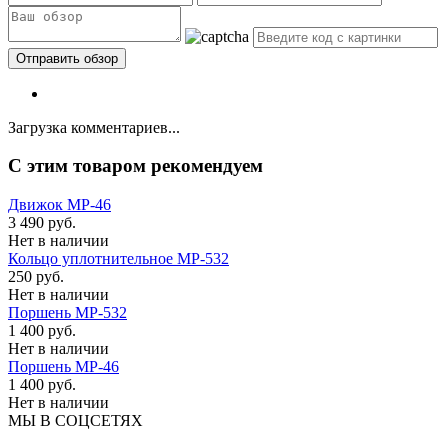
Загрузка комментариев...
C этим товаром рекомендуем
Движок МР-46
3 490 руб.
Нет в наличии
Кольцо уплотнительное МР-532
250 руб.
Нет в наличии
Поршень МР-532
1 400 руб.
Нет в наличии
Поршень МР-46
1 400 руб.
Нет в наличии
МЫ В СОЦСЕТЯХ