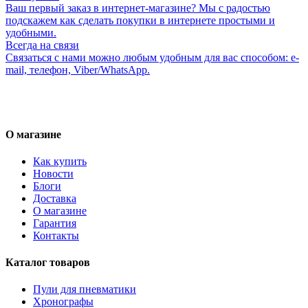
Ваш первый заказ в интернет-магазине? Мы с радостью
подскажем как сделать покупки в интернете простыми и
удобными.
Всегда на связи
Связаться с нами можно любым удобным для вас способом: e-
mail, телефон, Viber/WhatsApp.
О магазине
Как купить
Новости
Блоги
Доставка
О магазине
Гарантия
Контакты
Каталог товаров
Пули для пневматики
Хронографы