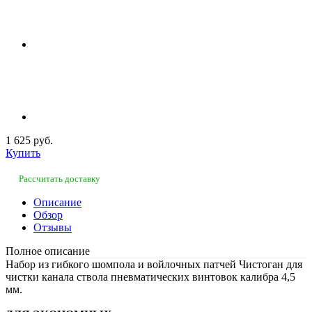
1 625 руб.
Купить
Рассчитать доставку
Описание
Обзор
Отзывы
Полное описание
Набор из гибкого шомпола и войлочных патчей Чистоган для
чистки канала ствола пневматических винтовок калибра 4,5
мм.