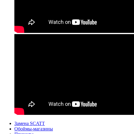
Замена SCATT
Обоймы-магазины