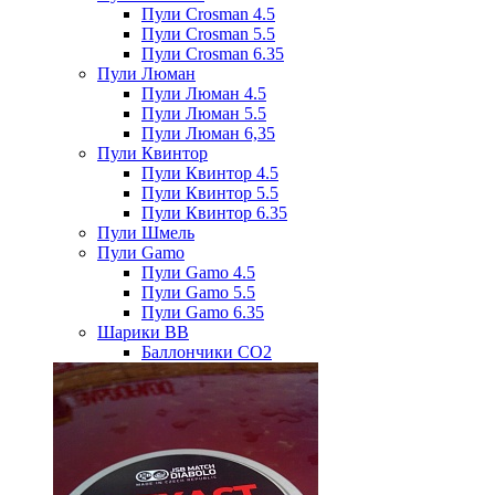
Пули Crosman 4.5
Пули Crosman 5.5
Пули Crosman 6.35
Пули Люман
Пули Люман 4.5
Пули Люман 5.5
Пули Люман 6,35
Пули Квинтор
Пули Квинтор 4.5
Пули Квинтор 5.5
Пули Квинтор 6.35
Пули Шмель
Пули Gamo
Пули Gamo 4.5
Пули Gamo 5.5
Пули Gamo 6.35
Шарики BB
Баллончики CO2