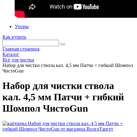
Упоры
Как купить
Главная страница
Каталог
Всё для чистки
Набор для чистки ствола кал. 4,5 мм Патчи + гибкий Шомпол
ЧистоGun
Набор для чистки ствола
кал. 4,5 мм Патчи + гибкий
Шомпол ЧистоGun