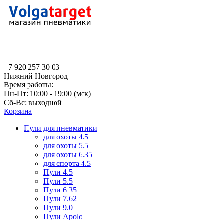
+7 920 257 30 03
Нижний Новгород
Время работы:
Пн-Пт: 10:00 - 19:00 (мск)
Сб-Вс: выходной
Корзина
Пули для пневматики
для охоты 4.5
для охоты 5.5
для охоты 6.35
для спорта 4.5
Пули 4.5
Пули 5.5
Пули 6.35
Пули 7.62
Пули 9.0
Пули Apolo