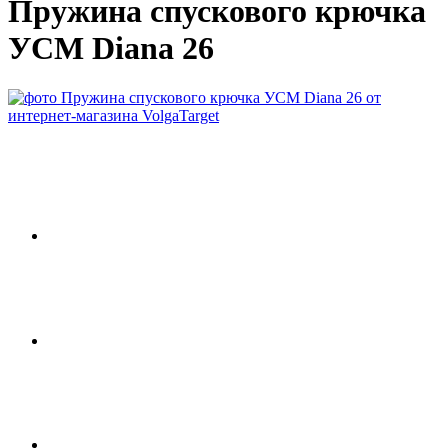
Пружина спускового крючка
УСМ Diana 26