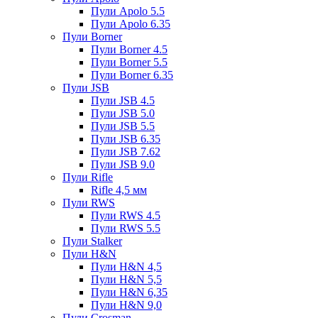
Пули Apolo 5.5
Пули Apolo 6.35
Пули Borner
Пули Borner 4.5
Пули Borner 5.5
Пули Borner 6.35
Пули JSB
Пули JSB 4.5
Пули JSB 5.0
Пули JSB 5.5
Пули JSB 6.35
Пули JSB 7.62
Пули JSB 9.0
Пули Rifle
Rifle 4,5 мм
Пули RWS
Пули RWS 4.5
Пули RWS 5.5
Пули Stalker
Пули H&N
Пули H&N 4,5
Пули H&N 5,5
Пули H&N 6,35
Пули H&N 9,0
Пули Crosman