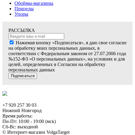
Обоймы-магазины
Прицелы
Упоры
РАССЫЛКА
Нажимая кнопку «Подписаться», я даю свое согласие
на обработку моих персональных данных, в
соответствии с Федеральным законом от 27.07.2006 года
№152-ФЗ «О персональных данных», на условиях и для
целей, определенных в Согласии на обработку
персональных данных
Подписаться
+7 920 257 30 03
Нижний Новгород
Время работы:
Пн-Пт: 10:00 - 19:00 (мск)
Сб-Вс: выходной
© Интернет-магазин VolgaTarget