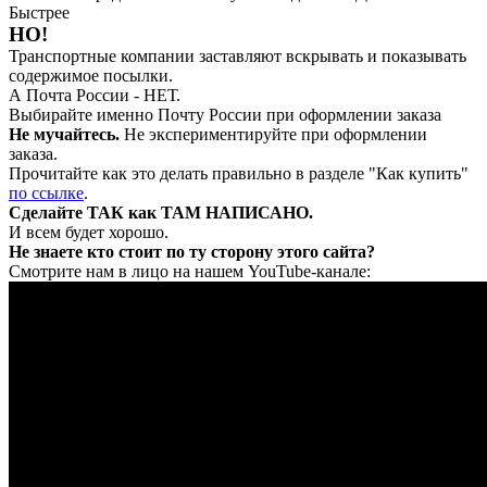
Быстрее
НО!
Транспортные компании заставляют вскрывать и показывать
содержимое посылки.
А Почта России - НЕТ.
Выбирайте именно Почту России при оформлении заказа
Не мучайтесь.
Не экспериментируйте при оформлении
заказа.
Прочитайте как это делать правильно в разделе "Как купить"
по ссылке
.
Сделайте ТАК как ТАМ НАПИСАНО.
И всем будет хорошо.
Не знаете кто стоит по ту сторону этого сайта?
Смотрите нам в лицо на нашем YouTube-канале: