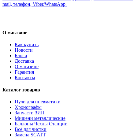
mail, телефон, Viber/WhatsApp.
О магазине
Как купить
Новости
Блоги
Доставка
О магазине
Гарантия
Контакты
Каталог товаров
Пули для пневматики
Хронографы
Запчасти ЗИП
Мишени металлические
Баллоны Чехлы Станции
Всё для чистки
Замена SCATT