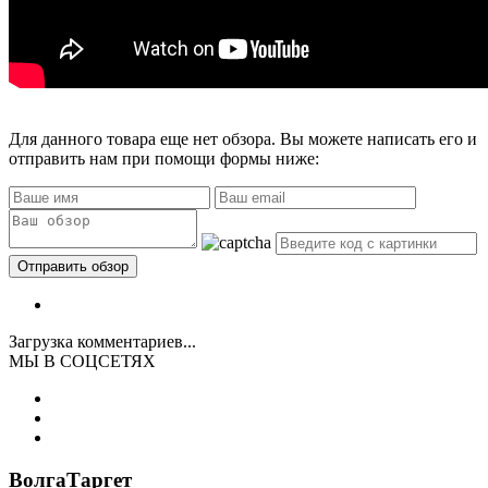
Для данного товара еще нет обзора. Вы можете написать его и
отправить нам при помощи формы ниже:
Загрузка комментариев...
МЫ В СОЦСЕТЯХ
ВолгаТаргет