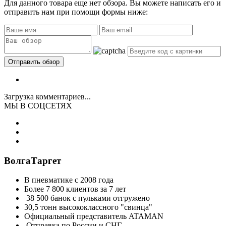
Для данного товара еще нет обзора. Вы можете написать его и
отправить нам при помощи формы ниже:
Загрузка комментариев...
МЫ В СОЦСЕТЯХ
ВолгаТаргет
В пневматике с 2008 года
Более 7 800 клиентов за 7 лет
38 500 банок с пульками отгружено
30,5 тонн высококлассного "свинца"
Официальный представитель ATAMAN
Отправка по России и СНГ