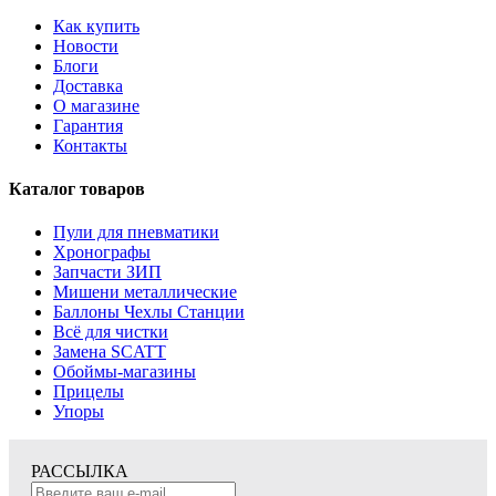
Как купить
Новости
Блоги
Доставка
О магазине
Гарантия
Контакты
Каталог товаров
Пули для пневматики
Хронографы
Запчасти ЗИП
Мишени металлические
Баллоны Чехлы Станции
Всё для чистки
Замена SCATT
Обоймы-магазины
Прицелы
Упоры
РАССЫЛКА