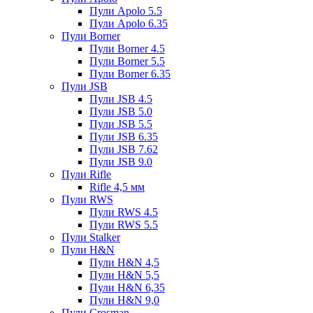
Пули Apolo 5.5
Пули Apolo 6.35
Пули Borner
Пули Borner 4.5
Пули Borner 5.5
Пули Borner 6.35
Пули JSB
Пули JSB 4.5
Пули JSB 5.0
Пули JSB 5.5
Пули JSB 6.35
Пули JSB 7.62
Пули JSB 9.0
Пули Rifle
Rifle 4,5 мм
Пули RWS
Пули RWS 4.5
Пули RWS 5.5
Пули Stalker
Пули H&N
Пули H&N 4,5
Пули H&N 5,5
Пули H&N 6,35
Пули H&N 9,0
Пули Crosman