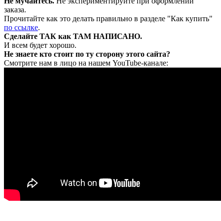
Не мучайтесь.
Не экспериментируйте при оформлении
заказа.
Прочитайте как это делать правильно в разделе "Как купить"
по ссылке
.
Сделайте ТАК как ТАМ НАПИСАНО.
И всем будет хорошо.
Не знаете кто стоит по ту сторону этого сайта?
Смотрите нам в лицо на нашем YouTube-канале: