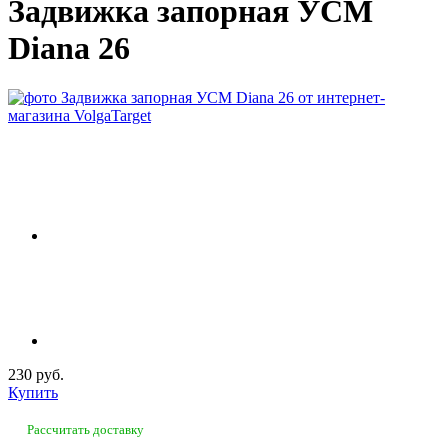
Задвижка запорная УСМ
Diana 26
230 руб.
Купить
Рассчитать доставку