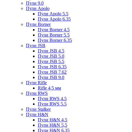
Пули 9.0
Пули Apolo
Пули Apolo 5.5
Пули Apolo 6.35
Пули Borner
Пули Borner 4.5
Пули Borner 5.5
Пули Borner 6.35
Пули JSB
Пули JSB 4.5
Пули JSB 5.0
Пули JSB 5.5
Пули JSB 6.35
Пули JSB 7.62
Пули JSB 9.0
Пули Rifle
Rifle 4,5 мм
Пули RWS
Пули RWS 4.5
Пули RWS 5.5
Пули Stalker
Пули H&N
Пули H&N 4,5
Пули H&N 5,5
Пули H&N 6,35