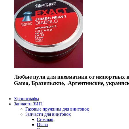
Любые пули для пневматики от импортных и 
Gamo, Бразильские, Аргентинские, украинс
Хронографы
Запчасти ЗИП
Газовые пружины для винтовок
Запчасти для винтовок
Crosman
Diana