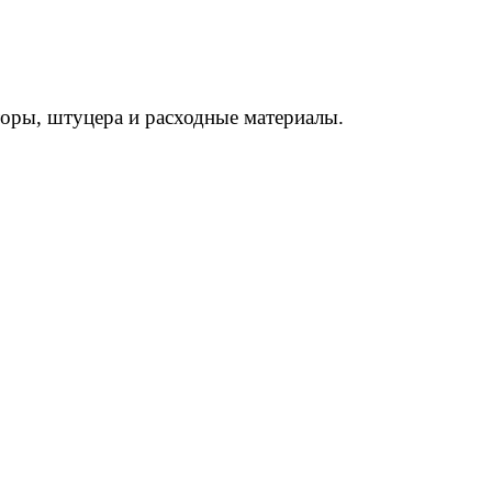
торы, штуцера и расходные материалы.