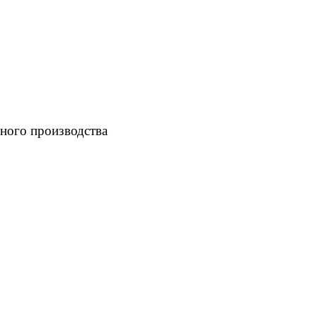
ного производства